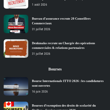
1 août 2026
Bureau d’assurance recrute 20 Conseillers
Commerciaux
31 juillet 2026
Denkmako recrute un Chargée des opérations
commerciales & relations partenaires
31 juillet 2026
Bourses
Bourse Internationale ITTO 2026 : les candidatures
sont ouvertes
16 juin 2026
Bourses d’exemption des droits de scolarité du