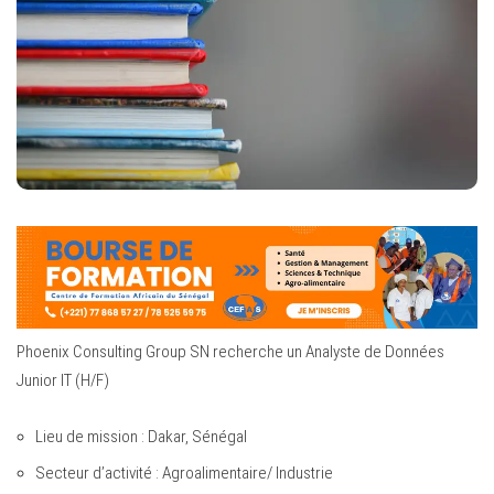
Phoenix Consulting Group SN recherche un Analyste de Données
Junior IT (H/F)
Lieu de mission : Dakar, Sénégal
Secteur d’activité : Agroalimentaire/ Industrie