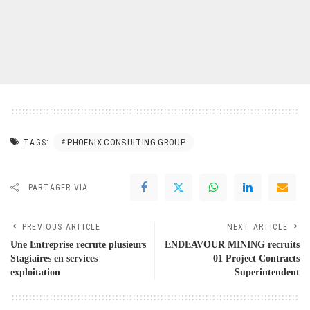
PHOENIX CONSULTING GROUP
TAGS:
PARTAGER VIA
PREVIOUS ARTICLE
NEXT ARTICLE
Une Entreprise recrute plusieurs
ENDEAVOUR MINING recruits
Stagiaires en services
01 Project Contracts
exploitation
Superintendent