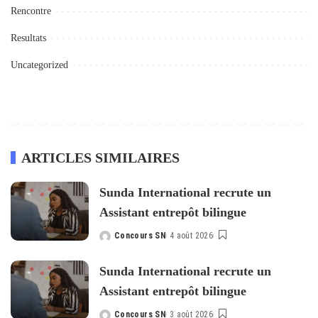
Rencontre
Resultats
Uncategorized
ARTICLES SIMILAIRES
Sunda International recrute un
Assistant entrepôt bilingue
Concours SN
4 août 2026
Posted
by
Sunda International recrute un
Assistant entrepôt bilingue
Concours SN
3 août 2026