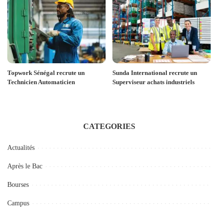
Topwork Sénégal recrute un
Sunda International recrute un
Technicien Automaticien
Superviseur achats industriels
CATEGORIES
Actualités
Après le Bac
Bourses
Campus