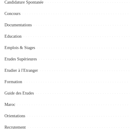
Candidature Spontanée
Concours
Documentations
Education
Emplois & Stages
Etudes Supérieures
Etudier à l'Etranger
Formation
Guide des Etudes
Maroc
Orientations
Recrutement