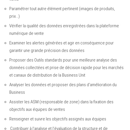
Paramétrer tout autre élément pertinent (images de produits,
prix…)
Vérifier la qualité des données enregistrées dans la plateforme
numérique de vente
Examiner les alertes générées et agir en conséquence pour
garantir une grande précision des données
Proposer des Outils standards pour une meilleure analyse des
données collectées et prise de décision rapide pour les marchés
et canaux de distribution de la Business Unit
Analyser les données et proposer des plans d’amélioration du
Business
Assister les ASM (responsable de zone) dans la fixation des
objectifs aux équipes de ventes
Renseigner et suivre les objectifs assignés aux équipes
Contribuer à l’analyse et l’évaluation de la structure et de