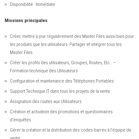
Disponibilité : Immédiate
Missions principales
Créer, mettre à jour régulièrement des Master Files aussi bien pour
les produits que les utilisateurs. Partager et intégrer tous les
Master Files
Créer les profils des utilisateurs, Groupes, Routes, Etc… –
Formation technique des Utilisateurs
Configuration et maintenance des Téléphones Portables
Support Technique IT dans tous les projets de la vente
Assignation des routes aux Utilisateurs
Création et activation des promotions et questionnaires
d’enquêtes
Gérer la création et la distribution des codes-barres à l’équipe de
vente