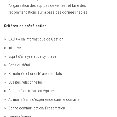
l’organisation des équipes de ventes ; et faire des
recommandations sur la base des données fiables
Critères de présélection
BAC + 4 en informatique de Gestion
Initiative
Esprit d’analyse et de synthèse
Sens du détail
Structurée et orienté aux résultats
Qualités relationnelles
Capacité de travail en équipe
Au moins 2 ans d’expérience dans le domaine
Bonne communication/ Présentation
Langue française