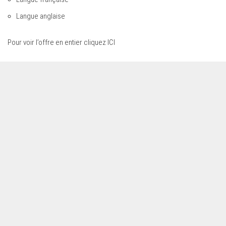
Langue anglaise
Pour voir l’offre en entier cliq
uez ICI