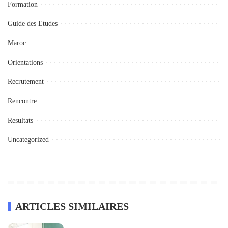
Formation
Guide des Etudes
Maroc
Orientations
Recrutement
Rencontre
Resultats
Uncategorized
ARTICLES SIMILAIRES