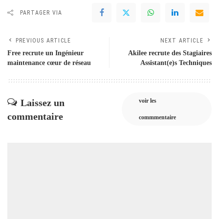
PARTAGER VIA
PREVIOUS ARTICLE
NEXT ARTICLE
Free recrute un Ingénieur
Akilee recrute des Stagiaires
maintenance cœur de réseau
Assistant(e)s Techniques
Laissez un
voir les
commentaire
commmentaire