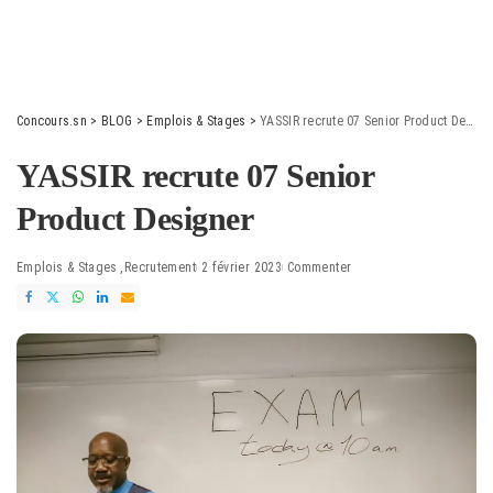
Concours.sn
>
BLOG
>
Emplois & Stages
>
YASSIR recrute 07 Senior Product Designer
YASSIR recrute 07 Senior
Product Designer
Emplois & Stages
Recrutement
2 février 2023
Commenter