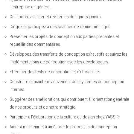
l’entreprise en général.
Collaborer, assister et réviser les designers juniors.
Dirigez et participez à des séances de remue-méninges.
Présenter les projets de conception aux parties prenantes et
recueillir des commentaires.
Développez des transferts de conception exhaustifs et suivez les
implémentations de conception avec les développeurs.
Effectuer des tests de conception et d’utilisabilité.
Construire et maintenir activement des systèmes de conception
internes.
Suggérer des améliorations qui contribuent à l’orientation générale
de nos produits et de notre stratégie.
Participer à l’élaboration de la culture du design chez YASSIR.
Aider à maintenir et à améliorer le processus de conception