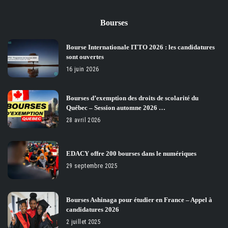
Bourses
Bourse Internationale ITTO 2026 : les candidatures
sont ouvertes
16 juin 2026
Bourses d’exemption des droits de scolarité du
Québec – Session automne 2026 …
28 avril 2026
EDACY offre 200 bourses dans le numériques
29 septembre 2025
Bourses Ashinaga pour étudier en France – Appel à
candidatures 2026
2 juillet 2025