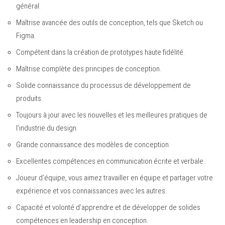
général.
Maîtrise avancée des outils de conception, tels que Sketch ou
Figma.
Compétent dans la création de prototypes haute fidélité.
Maîtrise complète des principes de conception.
Solide connaissance du processus de développement de
produits.
Toujours à jour avec les nouvelles et les meilleures pratiques de
l’industrie du design.
Grande connaissance des modèles de conception.
Excellentes compétences en communication écrite et verbale.
Joueur d’équipe, vous aimez travailler en équipe et partager votre
expérience et vos connaissances avec les autres.
Capacité et volonté d’apprendre et de développer de solides
compétences en leadership en conception.