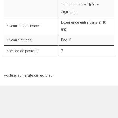
Tambacounda – Thiès –
Ziguinchor
Expérience entre 5 ans et 10
Niveau d’expérience :
ans
Niveau d’études :
Bac+3
Nombre de poste(s) :
7
Postuler sur le site du recruteur