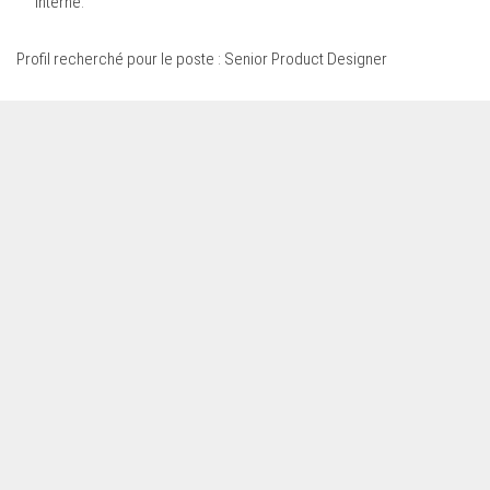
interne.
Profil recherché pour le poste : Senior Product Designer