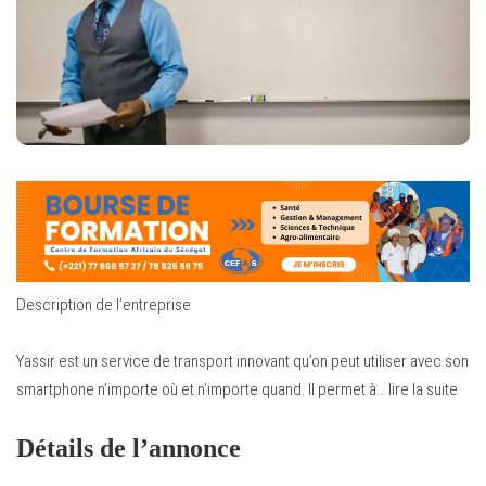
Description de l’entreprise
Yassir est un service de transport innovant qu’on peut utiliser avec son
smartphone n’importe où et n’importe quand. Il permet à…
lire la suite
Détails de l’annonce