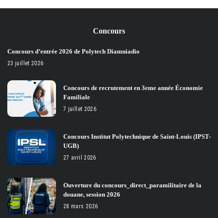
by
Concours
Concours d’entrée 2026 de Polytech Diamniadio
23 juillet 2026
Concours de recrutement en 3eme année Économie
Familiale
7 juillet 2026
Concours Institut Polytechnique de Saint-Louis (IPST-
UGB)
27 avril 2026
Ouverture du concours_direct_paramilitaire de la
douane, session 2026
28 mars 2026