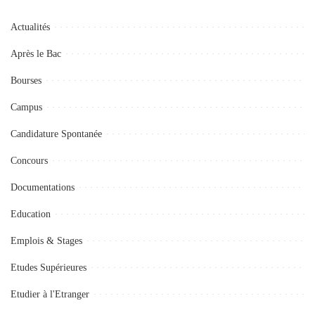
Actualités
Après le Bac
Bourses
Campus
Candidature Spontanée
Concours
Documentations
Education
Emplois & Stages
Etudes Supérieures
Etudier à l'Etranger