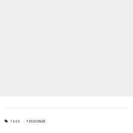
DESIGNER
TAGS: