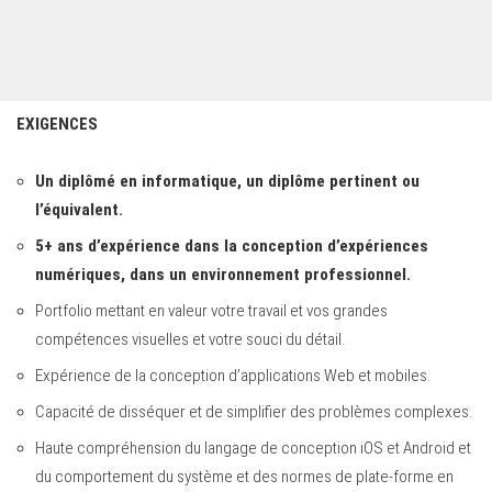
EXIGENCES
Un diplômé en informatique, un diplôme pertinent ou
l’équivalent.
5+ ans d’expérience dans la conception d’expériences
numériques, dans un environnement professionnel.
Portfolio mettant en valeur votre travail et vos grandes
compétences visuelles et votre souci du détail.
Expérience de la conception d’applications Web et mobiles.
Capacité de disséquer et de simplifier des problèmes complexes.
Haute compréhension du langage de conception iOS et Android et
du comportement du système et des normes de plate-forme en