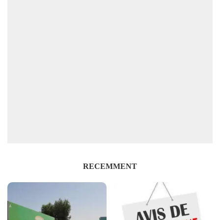
RECEMMENT