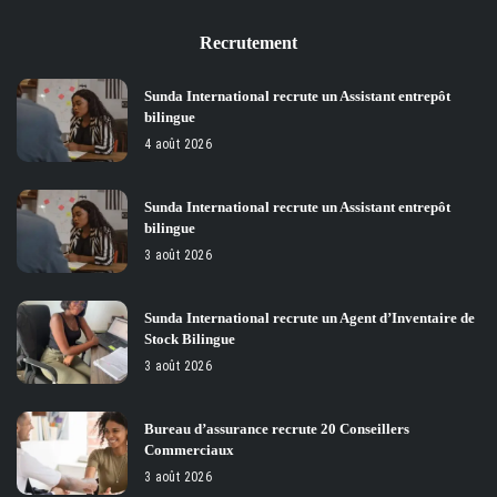
Recrutement
Sunda International recrute un Assistant entrepôt
bilingue
4 août 2026
Sunda International recrute un Assistant entrepôt
bilingue
3 août 2026
Sunda International recrute un Agent d’Inventaire de
Stock Bilingue
3 août 2026
Bureau d’assurance recrute 20 Conseillers
Commerciaux
3 août 2026