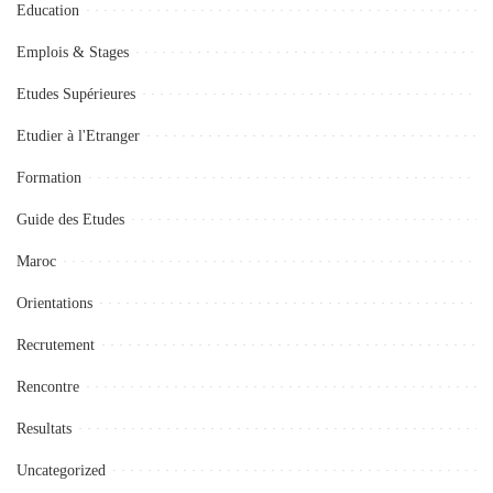
Education
Emplois & Stages
Etudes Supérieures
Etudier à l'Etranger
Formation
Guide des Etudes
Maroc
Orientations
Recrutement
Rencontre
Resultats
Uncategorized