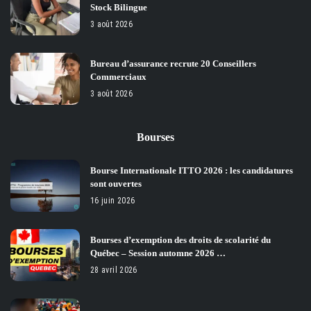
Stock Bilingue
3 août 2026
Bureau d’assurance recrute 20 Conseillers
Commerciaux
3 août 2026
Bourses
Bourse Internationale ITTO 2026 : les candidatures
sont ouvertes
16 juin 2026
Bourses d’exemption des droits de scolarité du
Québec – Session automne 2026 …
28 avril 2026