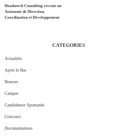
Houdatech Consulting recrute un
Assistante de Direction,
Coordination et Développement
CATEGORIES
Actualités
Après le Bac
Bourses
Campus
Candidature Spontanée
Concours
Documentations