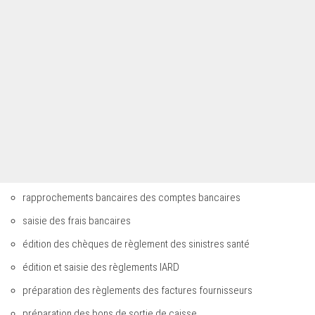
rapprochements bancaires des comptes bancaires
saisie des frais bancaires
édition des chèques de règlement des sinistres santé
édition et saisie des règlements IARD
préparation des règlements des factures fournisseurs
préparation des bons de sortie de caisse