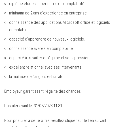
diplôme études supérieures en comptabilité
minimum de 2 ans d’expérience en entreprise
connaissance des applications Microsoft office et logiciels
comptables
capacité d’apprendre de nouveaux logiciels.
connaissance avérée en comptabilité
capacité à travailler en équipe et sous pression
excellent relationnel avec ses intervenants
la maîtrise de l’anglais est un atout
Employeur garantissant l’égalité des chances.
Postuler avant le: 31/07/2023 11:31.
Pour postuler à cette offre, veuillez cliquer sur le lien suivant