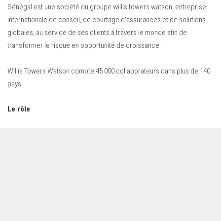
Sénégal est une société du groupe willis towers watson, entreprise
internationale de conseil, de courtage d’assurances et de solutions
globales, au service de ses clients à travers le monde afin de
transformer le risque en opportunité de croissance.
Willis Towers Watson compte 45 000 collaborateurs dans plus de 140
pays.
Le rôle