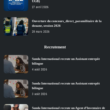
UGB)
27 avril 2026
Ouverture du concours_direct_paramilitaire de la
douane, session 2026
28 mars 2026
Recrutement
Sunda International recrute un Assistant entrepôt
bilingue
4 août 2026
Sunda International recrute un Assistant entrepôt
bilingue
3 août 2026
Sunda International recrute un Agent d’Inventaire de