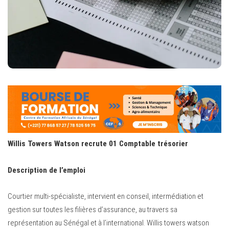
Willis Towers Watson recrute 01 Comptable trésorier
Description de l’emploi
Courtier multi-spécialiste, intervient en conseil, intermédiation et
gestion sur toutes les filières d’assurance, au travers sa
représentation au Sénégal et à l’international. Willis towers watson