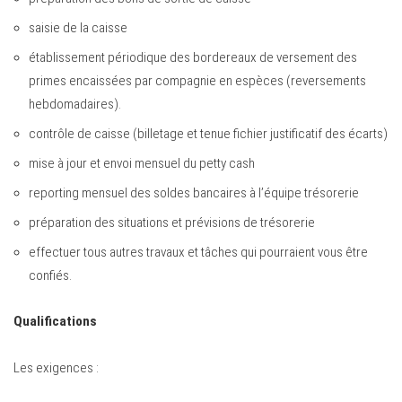
saisie de la caisse
établissement périodique des bordereaux de versement des
primes encaissées par compagnie en espèces (reversements
hebdomadaires).
contrôle de caisse (billetage et tenue fichier justificatif des écarts)
mise à jour et envoi mensuel du petty cash
reporting mensuel des soldes bancaires à l’équipe trésorerie
préparation des situations et prévisions de trésorerie
effectuer tous autres travaux et tâches qui pourraient vous être
confiés.
Qualifications
Les exigences :