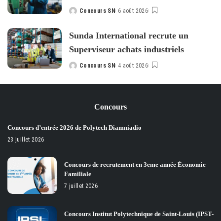
Concours SN
6 août 2026
Posted
by
Sunda International recrute un
Superviseur achats industriels
Concours SN
4 août 2026
Posted
by
Concours
Concours d’entrée 2026 de Polytech Diamniadio
23 juillet 2026
Concours de recrutement en 3eme année Économie
Familiale
7 juillet 2026
Concours Institut Polytechnique de Saint-Louis (IPST-