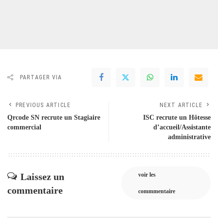
PARTAGER VIA
PREVIOUS ARTICLE
NEXT ARTICLE
Qrcode SN recrute un Stagiaire
ISC recrute un Hôtesse
commercial
d’accueil/Assistante
administrative
Laissez un
voir les
commentaire
commmentaire