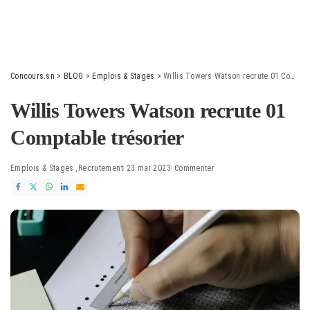
Concours.sn
>
BLOG
>
Emplois & Stages
>
Willis Towers Watson recrute 01 Comptable trésorier
Willis Towers Watson recrute 01
Comptable trésorier
Emplois & Stages
Recrutement
23 mai 2023
Commenter