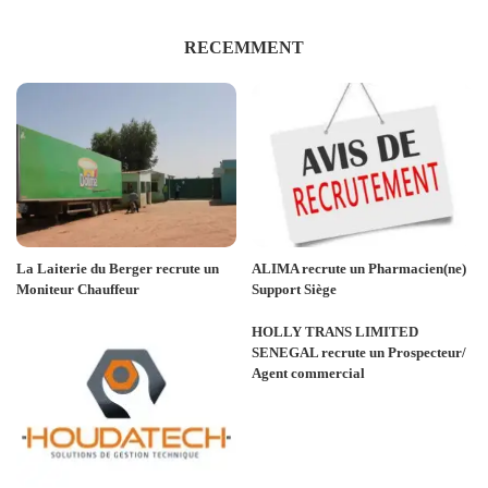
RECEMMENT
La Laiterie du Berger recrute un
ALIMA recrute un Pharmacien(ne)
Moniteur Chauffeur
Support Siège
HOLLY TRANS LIMITED
SENEGAL recrute un Prospecteur/
Agent commercial