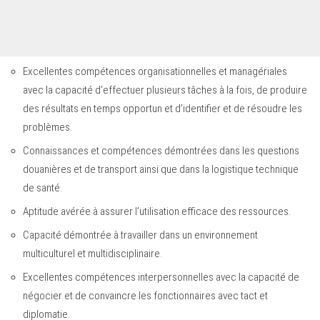
Excellentes compétences organisationnelles et managériales
avec la capacité d’effectuer plusieurs tâches à la fois, de produire
des résultats en temps opportun et d’identifier et de résoudre les
problèmes.
Connaissances et compétences démontrées dans les questions
douanières et de transport ainsi que dans la logistique technique
de santé.
Aptitude avérée à assurer l’utilisation efficace des ressources.
Capacité démontrée à travailler dans un environnement
multiculturel et multidisciplinaire.
Excellentes compétences interpersonnelles avec la capacité de
négocier et de convaincre les fonctionnaires avec tact et
diplomatie.