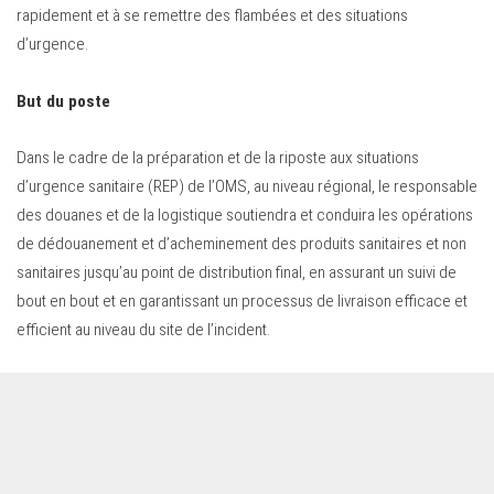
rapidement et à se remettre des flambées et des situations
d’urgence.
But du poste
Dans le cadre de la préparation et de la riposte aux situations
d’urgence sanitaire (REP) de l’OMS, au niveau régional, le responsable
des douanes et de la logistique soutiendra et conduira les opérations
de dédouanement et d’acheminement des produits sanitaires et non
sanitaires jusqu’au point de distribution final, en assurant un suivi de
bout en bout et en garantissant un processus de livraison efficace et
efficient au niveau du site de l’incident.