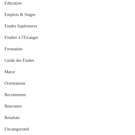
Education
Emplois & Stages
Etudes Supérieures
Etudier à l'Etranger
Formation
Guide des Etudes
Maroc
Orientations
Recrutement
Rencontre
Resultats
Uncategorized