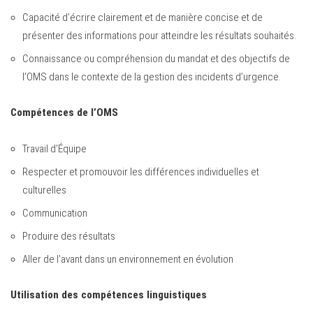
Capacité d’écrire clairement et de manière concise et de
présenter des informations pour atteindre les résultats souhaités.
Connaissance ou compréhension du mandat et des objectifs de
l’OMS dans le contexte de la gestion des incidents d’urgence.
Compétences de l’OMS
Travail d’Équipe
Respecter et promouvoir les différences individuelles et
culturelles
Communication
Produire des résultats
Aller de l’avant dans un environnement en évolution
Utilisation des compétences linguistiques