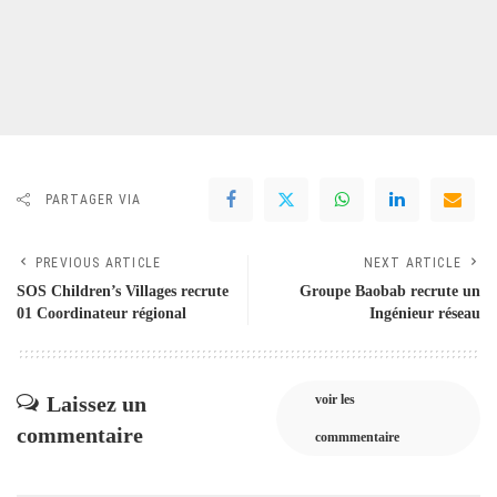
PARTAGER VIA
PREVIOUS ARTICLE
NEXT ARTICLE
SOS Children’s Villages recrute
Groupe Baobab recrute un
01 Coordinateur régional
Ingénieur réseau
Laissez un
voir les
commentaire
commmentaire