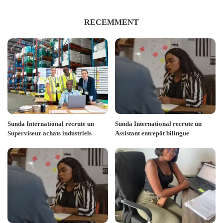
RECEMMENT
Sunda International recrute un
Sunda International recrute un
Superviseur achats industriels
Assistant entrepôt bilingue