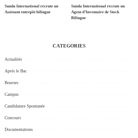
Sunda International recrute un
Sunda International recrute un
Assistant entrepôt bilingue
Agent d’Inventaire de Stock
Bilingue
CATEGORIES
Actualités
Après le Bac
Bourses
Campus
Candidature Spontanée
Concours
Documentations