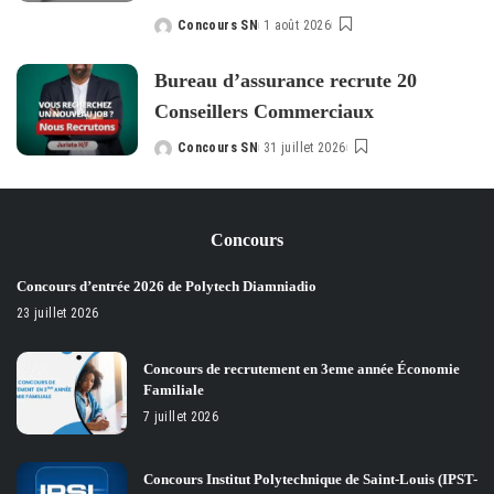
Concours SN
1 août 2026
Posted
by
Bureau d’assurance recrute 20
Conseillers Commerciaux
Concours SN
31 juillet 2026
Posted
by
Concours
Concours d’entrée 2026 de Polytech Diamniadio
23 juillet 2026
Concours de recrutement en 3eme année Économie
Familiale
7 juillet 2026
Concours Institut Polytechnique de Saint-Louis (IPST-