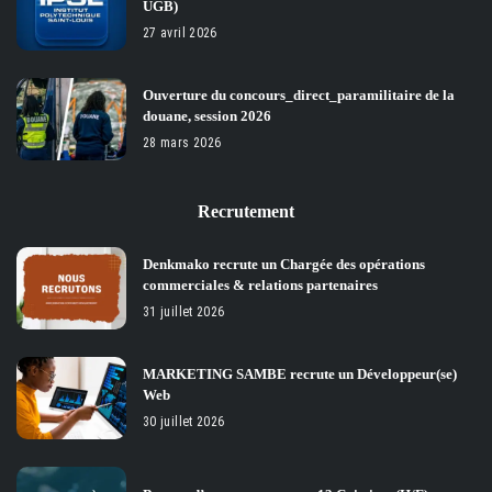
UGB)
27 avril 2026
Ouverture du concours_direct_paramilitaire de la
douane, session 2026
28 mars 2026
Recrutement
Denkmako recrute un Chargée des opérations
commerciales & relations partenaires
31 juillet 2026
MARKETING SAMBE recrute un Développeur(se)
Web
30 juillet 2026