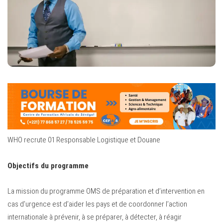
WHO recrute 01 Responsable Logistique et Douane
Objectifs du programme
La mission du programme OMS de préparation et d’intervention en
cas d’urgence est d’aider les pays et de coordonner l’action
internationale à prévenir, à se préparer, à détecter, à réagir