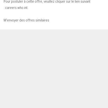
Pour postuler à cette offre, veuillez cliquer sur le lien suivant
:
careers.who.int
.
M’envoyer des offres similaires