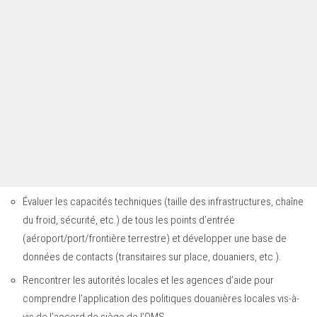
Évaluer les capacités techniques (taille des infrastructures, chaîne
du froid, sécurité, etc.) de tous les points d’entrée
(aéroport/port/frontière terrestre) et développer une base de
données de contacts (transitaires sur place, douaniers, etc.).
Rencontrer les autorités locales et les agences d’aide pour
comprendre l’application des politiques douanières locales vis-à-