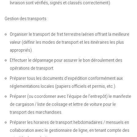
livraison sont vérifiés, signés et classés correctement).
Gestion des transports :
Organiser le transport de fret terrestre/aérien offrant la meilleure
valeur (définir les modes de transport et les itinéraires les plus
appropriés).
Effectuer le dépannage pour assurer le bon déroulement des
opérations de transport.
Préparer tous les documents d’expédition conformément aux
réglementations locales (papiers officiels et permis, etc.).
Préparer (ou coordonner avec l’équipe de l’entrepôt) le manifeste
de cargaison / liste de colisage et lettre de voiture pour le
transport des marchandises.
Préparer les horaires de transport hebdomadaires / mensuels en
collaboration avec le gestionnaire de ligne, en tenant compte des