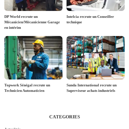
DP World recrute un
Intelcia recrute un Conseiller
Mécanicien/Mécanicienne Garage
technique
en intérim
Topwork Sénégal recrute un
Sunda International recrute un
Technicien Automaticien
Superviseur achats industriels
CATEGORIES