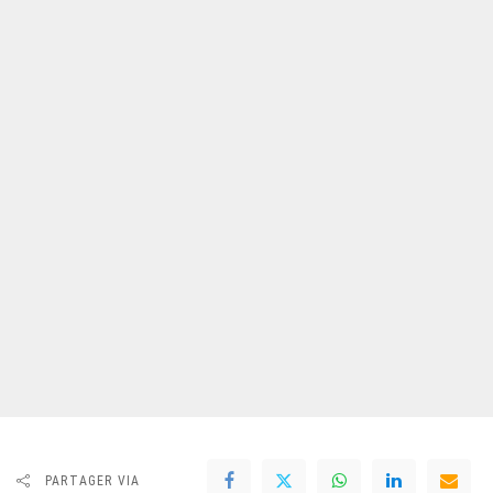
PARTAGER VIA