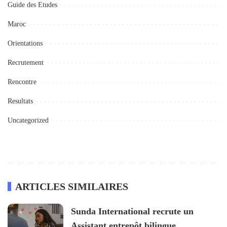
Guide des Etudes
Maroc
Orientations
Recrutement
Rencontre
Resultats
Uncategorized
ARTICLES SIMILAIRES
Sunda International recrute un
Assistant entrepôt bilingue