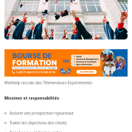
Webhelp recrute des Télévendeurs Expérimentés
Missions et responsabilités
Assurer une prospection rigoureuse
Traiter les objections des clients