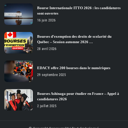
Bourse Internationale ITTO 2026 : les candidatures
sont ouvertes
16 juin 2026
Bourses d’exemption des droits de scolarité du
Québec – Session automne 2026 …
28 avril 2026
EDACY offre 200 bourses dans le numériques
29 septembre 2025
Bourses Ashinaga pour étudier en France – Appel à
candidatures 2026
2 juillet 2025