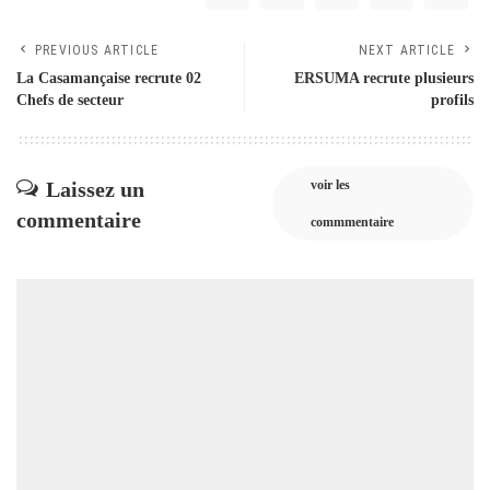
PREVIOUS ARTICLE
NEXT ARTICLE
La Casamançaise recrute 02
ERSUMA recrute plusieurs
Chefs de secteur
profils
Laissez un
voir les
commentaire
commmentaire