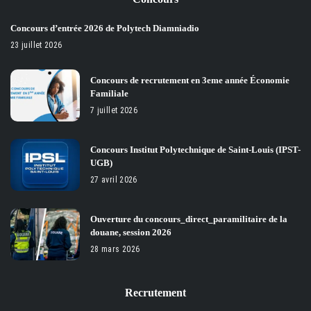
Concours d’entrée 2026 de Polytech Diamniadio
23 juillet 2026
Concours de recrutement en 3eme année Économie
Familiale
7 juillet 2026
Concours Institut Polytechnique de Saint-Louis (IPST-
UGB)
27 avril 2026
Ouverture du concours_direct_paramilitaire de la
douane, session 2026
28 mars 2026
Recrutement