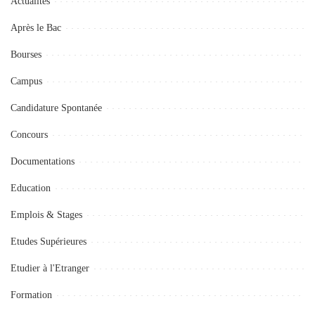
Actualités
Après le Bac
Bourses
Campus
Candidature Spontanée
Concours
Documentations
Education
Emplois & Stages
Etudes Supérieures
Etudier à l'Etranger
Formation