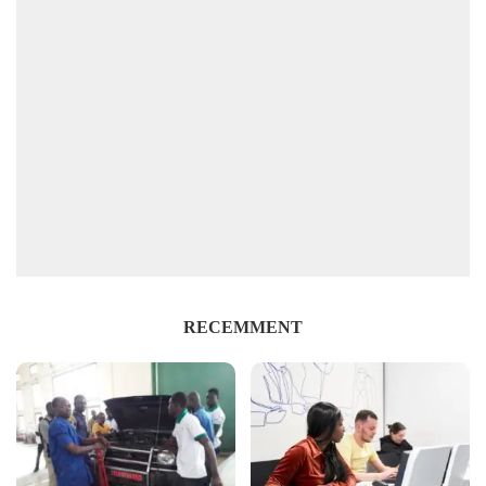
RECEMMENT