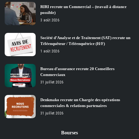
RIRI recrute un Commercial – (travail à distance
possible)
3 août 2026
Société d’Analyse et de Traitement (SAT) recrute un
Téléenquêteur / Téléenquêtrice (H/F)
1 août 2026
Bureau d’assurance recrute 20 Conseillers
Commerciaux
31 juillet 2026
Denkmako recrute un Chargée des opérations
commerciales & relations partenaires
31 juillet 2026
Bourses