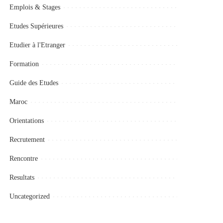
Emplois & Stages
Etudes Supérieures
Etudier à l'Etranger
Formation
Guide des Etudes
Maroc
Orientations
Recrutement
Rencontre
Resultats
Uncategorized