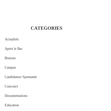
CATEGORIES
Actualités
Après le Bac
Bourses
Campus
Candidature Spontanée
Concours
Documentations
Education