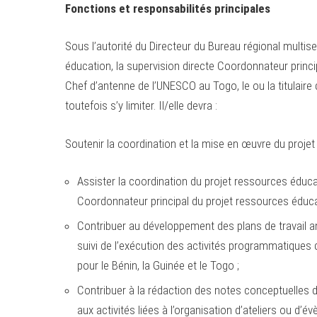
Fonctions et responsabilités principales
Sous l’autorité du Directeur du Bureau régional multis
éducation, la supervision directe Coordonnateur princi
Chef d’antenne de l’UNESCO au Togo, le ou la titulaire
toutefois s’y limiter. Il/elle devra :
Soutenir la coordination et la mise en œuvre du proje
Assister la coordination du projet ressources éduc
Coordonnateur principal du projet ressources éduca
Contribuer au développement des plans de travail an
suivi de l’exécution des activités programmatiques 
pour le Bénin, la Guinée et le Togo ;
Contribuer à la rédaction des notes conceptuelles d
aux activités liées à l’organisation d’ateliers ou d’