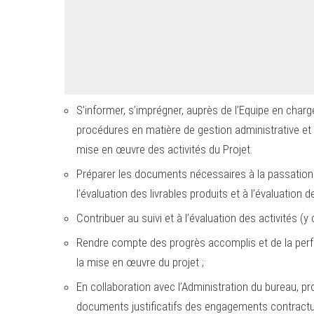
S’informer, s’imprégner, auprès de l’Equipe en charg
procédures en matière de gestion administrative et f
mise en œuvre des activités du Projet.
Préparer les documents nécessaires à la passation d
l’évaluation des livrables produits et à l’évaluation 
Contribuer au suivi et à l’évaluation des activités (y 
Rendre compte des progrès accomplis et de la perf
la mise en œuvre du projet ;
En collaboration avec l’Administration du bureau, pro
documents justificatifs des engagements contractu