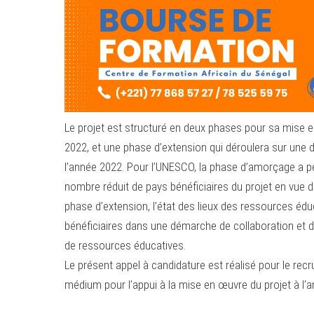
Le projet est structuré en deux phases pour sa mise 
2022, et une phase d’extension qui déroulera sur une 
l’année 2022. Pour l’UNESCO, la phase d’amorçage a per
nombre réduit de pays bénéficiaires du projet en vue d
phase d’extension, l’état des lieux des ressources éd
bénéficiaires dans une démarche de collaboration et de 
de ressources éducatives.
Le présent appel à candidature est réalisé pour le recr
médium pour l’appui à la mise en œuvre du projet à l