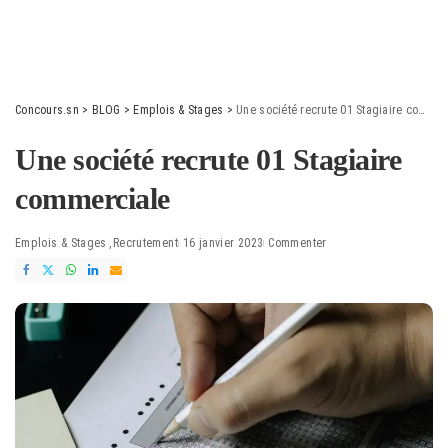
Concours.sn
>
BLOG
>
Emplois & Stages
>
Une société recrute 01 Stagiaire commerciale
Une société recrute 01 Stagiaire
commerciale
Emplois & Stages
Recrutement
16 janvier 2023
Commenter