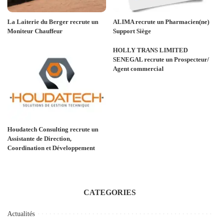
La Laiterie du Berger recrute un
ALIMA recrute un Pharmacien(ne)
Moniteur Chauffeur
Support Siège
HOLLY TRANS LIMITED
SENEGAL recrute un Prospecteur/
Agent commercial
Houdatech Consulting recrute un
Assistante de Direction,
Coordination et Développement
CATEGORIES
Actualités