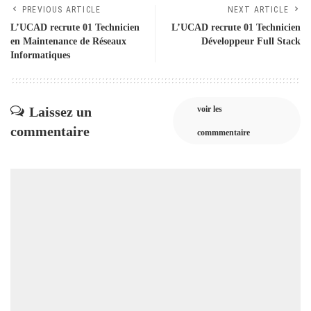
PREVIOUS ARTICLE
NEXT ARTICLE
L’UCAD recrute 01 Technicien
L’UCAD recrute 01 Technicien
en Maintenance de Réseaux
Développeur Full Stack
Informatiques
Laissez un
voir les
commentaire
commmentaire