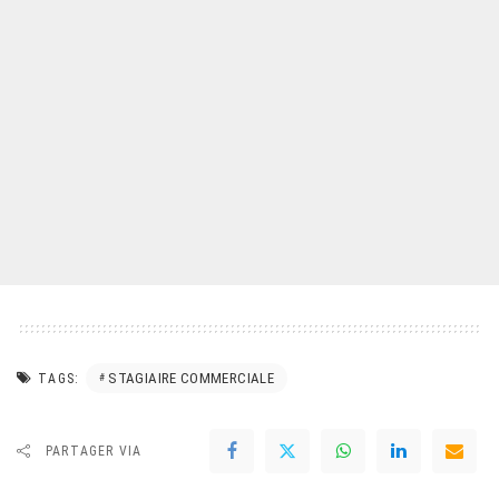
STAGIAIRE COMMERCIALE
TAGS:
PARTAGER VIA