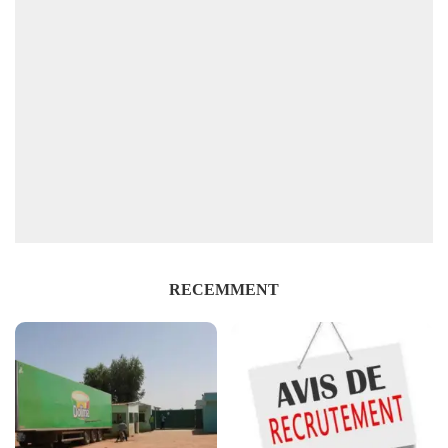
RECEMMENT