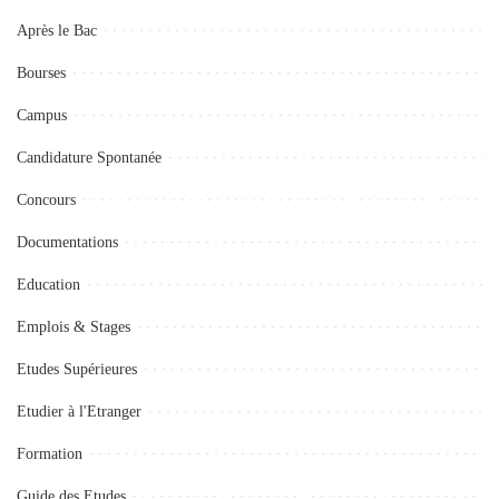
Après le Bac
Bourses
Campus
Candidature Spontanée
Concours
Documentations
Education
Emplois & Stages
Etudes Supérieures
Etudier à l'Etranger
Formation
Guide des Etudes