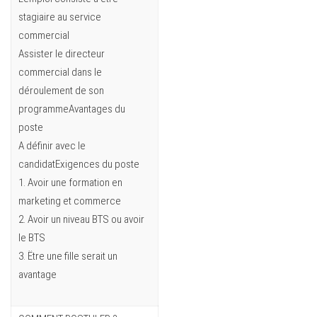
stagiaire au service
commercial
Assister le directeur
commercial dans le
déroulement de son
programmeAvantages du
poste
A définir avec le
candidatExigences du poste
1. Avoir une formation en
marketing et commerce
2. Avoir un niveau BTS ou avoir
le BTS
3. Ëtre une fille serait un
avantage