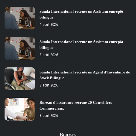
Sunda International recrute un Assistant entrepôt
bilingue
4 août 2026
Sunda International recrute un Assistant entrepôt
bilingue
3 août 2026
Sunda International recrute un Agent d’Inventaire de
Stock Bilingue
3 août 2026
Bureau d’assurance recrute 20 Conseillers
Commerciaux
3 août 2026
Bourses