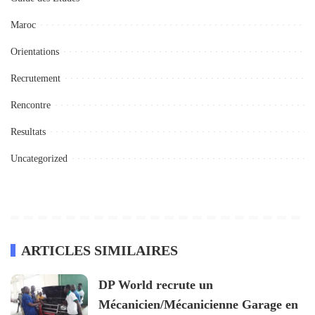
Maroc
Orientations
Recrutement
Rencontre
Resultats
Uncategorized
ARTICLES SIMILAIRES
DP World recrute un
Mécanicien/Mécanicienne Garage en