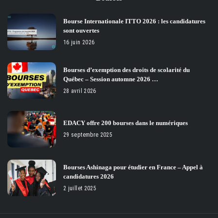
Bourse Internationale ITTO 2026 : les candidatures
sont ouvertes
16 juin 2026
Bourses d’exemption des droits de scolarité du
Québec – Session automne 2026 …
28 avril 2026
EDACY offre 200 bourses dans le numériques
29 septembre 2025
Bourses Ashinaga pour étudier en France – Appel à
candidatures 2026
2 juillet 2025