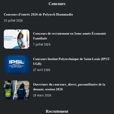
Concours
Concours d’entrée 2026 de Polytech Diamniadio
23 juillet 2026
Concours de recrutement en 3eme année Économie
Familiale
7 juillet 2026
Concours Institut Polytechnique de Saint-Louis (IPST-
UGB)
27 avril 2026
Ouverture du concours_direct_paramilitaire de la
douane, session 2026
28 mars 2026
Recrutement