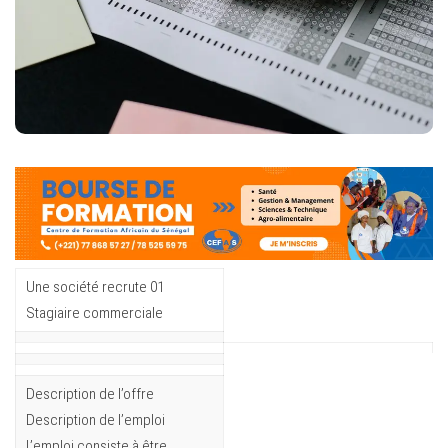
Une société recrute 01
Stagiaire commerciale
Description de l’offre
Description de l’emploi
L’emploi consiste à être