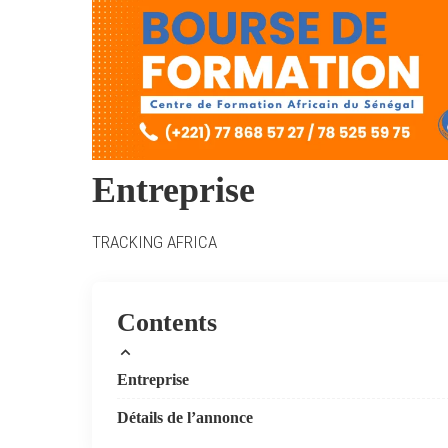
Entreprise
TRACKING AFRICA
Contents
Entreprise
Détails de l’annonce