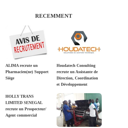
RECEMMENT
ALIMA recrute un
Houdatech Consulting
Pharmacien(ne) Support
recrute un Assistante de
Siège
Direction, Coordination
et Développement
HOLLY TRANS
LIMITED SENEGAL
recrute un Prospecteur/
Agent commercial