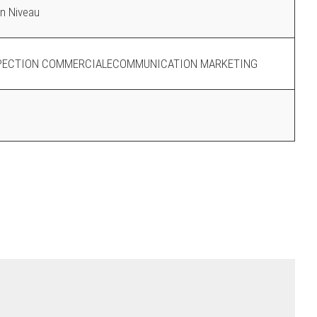
on Niveau
PECTION COMMERCIALECOMMUNICATION MARKETING