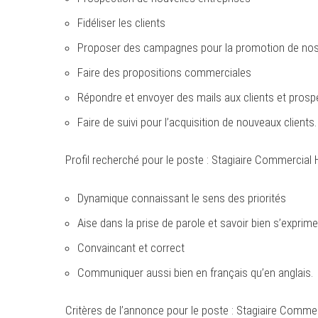
Fidéliser les clients
Proposer des campagnes pour la promotion de nos s
Faire des propositions commerciales
Répondre et envoyer des mails aux clients et prosp
Faire de suivi pour l’acquisition de nouveaux clients.
Profil recherché pour le poste : Stagiaire Commercial
Dynamique connaissant le sens des priorités
Aise dans la prise de parole et savoir bien s’exprime
Convaincant et correct
Communiquer aussi bien en français qu’en anglais.
Critères de l’annonce pour le poste : Stagiaire Comme