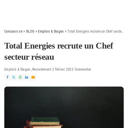
Concours.sn
>
BLOG
>
Emplois & Stages
>
Total Energies recrute un Chef secteur réseau
Total Energies recrute un Chef
secteur réseau
Emplois & Stages
Recrutement
2 février 2023
Commenter