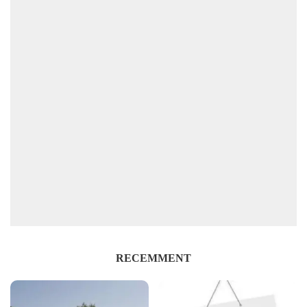
RECEMMENT