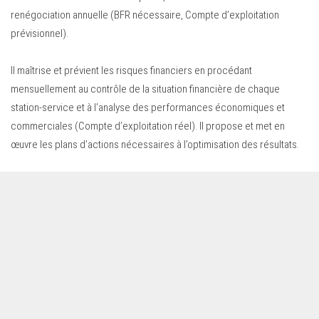
renégociation annuelle (BFR nécessaire, Compte d’exploitation
prévisionnel).
Il maîtrise et prévient les risques financiers en procédant
mensuellement au contrôle de la situation financière de chaque
station-service et à l’analyse des performances économiques et
commerciales (Compte d’exploitation réel). Il propose et met en
œuvre les plans d’actions nécessaires à l’optimisation des résultats.