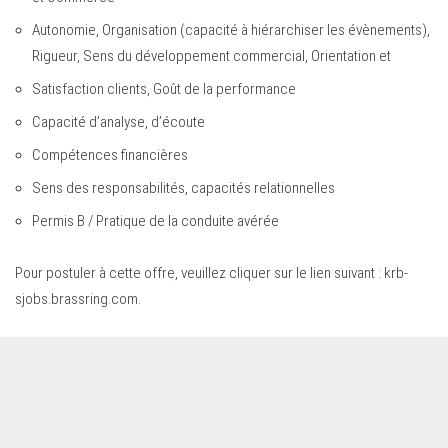
Autonomie, Organisation (capacité à hiérarchiser les évènements),
Rigueur, Sens du développement commercial, Orientation et
Satisfaction clients, Goût de la performance
Capacité d’analyse, d’écoute
Compétences financières
Sens des responsabilités, capacités relationnelles
Permis B / Pratique de la conduite avérée
Pour postuler à cette offre, veuillez cliquer sur le lien suivant :
krb-
sjobs.brassring.com
.