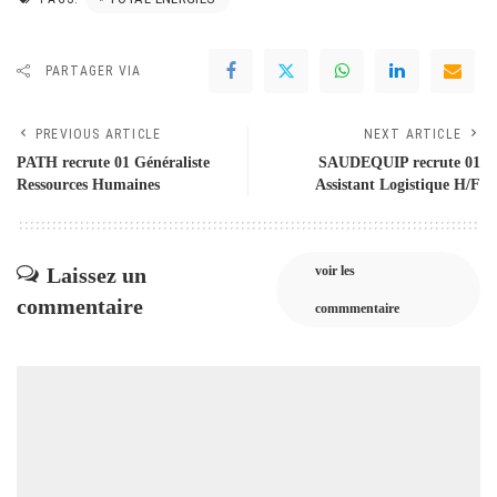
PARTAGER VIA
PREVIOUS ARTICLE
NEXT ARTICLE
PATH recrute 01 Généraliste
SAUDEQUIP recrute 01
Ressources Humaines
Assistant Logistique H/F
Laissez un
voir les
commentaire
commmentaire