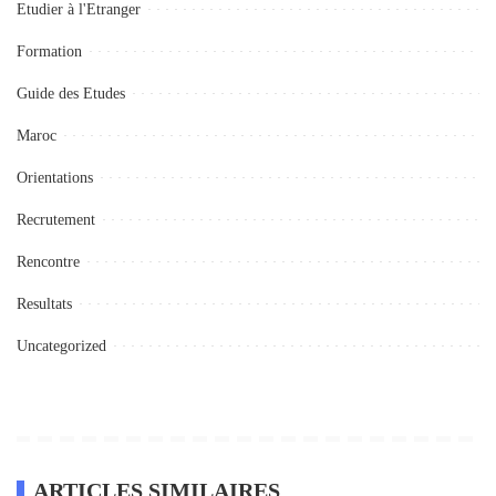
Etudier à l'Etranger
Formation
Guide des Etudes
Maroc
Orientations
Recrutement
Rencontre
Resultats
Uncategorized
ARTICLES SIMILAIRES