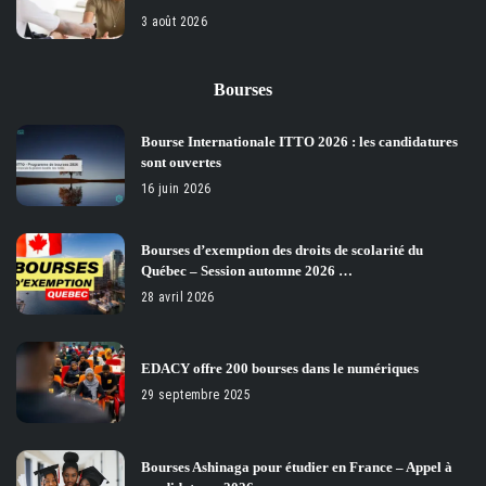
3 août 2026
Bourses
Bourse Internationale ITTO 2026 : les candidatures
sont ouvertes
16 juin 2026
Bourses d’exemption des droits de scolarité du
Québec – Session automne 2026 …
28 avril 2026
EDACY offre 200 bourses dans le numériques
29 septembre 2025
Bourses Ashinaga pour étudier en France – Appel à