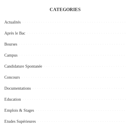
CATEGORIES
Actualités
Après le Bac
Bourses
Campus
Candidature Spontanée
Concours
Documentations
Education
Emplois & Stages
Etudes Supérieures