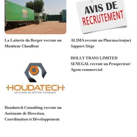
La Laiterie du Berger recrute un
ALIMA recrute un Pharmacien(ne)
Moniteur Chauffeur
Support Siège
HOLLY TRANS LIMITED
SENEGAL recrute un Prospecteur/
Agent commercial
Houdatech Consulting recrute un
Assistante de Direction,
Coordination et Développement