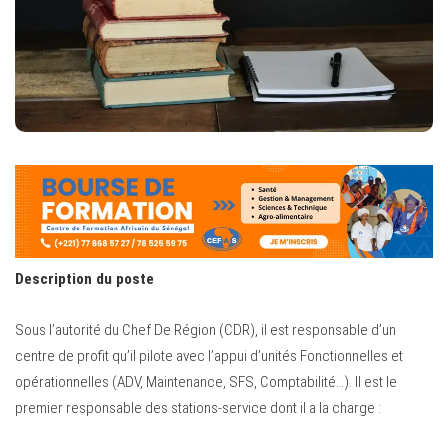
Description du poste
Sous l’autorité du Chef De Région (CDR), il est responsable d’un
centre de profit qu’il pilote avec l’appui d’unités Fonctionnelles et
opérationnelles (ADV, Maintenance, SFS, Comptabilité…). Il est le
premier responsable des stations-service dont il a la charge :