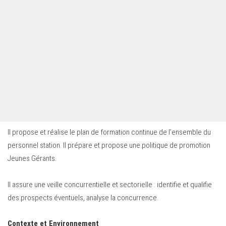
Il propose et réalise le plan de formation continue de l’ensemble du
personnel station. Il prépare et propose une politique de promotion
Jeunes Gérants.
Il assure une veille concurrentielle et sectorielle : identifie et qualifie
des prospects éventuels, analyse la concurrence.
Contexte et Environnement