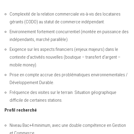
Complexité de la relation commerciale vis-à-vis des locataires
gérants (CODO) au statut de commerce indépendant.
Environnement fortement concurrentiel (montée en puissance des
indépendants, marché parallèle).
Exigence sur les aspects financiers (enjeux majeurs) dans le
contexte d’activités nouvelles (boutique – transfert d’argent –
mobile money).
Prise en compte accrue des problématiques environnementales /
Développement Durable.
Fréquence des visites sur le terrain. Situation géographique
difficile de certaines stations.
Profil recherché
Niveau Bac+4 minimum, avec une double compétence en Gestion
et Commerce