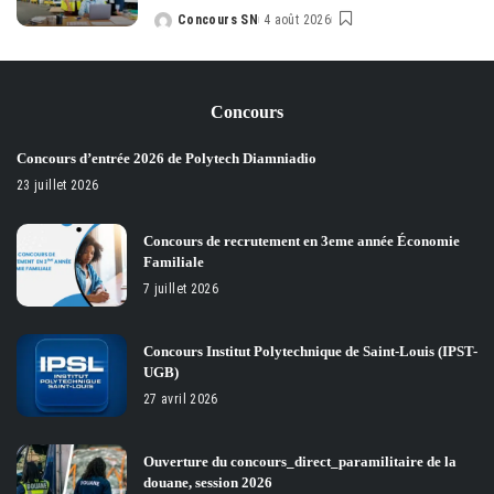
Concours SN
4 août 2026
Posted
by
Concours
Concours d’entrée 2026 de Polytech Diamniadio
23 juillet 2026
Concours de recrutement en 3eme année Économie
Familiale
7 juillet 2026
Concours Institut Polytechnique de Saint-Louis (IPST-
UGB)
27 avril 2026
Ouverture du concours_direct_paramilitaire de la
douane, session 2026