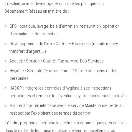
Il décline, anime, développe et contrôle les politiques du
Département Réseau en matière de :
SFS : boutique, lavage, baie d’entretien, restauration, opération
d’animation et de promotion
Développement de l’offre Cartes – E business (mobile money,
transfert d’argent, …)
Accueil / Service / Qualité : Top service, Eco Services
Hygiène / Sécurité / Environnement / Sûreté des biens et des
personnes
HACCP : intègre les contrôles d’hygiène à ses inspections
périodiques et remonte les éventuels dysfonctionnements relevés
Maintenance : en interface avec le service Maintenance, veille au
respect par l’exploitant des termes du contrat.
Il étudie, propose et négocie les éléments économiques des contrats
dans le cadre de leur mise en place, de leur renouvellement ou