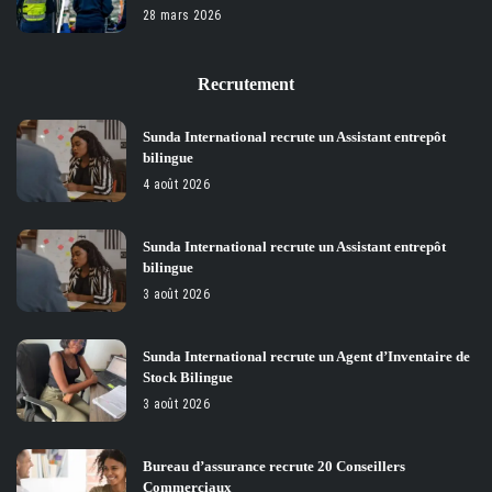
28 mars 2026
Recrutement
Sunda International recrute un Assistant entrepôt
bilingue
4 août 2026
Sunda International recrute un Assistant entrepôt
bilingue
3 août 2026
Sunda International recrute un Agent d’Inventaire de
Stock Bilingue
3 août 2026
Bureau d’assurance recrute 20 Conseillers
Commerciaux