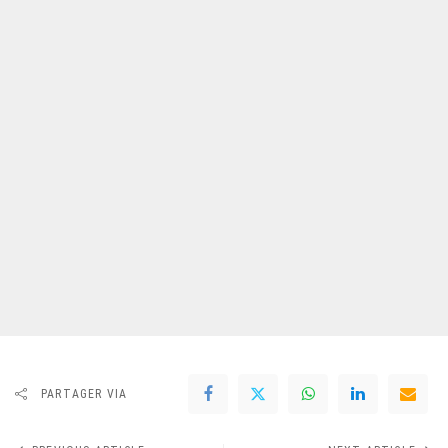
PARTAGER VIA