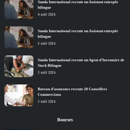
Sunda International recrute un Assistant entrepôt
bilingue
4 août 2026
Sunda International recrute un Assistant entrepôt
bilingue
3 août 2026
Sunda International recrute un Agent d’Inventaire de
Stock Bilingue
3 août 2026
Bureau d’assurance recrute 20 Conseillers
Commerciaux
3 août 2026
Bourses