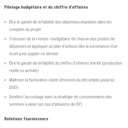
Pilotage budgétaire et du chiffre d’affaires
Être le garant de la fiabilité des dépenses imputées dans les
comptes du projet
S’assurer de la « tenue » budgétaire de chacun des postes de
dépenses et appliquer un plan d’actions dès la survenance d’un
écart pour juguler ce dernier
Être le garant de la fiabilité du chiffre d’affaires mérité (production
réelle ou activité)
Maitriser la facturation client (émission du décompte jusqu’au
DGD)
Emettre l’accostage avec la stratégie de consommation des
sommes à valoir (en cas d’absence de DP)
Relations fournisseurs