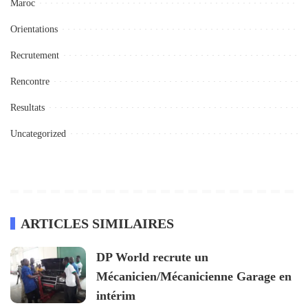
Maroc
Orientations
Recrutement
Rencontre
Resultats
Uncategorized
ARTICLES SIMILAIRES
DP World recrute un
Mécanicien/Mécanicienne Garage en
intérim