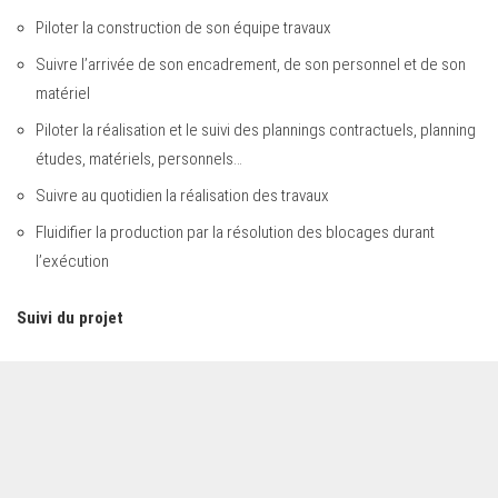
Piloter la construction de son équipe travaux
Suivre l’arrivée de son encadrement, de son personnel et de son
matériel
Piloter la réalisation et le suivi des plannings contractuels, planning
études, matériels, personnels…
Suivre au quotidien la réalisation des travaux
Fluidifier la production par la résolution des blocages durant
l’exécution
Suivi du projet