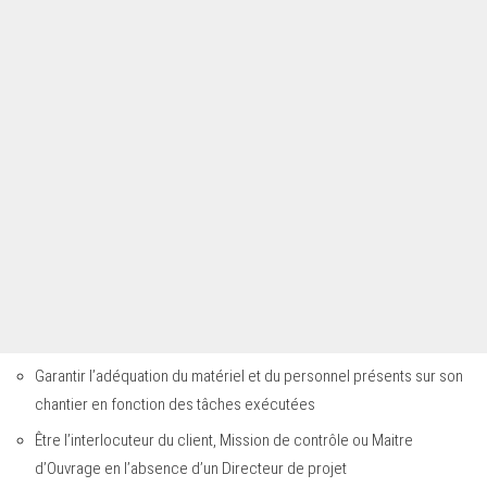
Garantir l’adéquation du matériel et du personnel présents sur son
chantier en fonction des tâches exécutées
Être l’interlocuteur du client, Mission de contrôle ou Maitre
d’Ouvrage en l’absence d’un Directeur de projet