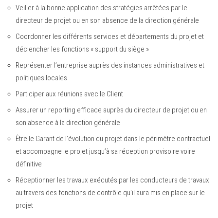
Veiller à la bonne application des stratégies arrêtées par le
directeur de projet ou en son absence de la direction générale
Coordonner les différents services et départements du projet et
déclencher les fonctions « support du siège »
Représenter l’entreprise auprès des instances administratives et
politiques locales
Participer aux réunions avec le Client
Assurer un reporting efficace auprès du directeur de projet ou en
son absence à la direction générale
Être le Garant de l’évolution du projet dans le périmètre contractuel
et accompagne le projet jusqu’à sa réception provisoire voire
définitive
Réceptionner les travaux exécutés par les conducteurs de travaux
au travers des fonctions de contrôle qu’il aura mis en place sur le
projet