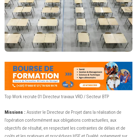
Top Work recrute 01 Directeur travaux VRD / Secteur BTP
Missions :
Assister le Directeur de Projet dans la réalisation de
l’opération conformément aux obligations contractuelles, aux
objectifs de résultat, en respectant les contraintes de délais et de
coûts et les pratiques et procédures HSE et Qualité, notamment sur