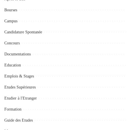
Bourses
Campus
Candidature Spontanée
Concours
Documentations
Education
Emplois & Stages
Etudes Supérieures
Etudier à l'Etranger
Formation
Guide des Etudes