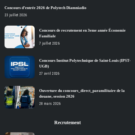
Concours d’entrée 2026 de Polytech Diamniadio
23 juillet 2026
Concours de recrutement en 3eme année Économie
Familiale
7 juillet 2026
Concours Institut Polytechnique de Saint-Louis (IPST-
UGB)
27 avril 2026
Ouverture du concours_direct_paramilitaire de la
douane, session 2026
28 mars 2026
Recrutement