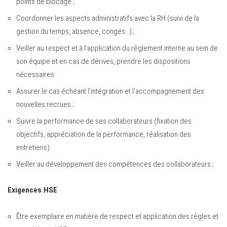
points de blocage ;
Coordonner les aspects administratifs avec la RH (suivi de la
gestion du temps, absence, congés…) ;
Veiller au respect et à l’application du règlement interne au sein de
son équipe et en cas de dérives, prendre les dispositions
nécessaires
Assurer le cas échéant l’intégration et l’accompagnement des
nouvelles recrues ;
Suivre la performance de ses collaborateurs (fixation des
objectifs, appréciation de la performance, réalisation des
entretiens)
Veiller au développement des compétences des collaborateurs ;
Exigences HSE
Être exemplaire en matière de respect et application des règles et