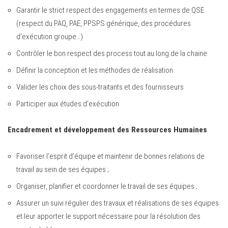
Garantir le strict respect des engagements en termes de QSE
(respect du PAQ, PAE, PPSPS générique, des procédures
d’exécution groupe…)
Contrôler le bon respect des process tout au long de la chaine
Définir la conception et les méthodes de réalisation
Valider les choix des sous-traitants et des fournisseurs
Participer aux études d’exécution
Encadrement et développement des Ressources Humaines
Favoriser l’esprit d’équipe et maintenir de bonnes relations de
travail au sein de ses équipes ;
Organiser, planifier et coordonner le travail de ses équipes ;
Assurer un suivi régulier des travaux et réalisations de ses équipes
et leur apporter le support nécessaire pour la résolution des