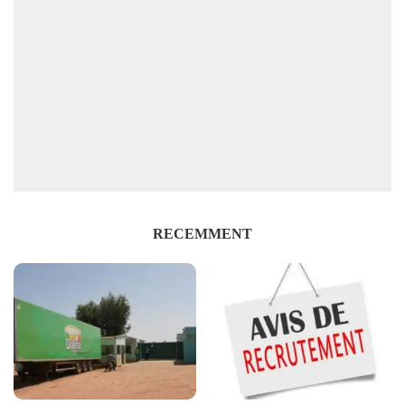
RECEMMENT