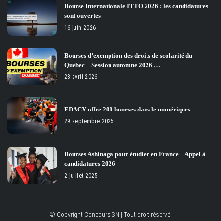
Bourse Internationale ITTO 2026 : les candidatures
sont ouvertes
16 juin 2026
Bourses d’exemption des droits de scolarité du
Québec – Session automne 2026 …
28 avril 2026
EDACY offre 200 bourses dans le numériques
29 septembre 2025
Bourses Ashinaga pour étudier en France – Appel à
candidatures 2026
2 juillet 2025
© Copyright Concours SN | Tout droit réservé.