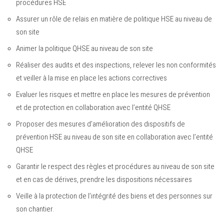
procédures HSE
Assurer un rôle de relais en matière de politique HSE au niveau de
son site
Animer la politique QHSE au niveau de son site
Réaliser des audits et des inspections, relever les non conformités
et veiller à la mise en place les actions correctives
Evaluer les risques et mettre en place les mesures de prévention
et de protection en collaboration avec l’entité QHSE
Proposer des mesures d’amélioration des dispositifs de
prévention HSE au niveau de son site en collaboration avec l’entité
QHSE
Garantir le respect des règles et procédures au niveau de son site
et en cas de dérives, prendre les dispositions nécessaires
Veille à la protection de l’intégrité des biens et des personnes sur
son chantier.