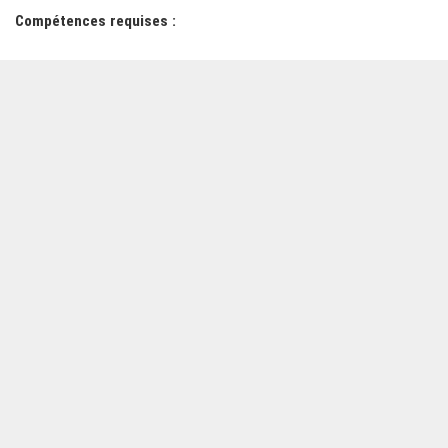
Compétences requises :