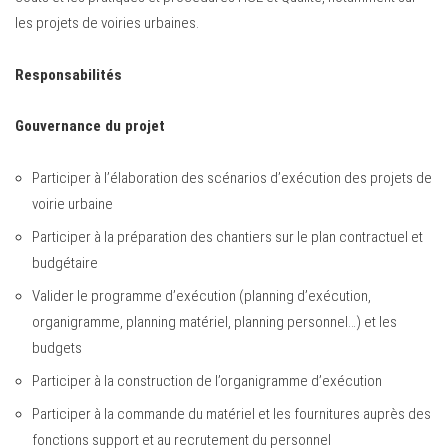
les projets de voiries urbaines.
Responsabilités
Gouvernance du projet
Participer à l’élaboration des scénarios d’exécution des projets de
voirie urbaine
Participer à la préparation des chantiers sur le plan contractuel et
budgétaire
Valider le programme d’exécution (planning d’exécution,
organigramme, planning matériel, planning personnel…) et les
budgets
Participer à la construction de l’organigramme d’exécution
Participer à la commande du matériel et les fournitures auprès des
fonctions support et au recrutement du personnel