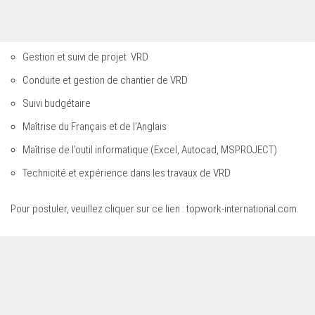
Gestion et suivi de projet VRD
Conduite et gestion de chantier de VRD
Suivi budgétaire
Maîtrise du Français et de l’Anglais
Maîtrise de l’outil informatique (Excel, Autocad, MSPROJECT)
Technicité et expérience dans les travaux de VRD
Pour postuler, veuillez cliquer sur ce lien :
topwork-international.com
.