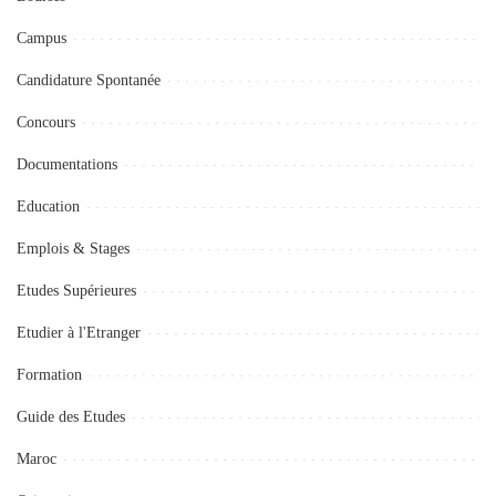
Campus
Candidature Spontanée
Concours
Documentations
Education
Emplois & Stages
Etudes Supérieures
Etudier à l'Etranger
Formation
Guide des Etudes
Maroc