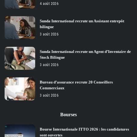
4 août 2026
Sunda International recrute un Assistant entrepôt
bilingue
3 août 2026
Sunda International recrute un Agent d’Inventaire de
Stock Bilingue
3 août 2026
Bureau d’assurance recrute 20 Conseillers
Commerciaux
3 août 2026
Bourses
Bourse Internationale ITTO 2026 : les candidatures
sont ouvertes