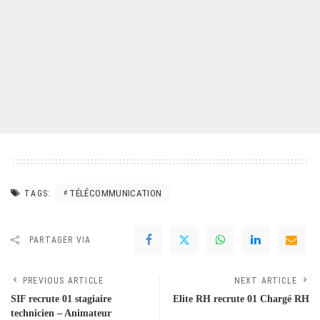
TÉLÉCOMMUNICATION
TAGS:
PARTAGER VIA
PREVIOUS ARTICLE
NEXT ARTICLE
SIF recrute 01 stagiaire
Elite RH recrute 01 Chargé RH
technicien – Animateur