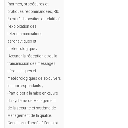
(normes, procédures et
pratiques recommandées, RIC
E) mis à disposition et relatifs à
l’exploitation des
télécommunications
aéronautiques et
météorologique ;
-Assurer la réception et/ou la
transmission des messages
aéronautiques et
météorologiques de et/ou vers
les correspondants ;
-Participer à la mise en œuvre
du système de Management
de la sécurité et système de
Management de la qualité.
Conditions d’accès à l’emploi :