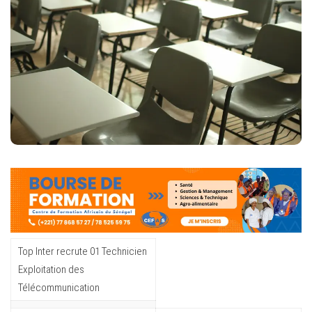
Top Inter recrute 01 Technicien
Exploitation des
Télécommunication