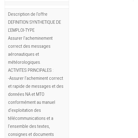
Description de l’offre
DEFINITION SYNTHETIQUE DE
L’EMPLOI-TYPE
Assurer l’acheminement
correct des messages
aéronautiques et
météorologiques.
ACTIVITES PRINCIPALES :
-Assurer l’acheminent correct
et rapide de messages et des
données NA et MTO
conformément au manuel
d’exploitation des
télécommunications et a
l’ensemble des textes,
consignes et documents