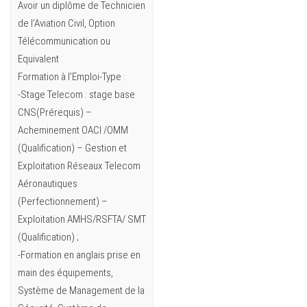
Avoir un diplôme de Technicien
de l’Aviation Civil, Option
Télécommunication ou
Equivalent
Formation à l’Emploi-Type :
-Stage Telecom : stage base
CNS(Prérequis) –
Acheminement OACI /OMM
(Qualification) – Gestion et
Exploitation Réseaux Telecom
Aéronautiques
(Perfectionnement) –
Exploitation AMHS/RSFTA/ SMT
(Qualification) ;
-Formation en anglais prise en
main des équipements,
Système de Management de la