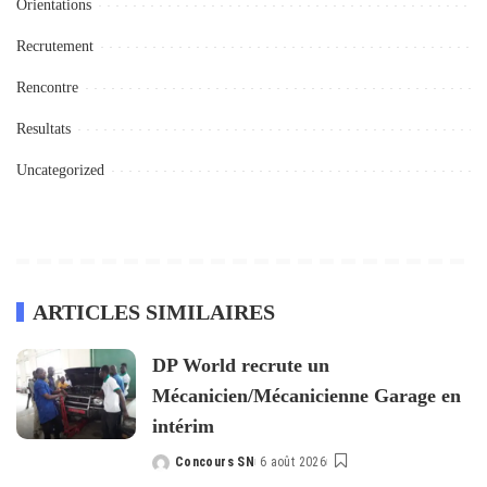
Orientations
Recrutement
Rencontre
Resultats
Uncategorized
ARTICLES SIMILAIRES
DP World recrute un
Mécanicien/Mécanicienne Garage en
intérim
Concours SN
6 août 2026
Posted