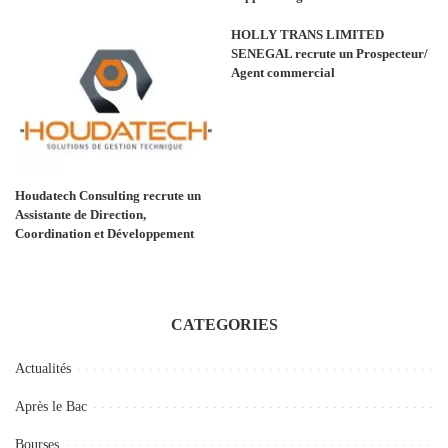
HOLLY TRANS LIMITED
SENEGAL recrute un Prospecteur/
Agent commercial
Houdatech Consulting recrute un
Assistante de Direction,
Coordination et Développement
CATEGORIES
Actualités
Après le Bac
Bourses