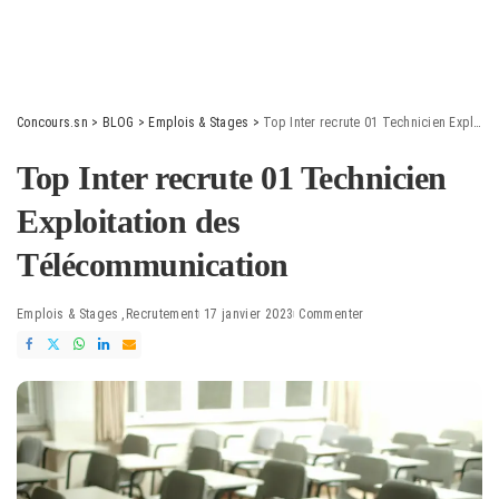
Concours.sn
>
BLOG
>
Emplois & Stages
>
Top Inter recrute 01 Technicien Exploitation des Télécommunication
Top Inter recrute 01 Technicien
Exploitation des
Télécommunication
Emplois & Stages
Recrutement
17 janvier 2023
Commenter