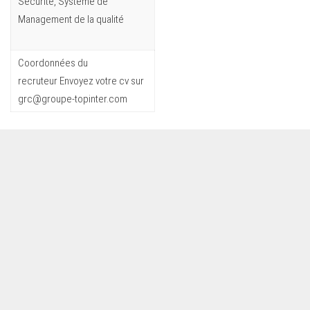
Sécurité, Système de
Management de la qualité
Coordonnées du
recruteur Envoyez votre cv sur
grc@groupe-topinter.com