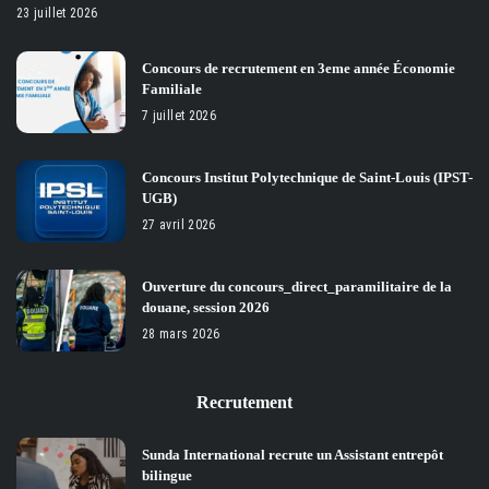
23 juillet 2026
Concours de recrutement en 3eme année Économie
Familiale
7 juillet 2026
Concours Institut Polytechnique de Saint-Louis (IPST-
UGB)
27 avril 2026
Ouverture du concours_direct_paramilitaire de la
douane, session 2026
28 mars 2026
Recrutement
Sunda International recrute un Assistant entrepôt
bilingue