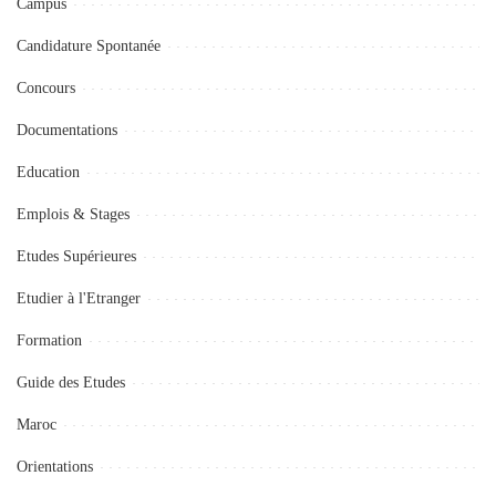
Campus
Candidature Spontanée
Concours
Documentations
Education
Emplois & Stages
Etudes Supérieures
Etudier à l'Etranger
Formation
Guide des Etudes
Maroc
Orientations