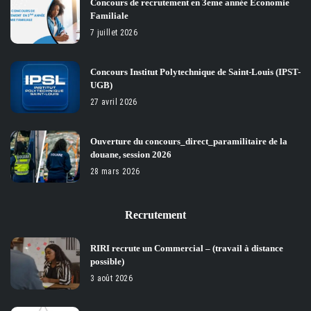
Concours de recrutement en 3eme année Économie
Familiale
7 juillet 2026
Concours Institut Polytechnique de Saint-Louis (IPST-
UGB)
27 avril 2026
Ouverture du concours_direct_paramilitaire de la
douane, session 2026
28 mars 2026
Recrutement
RIRI recrute un Commercial – (travail à distance
possible)
3 août 2026