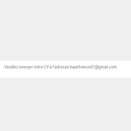
Veuillez envoyer votre CV à l’adresse
bayefrancis01@gmail.com