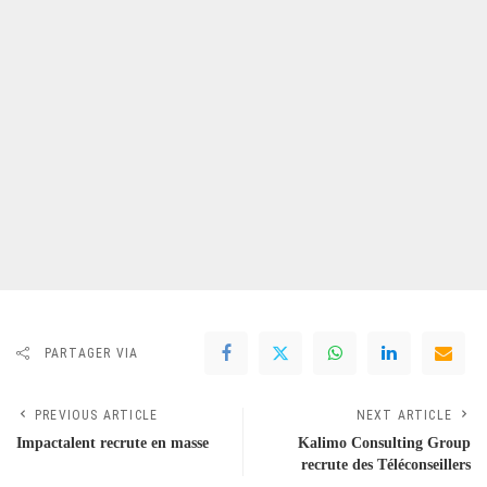
PARTAGER VIA
PREVIOUS ARTICLE
NEXT ARTICLE
Impactalent recrute en masse
Kalimo Consulting Group
recrute des Téléconseillers