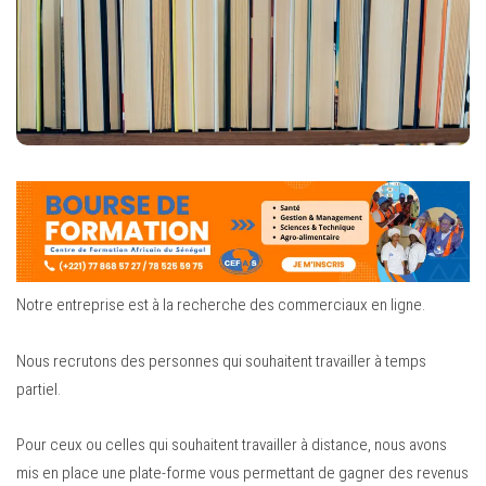
Notre entreprise est à la recherche des commerciaux en ligne.
Nous recrutons des personnes qui souhaitent travailler à temps
partiel.
Pour ceux ou celles qui souhaitent travailler à distance, nous avons
mis en place une plate-forme vous permettant de gagner des revenus