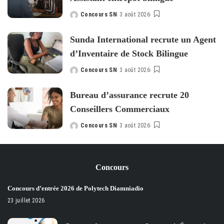
Concours SN
3 août 2026
Posted
by
Sunda International recrute un Agent
d’Inventaire de Stock Bilingue
Concours SN
3 août 2026
Posted
by
Bureau d’assurance recrute 20
Conseillers Commerciaux
Concours SN
3 août 2026
Posted
by
Concours
Concours d’entrée 2026 de Polytech Diamniadio
23 juillet 2026