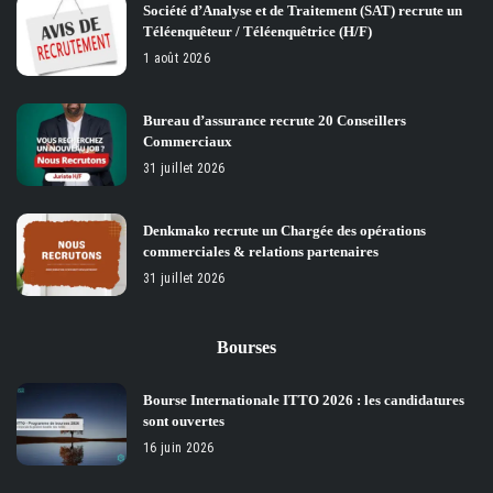
Société d’Analyse et de Traitement (SAT) recrute un
Téléenquêteur / Téléenquêtrice (H/F)
1 août 2026
Bureau d’assurance recrute 20 Conseillers
Commerciaux
31 juillet 2026
Denkmako recrute un Chargée des opérations
commerciales & relations partenaires
31 juillet 2026
Bourses
Bourse Internationale ITTO 2026 : les candidatures
sont ouvertes
16 juin 2026