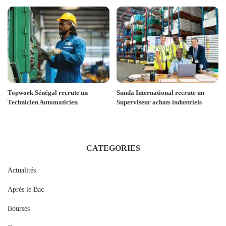
Topwork Sénégal recrute un
Sunda International recrute un
Technicien Automaticien
Superviseur achats industriels
CATEGORIES
Actualités
Après le Bac
Bourses