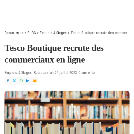
Concours.sn
>
BLOG
>
Emplois & Stages
>
Tesco Boutique recrute des commerciaux en ligne
Tesco Boutique recrute des
commerciaux en ligne
Emplois & Stages
Recrutement
24 juillet 2023
Commenter