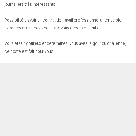
journaliers très intéressants.
Possibilité d’avoir un contrat de travail professionnel à temps plein
avec des avantages sociaux si vous êtes excellents.
Vous êtes rigoureux et déterminés, vous avez le goût du challenge,
ce poste est fait pour vous.