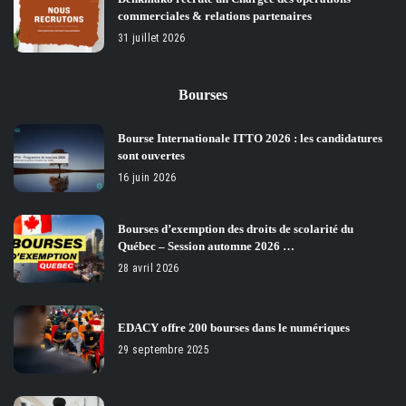
commerciales & relations partenaires
31 juillet 2026
Bourses
Bourse Internationale ITTO 2026 : les candidatures
sont ouvertes
16 juin 2026
Bourses d’exemption des droits de scolarité du
Québec – Session automne 2026 …
28 avril 2026
EDACY offre 200 bourses dans le numériques
29 septembre 2025