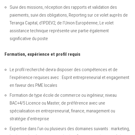
Suivi des missions, réception des rapports et validation des
paiements, suivi des obligations, Reporting sur ce volet auprès de
Teranga Capital, d’IPDEV2, de l’Union Européenne, Le volet
assistance technique représente une partie également
significative du poste
Formation, expérience et profil requis
Le profil recherché devra disposer des compétences et de
l’expérience requises avec : Esprit entrepreneurial et engagement
en faveur des PME locales
Formation de type école de commerce ou ingénieur, niveau
BAC+4/5 Licence ou Master, de préférence avec une
spécialisation en entrepreneuriat, finance, management ou
stratégie d’entreprise
Expertise dans l’un ou plusieurs des domaines suivants : marketing,