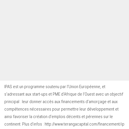
IPAS est un programme soutenu par l’Union Européenne, et
s’adressant aux start-ups et PME d’Afrique de l’Ouest avec un objectif
principal : leur donner accès aux financements d’amorçage et aux
compétences nécessaires pour permettre leur développement et
ainsi favoriser la création d’emplois décents et pérennes sur le
continent. Plus d’infos : http://www.terangacapital.com/financement/ip