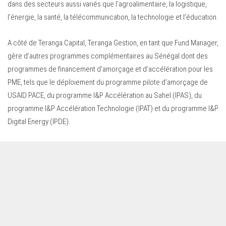
dans des secteurs aussi variés que l’agroalimentaire, la logistique,
l’énergie, la santé, la télécommunication, la technologie et l’éducation.
A côté de Teranga Capital, Teranga Gestion, en tant que Fund Manager,
gère d’autres programmes complémentaires au Sénégal dont des
programmes de financement d’amorçage et d’accélération pour les
PME, tels que le déploiement du programme pilote d’amorçage de
USAID PACE, du programme I&P Accélération au Sahel (IPAS), du
programme I&P Accélération Technologie (IPAT) et du programme I&P
Digital Energy (IPDE).