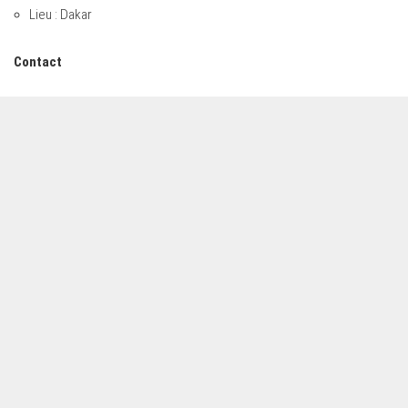
Lieu : Dakar
Contact