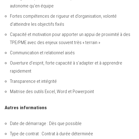
autonome qu’en équipe
Fortes compétences de rigueur et d’organisation, volonté
d’atteindre les objectifs fixés
Capacité et motivation pour apporter un appui de proximité à des
TPE/PME avec des enjeux souvent très « terrain »
Communication et relationnel aisés
Ouverture d’esprit, forte capacité à s’adapter et à apprendre
rapidement
Transparence et intégrité
Maitrise des outils Excel, Word et Powerpoint
Autres informations
Date de démarrage : Dès que possible
Type de contrat : Contrat à durée déterminée