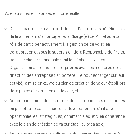
Volet suivi des entreprises en portefeuille
Dans le cadre du suivi du portefeuille d’entreprises bénéficiaires
du financement d’amorçage, le/la Chargé(e) de Projet aura pour
rôle de participer activement à la gestion de ce volet, en
collaboration et sous la supervision de la Responsable de Projet,
ce qui impliquera principalement les tâches suivantes :
Organisation de rencontres régulières avec les membres de la
direction des entreprises en portefeuille pour échanger sur leur
activité, la mise en œuvre du plan de création de valeur établi lors
de la phase d’instruction du dossier, etc.,
Accompagnement des membres de la direction des entreprises
en portefeuille dans le cadre du développement d’initiatives
opérationnelles, stratégiques, commerciales, etc. en cohérence
avec le plan de création de valeur établi au préalable,