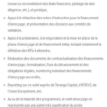
(revue ou reconstitution des états financiers, pilotage de due
diligence, etc.), et juridique,
Appui à la rédaction des notes d’instruction pour le financement
d’amorçage, et présentation des dossiers aux comités de
validation,
Appui à la préparation, à la négociation et la mise en place de la
phase d’amorçage et de financement initial, incluant notamment la
définition des KPIs à atteindre,
Réalisation des documents de contractualisation des financements
d’amorçage, formalisation, Suivi du décaissement et des
obligations légales, monitoring individuel des financements
d’amorçage accordés,
Reporting sur ce volet auprès de Teranga Capital, d’IPDEV2, de
l’Union Européenne, etc.
Au vu de la maturité des programmes, le volet amorçage ne
représente pas une partie très significative du poste.