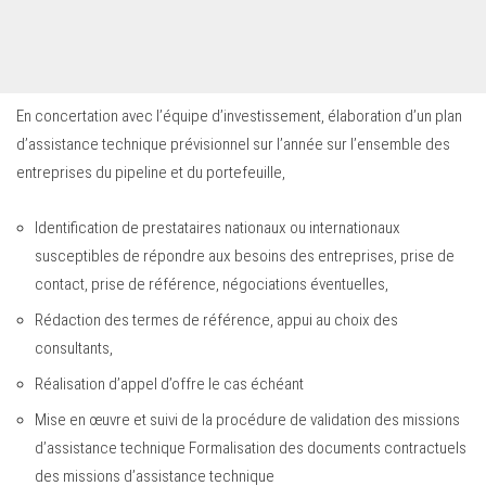
En concertation avec l’équipe d’investissement, élaboration d’un plan
d’assistance technique prévisionnel sur l’année sur l’ensemble des
entreprises du pipeline et du portefeuille,
Identification de prestataires nationaux ou internationaux
susceptibles de répondre aux besoins des entreprises, prise de
contact, prise de référence, négociations éventuelles,
Rédaction des termes de référence, appui au choix des
consultants,
Réalisation d’appel d’offre le cas échéant
Mise en œuvre et suivi de la procédure de validation des missions
d’assistance technique Formalisation des documents contractuels
des missions d’assistance technique