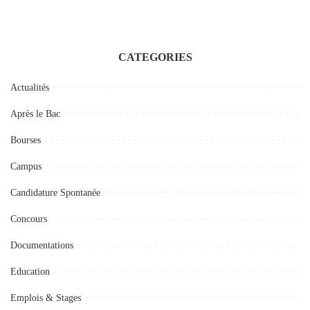
CATEGORIES
Actualités
Après le Bac
Bourses
Campus
Candidature Spontanée
Concours
Documentations
Education
Emplois & Stages