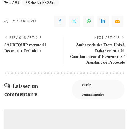
CHEF DE PROJET
TAGS:
PARTAGER VIA
PREVIOUS ARTICLE
NEXT ARTICLE
SAUDEQUIP recrute 01
Ambassade des États-Unis à
Inspecteur Technique
Dakar recrute 01
Coordonnateur d’Événements /
Assistant de Protocole
Laissez un
voir les
commentaire
commmentaire