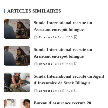
ARTICLES SIMILAIRES
Sunda International recrute un
Assistant entrepôt bilingue
Concours SN
4 août 2026
Posted
by
Sunda International recrute un
Assistant entrepôt bilingue
Concours SN
3 août 2026
Posted
by
Sunda International recrute un Agent
d’Inventaire de Stock Bilingue
Concours SN
3 août 2026
Posted
by
Bureau d’assurance recrute 20