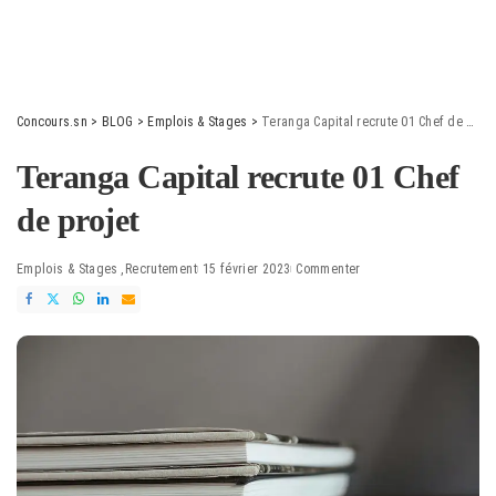
Concours.sn
>
BLOG
>
Emplois & Stages
>
Teranga Capital recrute 01 Chef de projet
Teranga Capital recrute 01 Chef
de projet
Emplois & Stages
Recrutement
15 février 2023
Commenter