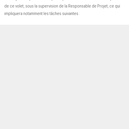
de ce volet, sous la supervision de la Responsable de Projet, ce qui
impliquera notamment les tâches suivantes :