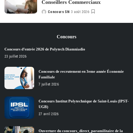
Conseillers Commerciaux
Concours SN
3 août 2026
Posted
by
Concours
Concours d’entrée 2026 de Polytech Diamniadio
23 juillet 2026
Concours de recrutement en 3eme année Économie
Familiale
7 juillet 2026
Concours Institut Polytechnique de Saint-Louis (IPST-
UGB)
27 avril 2026
Ouverture du concours_direct_paramilitaire de la