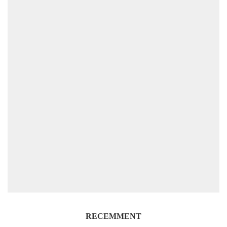
RECEMMENT