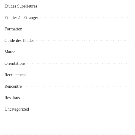
Etudes Supérieures
Etudier à l'Etranger
Formation
Guide des Etudes
Maroc
Orientations
Recrutement
Rencontre
Resultats
Uncategorized