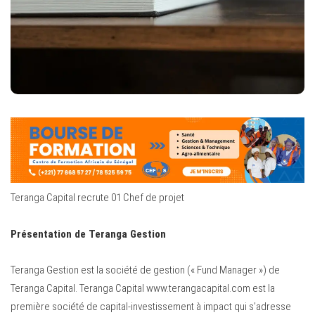
Teranga Capital recrute 01 Chef de projet
Présentation de Teranga Gestion
Teranga Gestion est la société de gestion (« Fund Manager ») de
Teranga Capital. Teranga Capital www.terangacapital.com est la
première société de capital-investissement à impact qui s’adresse