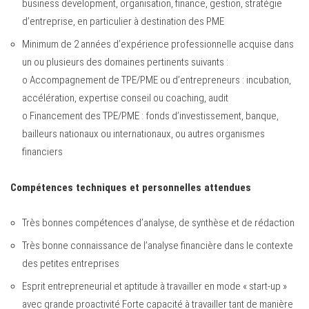
business development, organisation, finance, gestion, stratégie
d’entreprise, en particulier à destination des PME
Minimum de 2 années d’expérience professionnelle acquise dans
un ou plusieurs des domaines pertinents suivants :
o Accompagnement de TPE/PME ou d’entrepreneurs : incubation,
accélération, expertise conseil ou coaching, audit
o Financement des TPE/PME : fonds d’investissement, banque,
bailleurs nationaux ou internationaux, ou autres organismes
financiers
Compétences techniques et personnelles attendues
Très bonnes compétences d’analyse, de synthèse et de rédaction
Très bonne connaissance de l’analyse financière dans le contexte
des petites entreprises
Esprit entrepreneurial et aptitude à travailler en mode « start-up »
avec grande proactivité Forte capacité à travailler tant de manière