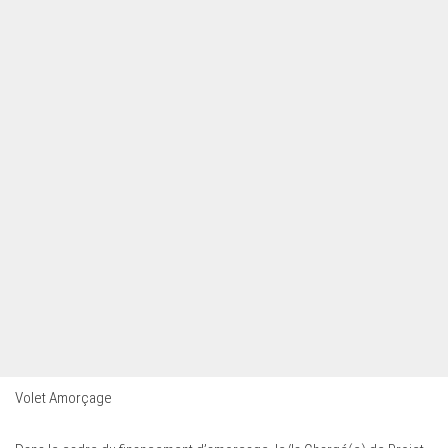
Volet Amorçage