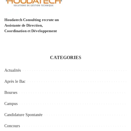
Houdatech Consulting recrute un
Assistante de Direction,
Coordination et Développement
CATEGORIES
Actualités
Après le Bac
Bourses
Campus
Candidature Spontanée
Concours