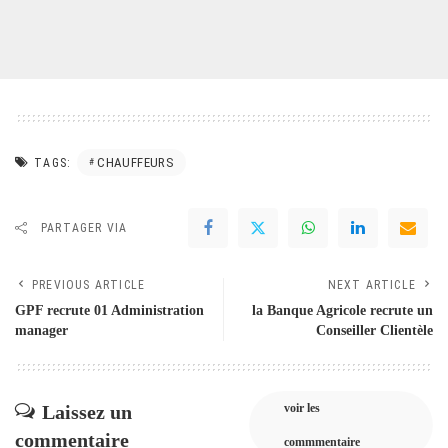
CHAUFFEURS
TAGS:
PARTAGER VIA
PREVIOUS ARTICLE
NEXT ARTICLE
GPF recrute 01 Administration
la Banque Agricole recrute un
manager
Conseiller Clientèle
Laissez un
voir les
commentaire
commmentaire