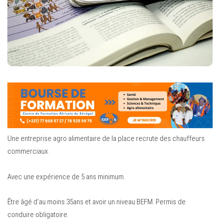
Une entreprise agro alimentaire de la place recrute des chauffeurs
commerciaux.
Avec une expérience de 5 ans minimum.
Être âgé d’au moins 35ans et avoir un niveau BEFM. Permis de
conduire obligatoire.