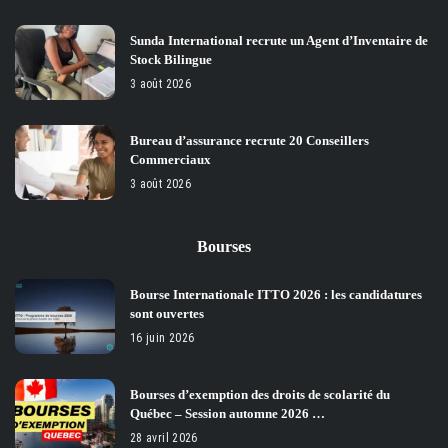
Sunda International recrute un Agent d’Inventaire de
Stock Bilingue
3 août 2026
Bureau d’assurance recrute 20 Conseillers
Commerciaux
3 août 2026
Bourses
Bourse Internationale ITTO 2026 : les candidatures
sont ouvertes
16 juin 2026
Bourses d’exemption des droits de scolarité du
Québec – Session automne 2026 …
28 avril 2026