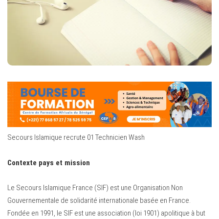
Secours Islamique recrute 01 Technicien Wash
Contexte pays et mission
Le Secours Islamique France (SIF) est une Organisation Non
Gouvernementale de solidarité internationale basée en France.
Fondée en 1991, le SIF est une association (loi 1901) apolitique à but