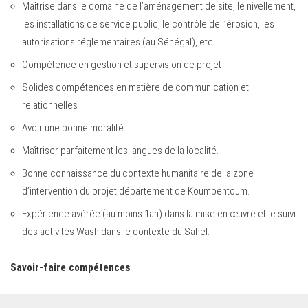
Maîtrise dans le domaine de l’aménagement de site, le nivellement,
les installations de service public, le contrôle de l’érosion, les
autorisations réglementaires (au Sénégal), etc.
Compétence en gestion et supervision de projet
Solides compétences en matière de communication et
relationnelles
Avoir une bonne moralité.
Maîtriser parfaitement les langues de la localité.
Bonne connaissance du contexte humanitaire de la zone
d’intervention du projet département de Koumpentoum.
Expérience avérée (au moins 1an) dans la mise en œuvre et le suivi
des activités Wash dans le contexte du Sahel.
Savoir-faire compétences