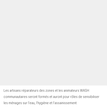
Les artisans réparateurs des zones et les animateurs WASH
communautaires seront formés et auront pour rôles de sensibiliser
les ménages sur l’eau, l’hygiène et l’assainissement.