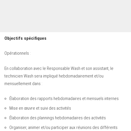
Objectifs spécifiques
Opérationnels :
En collaboration avec le Responsable Wash et son assistant, le
technicien Wash sera impliqué hebdomadairement et/ou
mensuellement dans :
Élaboration des rapports hebdomadaires et mensuels internes
Mise en œuvre et suivi des activités
Élaboration des plannings hebdomadaires des activités
Organiser, animer et/ou participer aux réunions des différents