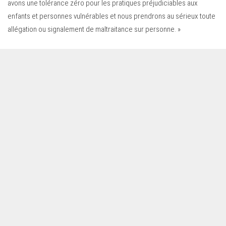
avons une tolérance zéro pour les pratiques préjudiciables aux
enfants et personnes vulnérables et nous prendrons au sérieux toute
allégation ou signalement de maltraitance sur personne. »