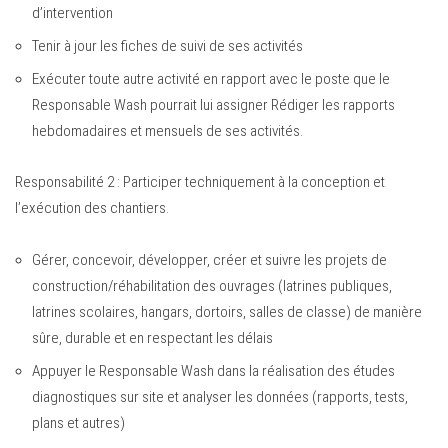
d’intervention
Tenir à jour les fiches de suivi de ses activités
Exécuter toute autre activité en rapport avec le poste que le
Responsable Wash pourrait lui assigner Rédiger les rapports
hebdomadaires et mensuels de ses activités.
Responsabilité 2 : Participer techniquement à la conception et
l’exécution des chantiers.
Gérer, concevoir, développer, créer et suivre les projets de
construction/réhabilitation des ouvrages (latrines publiques,
latrines scolaires, hangars, dortoirs, salles de classe) de manière
sûre, durable et en respectant les délais
Appuyer le Responsable Wash dans la réalisation des études
diagnostiques sur site et analyser les données (rapports, tests,
plans et autres)