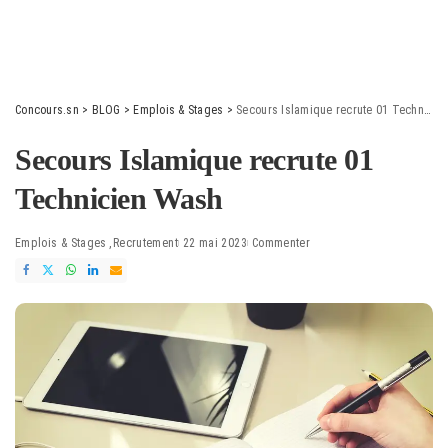
Concours.sn
>
BLOG
>
Emplois & Stages
>
Secours Islamique recrute 01 Technicien Wash
Secours Islamique recrute 01
Technicien Wash
Emplois & Stages
Recrutement
22 mai 2023
Commenter