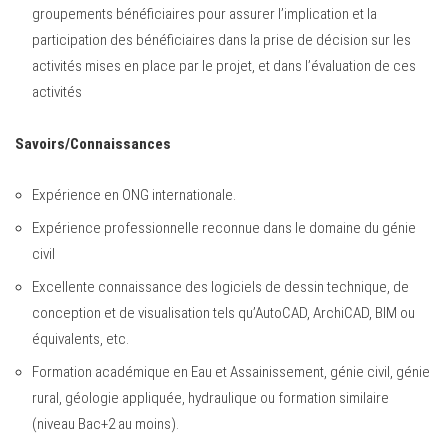
groupements bénéficiaires pour assurer l’implication et la
participation des bénéficiaires dans la prise de décision sur les
activités mises en place par le projet, et dans l’évaluation de ces
activités
Savoirs/Connaissances
Expérience en ONG internationale.
Expérience professionnelle reconnue dans le domaine du génie
civil
Excellente connaissance des logiciels de dessin technique, de
conception et de visualisation tels qu’AutoCAD, ArchiCAD, BIM ou
équivalents, etc.
Formation académique en Eau et Assainissement, génie civil, génie
rural, géologie appliquée, hydraulique ou formation similaire
(niveau Bac+2 au moins).