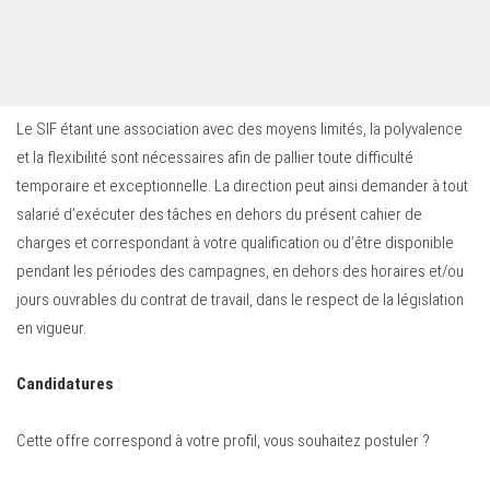
Le SIF étant une association avec des moyens limités, la polyvalence
et la flexibilité sont nécessaires afin de pallier toute difficulté
temporaire et exceptionnelle. La direction peut ainsi demander à tout
salarié d’exécuter des tâches en dehors du présent cahier de
charges et correspondant à votre qualification ou d’être disponible
pendant les périodes des campagnes, en dehors des horaires et/ou
jours ouvrables du contrat de travail, dans le respect de la législation
en vigueur.
Candidatures
:
Cette offre correspond à votre profil, vous souhaitez postuler ?