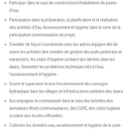
Participer dans le suivi de construction/réhabilitation de points
d’eau
Participation dans la préparation, la planification et la réalisation
des activités d’Eau, Assainissement et hygiène dans le sens de la
participation communautaire du projet.
Travailler de façon coordonnée avec les autres équipes afin de
suivre les activités des comités de gestion des puits pastoraux et
maraichers, les clubs d’hygiène scolaire des latrines dans les
daara ; Remonter les problèmes techniques liés à l’eau,
l’assainissement et hygiène ;
Suivre et superviser le bon fonctionnement des ouvrages
hydraulique dans les villages et infrastructures sanitaire des daara
Accompagner la communauté dans le suivi des activités des
animateurs Wash communautaires, des CGPE, des clubs hygiène
scolaire des écoles officielles ;
Collecter les données eau, assainissement et hygiène de la zone