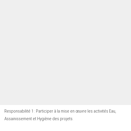
Responsabilité 1 : Participer à la mise en œuvre les activités Eau,
Assainissement et Hygiène des projets.