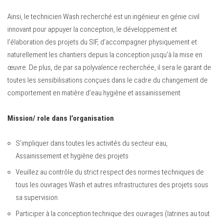
Ainsi, le technicien Wash recherché est un ingénieur en génie civil
innovant pour appuyer la conception, le développement et
l’élaboration des projets du SIF, d’accompagner physiquement et
naturellement les chantiers depuis la conception jusqu’à la mise en
œuvre. De plus, de par sa polyvalence recherchée, il sera le garant de
toutes les sensibilisations conçues dans le cadre du changement de
comportement en matière d’eau hygiène et assainissement.
Mission/ role dans l’organisation
S’impliquer dans toutes les activités du secteur eau,
Assainissement et hygiène des projets
Veuillez au contrôle du strict respect des normes techniques de
tous les ouvrages Wash et autres infrastructures des projets sous
sa supervision.
Participer à la conception technique des ouvrages (latrines au tout