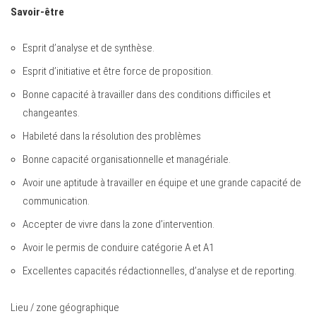
Savoir-être
Esprit d’analyse et de synthèse.
Esprit d’initiative et être force de proposition.
Bonne capacité à travailler dans des conditions difficiles et
changeantes.
Habileté dans la résolution des problèmes
Bonne capacité organisationnelle et managériale.
Avoir une aptitude à travailler en équipe et une grande capacité de
communication.
Accepter de vivre dans la zone d’intervention.
Avoir le permis de conduire catégorie A et A1
Excellentes capacités rédactionnelles, d’analyse et de reporting.
Lieu / zone géographique