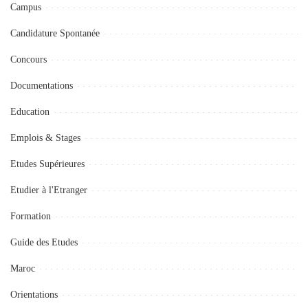
Campus
Candidature Spontanée
Concours
Documentations
Education
Emplois & Stages
Etudes Supérieures
Etudier à l'Etranger
Formation
Guide des Etudes
Maroc
Orientations