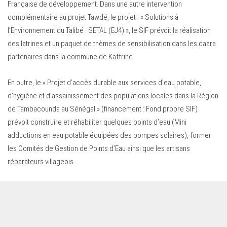
Française de développement. Dans une autre intervention
complémentaire au projet Tawdé, le projet : « Solutions à
l’Environnement du Talibé : SETAL (EJ4) », le SIF prévoit la réalisation
des latrines et un paquet de thèmes de sensibilisation dans les daara
partenaires dans la commune de Kaffrine.
En outre, le « Projet d’accès durable aux services d’eau potable,
d’hygiène et d’assainissement des populations locales dans la Région
de Tambacounda au Sénégal » (financement : Fond propre SIF)
prévoit construire et réhabiliter quelques points d’eau (Mini
adductions en eau potable équipées des pompes solaires), former
les Comités de Gestion de Points d’Eau ainsi que les artisans
réparateurs villageois.