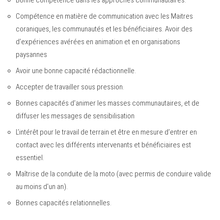
Bonne compétence dans les approches communautaires.
Compétence en matière de communication avec les Maitres
coraniques, les communautés et les bénéficiaires. Avoir des
d’expériences avérées en animation et en organisations
paysannes
Avoir une bonne capacité rédactionnelle.
Accepter de travailler sous pression.
Bonnes capacités d’animer les masses communautaires, et de
diffuser les messages de sensibilisation
L’intérêt pour le travail de terrain et être en mesure d’entrer en
contact avec les différents intervenants et bénéficiaires est
essentiel.
Maîtrise de la conduite de la moto (avec permis de conduire valide
au moins d’un an).
Bonnes capacités relationnelles.