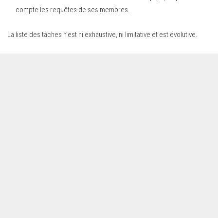
compte les requêtes de ses membres.
La liste des tâches n’est ni exhaustive, ni limitative et est évolutive.