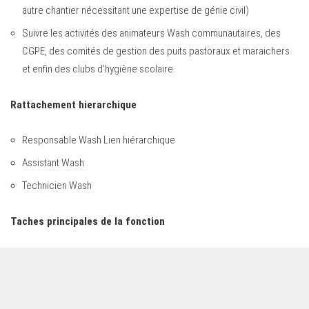
autre chantier nécessitant une expertise de génie civil)
Suivre les activités des animateurs Wash communautaires, des
CGPE, des comités de gestion des puits pastoraux et maraichers
et enfin des clubs d’hygiène scolaire.
Rattachement hierarchique
Responsable Wash Lien hiérarchique
Assistant Wash
Technicien Wash
Taches principales de la fonction