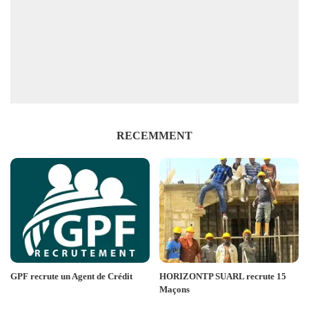
RECEMMENT
GPF recrute un Agent de Crédit
HORIZONTP SUARL recrute 15
Maçons