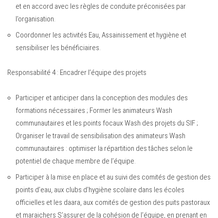
et en accord avec les règles de conduite préconisées par
l’organisation.
Coordonner les activités Eau, Assainissement et hygiène et
sensibiliser les bénéficiaires.
Responsabilité 4 : Encadrer l’équipe des projets
Participer et anticiper dans la conception des modules des
formations nécessaires ; Former les animateurs Wash
communautaires et les points focaux Wash des projets du SIF ;
Organiser le travail de sensibilisation des animateurs Wash
communautaires : optimiser la répartition des tâches selon le
potentiel de chaque membre de l’équipe.
Participer à la mise en place et au suivi des comités de gestion des
points d’eau, aux clubs d’hygiène scolaire dans les écoles
officielles et les daara, aux comités de gestion des puits pastoraux
et maraichers S’assurer de la cohésion de l’équipe, en prenant en