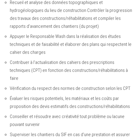
Recueil et analyse des données topographiques et
hydrogéologiques du lieu de construction Contrôler la progression
des travaux des constructions/réhabilitations et compiler les
rapports d’avancement des chantiers (du projet)
Appuyer le Responsable Wash dans la réalisation des études
techniques et de faisabilité et élaborer des plans qui respectent le
cahier des charges
Contribuer à l’actualisation des cahiers des prescriptions
techniques (CPT) en fonction des constructions/réhabilitations à
faire
Vérification du respect des normes de construction selon les CPT
Évaluer les risques potentiels, les matériaux et les coûts par
proposition des devis estimatifs des constructions/réhabilitations
Conseiller et résoudre avec créativité tout problème ou lacune
pouvant survenir
Superviser les chantiers du SIF en cas d’une prestation et assurer