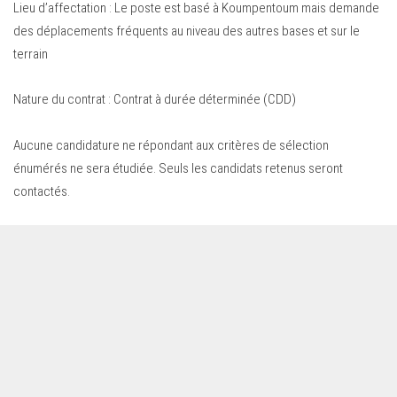
Lieu d’affectation : Le poste est basé à Koumpentoum mais demande
des déplacements fréquents au niveau des autres bases et sur le
terrain
Nature du contrat : Contrat à durée déterminée (CDD)
Aucune candidature ne répondant aux critères de sélection
énumérés ne sera étudiée. Seuls les candidats retenus seront
contactés.