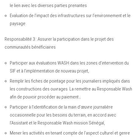
le lien avec les diverses parties prenantes
Evaluation de l’impact des infrastructures sur l’environnement et le
paysage
Responsabilité 3 : Assurer la participation dans le projet des
communautés bénéficiaires
Participer aux évaluations WASH dans les zones d’intervention du
SIF et à l’implémentation de nouveau projet,
Remplir les fiches de pointage pour les journaliers impliqués dans
les constructions des ouvrages. La remettre au Responsable Wash
afin de pouvoir procéder au paiement ;
Participer à l’identification de la main d’œuvre journalière
occasionnelle pour les besoins du terrain, en accord avec
l’Assistant et le Responsable Wash mission Sénégal,
Mener les activités en tenant compte de l’aspect culturel et genre