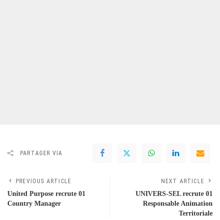
PARTAGER VIA
PREVIOUS ARTICLE
NEXT ARTICLE
United Purpose recrute 01
UNIVERS-SEL recrute 01
Country Manager
Responsable Animation
Territoriale