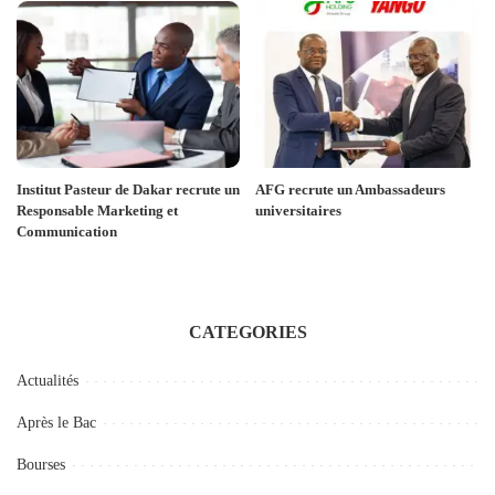
Institut Pasteur de Dakar recrute un
AFG recrute un Ambassadeurs
Responsable Marketing et
universitaires
Communication
CATEGORIES
Actualités
Après le Bac
Bourses