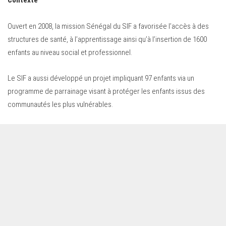
Contexte
Ouvert en 2008, la mission Sénégal du SIF a favorisée l’accès à des
structures de santé, à l’apprentissage ainsi qu’à l’insertion de 1600
enfants au niveau social et professionnel.
Le SIF a aussi développé un projet impliquant 97 enfants via un
programme de parrainage visant à protéger les enfants issus des
communautés les plus vulnérables.