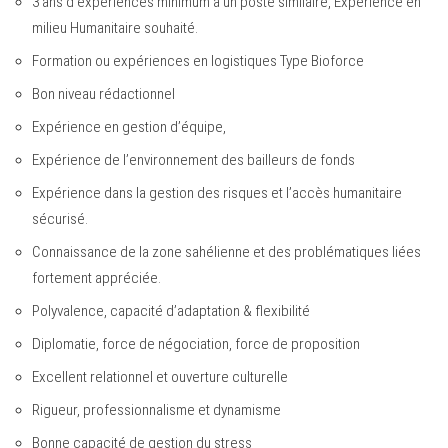
3 ans d’expériences minimum à un poste similaire, Expérience en
milieu Humanitaire souhaité.
Formation ou expériences en logistiques Type Bioforce
Bon niveau rédactionnel
Expérience en gestion d’équipe,
Expérience de l’environnement des bailleurs de fonds
Expérience dans la gestion des risques et l’accès humanitaire
sécurisé.
Connaissance de la zone sahélienne et des problématiques liées
fortement appréciée.
Polyvalence, capacité d’adaptation & flexibilité
Diplomatie, force de négociation, force de proposition
Excellent relationnel et ouverture culturelle
Rigueur, professionnalisme et dynamisme
Bonne capacité de gestion du stress