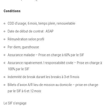
Conditions
CDD d’usage, 6 mois, temps plein, renouvelable
Date de début de contrat : ASAP
Rémunération selon profil
Per diem, guesthouse
Assurance maladie – Prise en charge à 60% par le SIF
Assurance rapatriement / responsabilité civile – Prise en charge à
100% par le SIF
Indemnité de break durant les breaks à 3 et 9 mois
Billets d’avion A/R lieu de mission au domicile – prise en charge
par le SIF à 6 et 12 mois
Le SIF s’engage