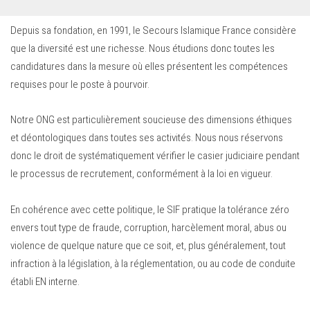
Depuis sa fondation, en 1991, le Secours Islamique France considère
que la diversité est une richesse. Nous étudions donc toutes les
candidatures dans la mesure où elles présentent les compétences
requises pour le poste à pourvoir.
Notre ONG est particulièrement soucieuse des dimensions éthiques
et déontologiques dans toutes ses activités. Nous nous réservons
donc le droit de systématiquement vérifier le casier judiciaire pendant
le processus de recrutement, conformément à la loi en vigueur.
En cohérence avec cette politique, le SIF pratique la tolérance zéro
envers tout type de fraude, corruption, harcèlement moral, abus ou
violence de quelque nature que ce soit, et, plus généralement, tout
infraction à la législation, à la réglementation, ou au code de conduite
établi EN interne.