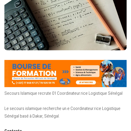
Secours Islamique recrute 01 Coordinateur.rice Logistique Sénégal
Le secours islamique recherche un.e Coordinateur.rice Logistique
Sénégal basé à Dakar, Sénégal.