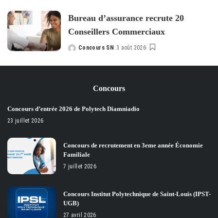
by
Bureau d’assurance recrute 20
Conseillers Commerciaux
Concours SN
3 août 2026
Posted
by
Concours
Concours d’entrée 2026 de Polytech Diamniadio
23 juillet 2026
Concours de recrutement en 3eme année Économie
Familiale
7 juillet 2026
Concours Institut Polytechnique de Saint-Louis (IPST-
UGB)
27 avril 2026