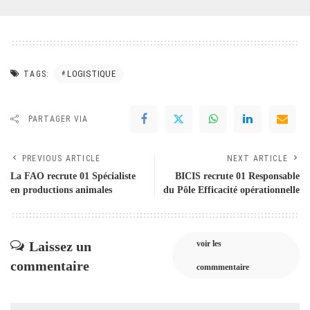
LOGISTIQUE
TAGS:
PARTAGER VIA
PREVIOUS ARTICLE
NEXT ARTICLE
La FAO recrute 01 Spécialiste
BICIS recrute 01 Responsable
en productions animales
du Pôle Efficacité opérationnelle
Laissez un
voir les
commentaire
commmentaire