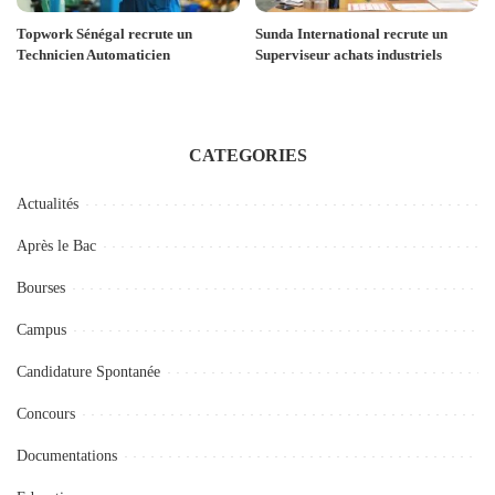
Topwork Sénégal recrute un
Sunda International recrute un
Technicien Automaticien
Superviseur achats industriels
CATEGORIES
Actualités
Après le Bac
Bourses
Campus
Candidature Spontanée
Concours
Documentations