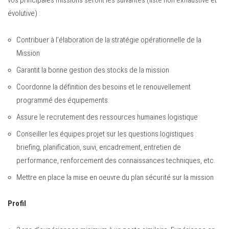
vos principales missions seront les suivantes (liste non exhaustive et
évolutive) :
Contribuer à l’élaboration de la stratégie opérationnelle de la
Mission
Garantit la bonne gestion des stocks de la mission
Coordonne la définition des besoins et le renouvellement
programmé des équipements.
Assure le recrutement des ressources humaines logistique
Conseiller les équipes projet sur les questions logistiques :
briefing, planification, suivi, encadrement, entretien de
performance, renforcement des connaissances techniques, etc.
Mettre en place la mise en oeuvre du plan sécurité sur la mission
Profil