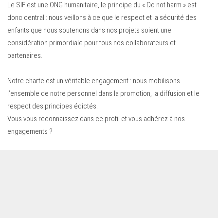
Le SIF est une ONG humanitaire, le principe du « Do not harm » est
donc central : nous veillons à ce que le respect et la sécurité des
enfants que nous soutenons dans nos projets soient une
considération primordiale pour tous nos collaborateurs et
partenaires.
Notre charte est un véritable engagement : nous mobilisons
l’ensemble de notre personnel dans la promotion, la diffusion et le
respect des principes édictés.
Vous vous reconnaissez dans ce profil et vous adhérez à nos
engagements ?