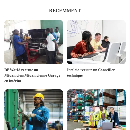
RECEMMENT
DP World recrute un
Intelcia recrute un Conseiller
Mécanicien/Mécanicienne Garage
technique
en intérim