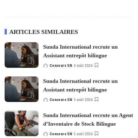
ARTICLES SIMILAIRES
Sunda International recrute un
Assistant entrepôt bilingue
Concours SN
4 août 2026
Posted
by
Sunda International recrute un
Assistant entrepôt bilingue
Concours SN
3 août 2026
Posted
by
Sunda International recrute un Agent
d’Inventaire de Stock Bilingue
Concours SN
3 août 2026
Posted