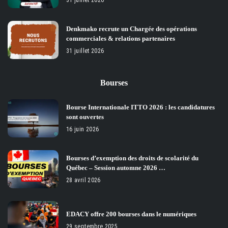
31 juillet 2026
Denkmako recrute un Chargée des opérations
commerciales & relations partenaires
31 juillet 2026
Bourses
Bourse Internationale ITTO 2026 : les candidatures
sont ouvertes
16 juin 2026
Bourses d’exemption des droits de scolarité du
Québec – Session automne 2026 …
28 avril 2026
EDACY offre 200 bourses dans le numériques
29 septembre 2025