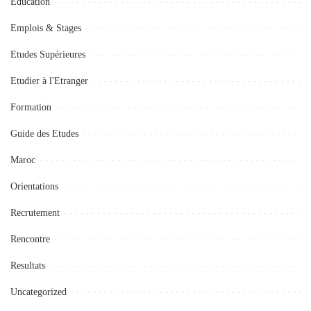
Education
Emplois & Stages
Etudes Supérieures
Etudier à l'Etranger
Formation
Guide des Etudes
Maroc
Orientations
Recrutement
Rencontre
Resultats
Uncategorized