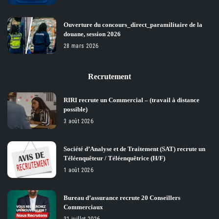
Ouverture du concours_direct_paramilitaire de la
douane, session 2026
28 mars 2026
Recrutement
RIRI recrute un Commercial – (travail à distance
possible)
3 août 2026
Société d’Analyse et de Traitement (SAT) recrute un
Téléenquêteur / Téléenquêtrice (H/F)
1 août 2026
Bureau d’assurance recrute 20 Conseillers
Commerciaux