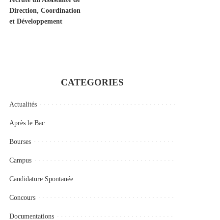
Direction, Coordination
et Développement
CATEGORIES
Actualités
Après le Bac
Bourses
Campus
Candidature Spontanée
Concours
Documentations