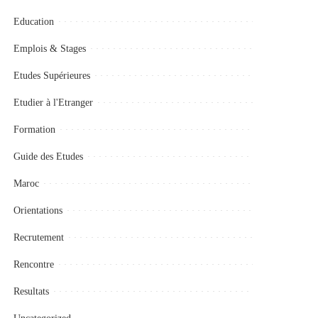
Education
Emplois & Stages
Etudes Supérieures
Etudier à l'Etranger
Formation
Guide des Etudes
Maroc
Orientations
Recrutement
Rencontre
Resultats