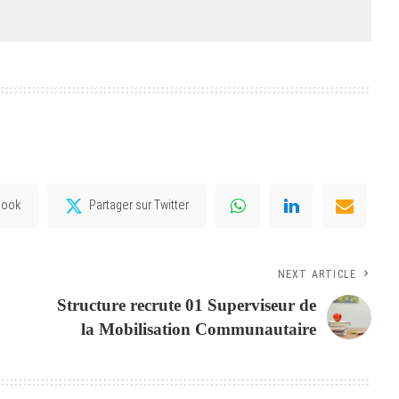
book
Partager sur Twitter
NEXT ARTICLE
Structure recrute 01 Superviseur de
la Mobilisation Communautaire