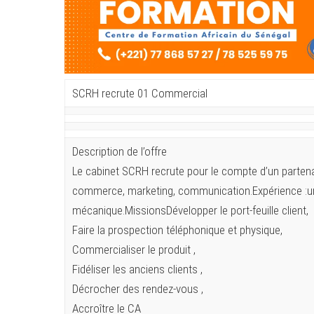
SCRH recrute 01 Commercial
Description de l’offre
Le cabinet SCRH recrute pour le compte d’un partena
commerce, marketing, communication.Expérience :u
mécanique.MissionsDévelopper le port-feuille client,
Faire la prospection téléphonique et physique,
Commercialiser le produit ,
Fidéliser les anciens clients ,
Décrocher des rendez-vous ,
Accroître le CA