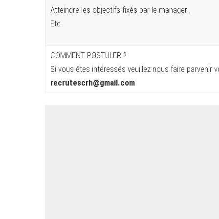
Atteindre les objectifs fixés par le manager ,
Etc
COMMENT POSTULER ?
Si vous êtes intéressés veuillez nous faire parvenir v
recrutescrh@gmail.com