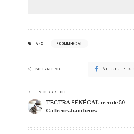
COMMERCIAL
TAGS:
Partager sur Face
PARTAGER VIA
PREVIOUS ARTICLE
TECTRA SÉNÉGAL recrute 50
Coffreurs-bancheurs