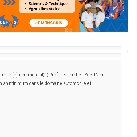
ire un(e) commercial(e).Profil recherché : Bac +2 en
n an minimum dans le domaine automobile et