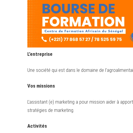
L’entreprise
Une société qui est dans le domaine de l’agroalimentair
Vos missions
L’assistant (e) marketing a pour mission aider à appo
stratégies de marketing.
Activités