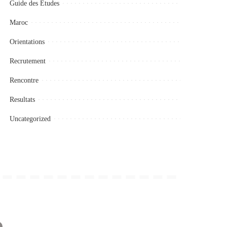
Guide des Etudes
Maroc
Orientations
Recrutement
Rencontre
Resultats
Uncategorized