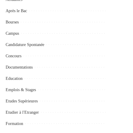
Après le Bac
Bourses
Campus
Candidature Spontanée
Concours
Documentations
Education
Emplois & Stages
Etudes Supérieures
Etudier à l'Etranger
Formation