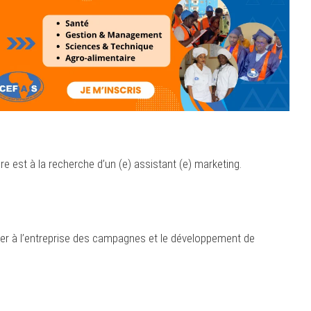
e est à la recherche d’un (e) assistant (e) marketing.
rter à l’entreprise des campagnes et le développement de