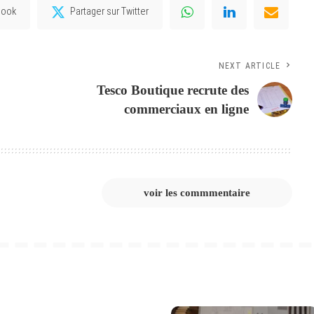
book
Partager sur Twitter
NEXT ARTICLE
Tesco Boutique recrute des
commerciaux en ligne
voir les commmentaire