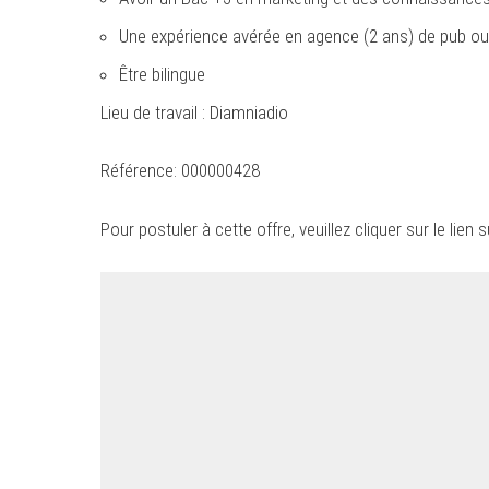
Une expérience avérée en agence (2 ans) de pub ou
Être bilingue
Lieu de travail : Diamniadio
Référence: 000000428
Pour postuler à cette offre, veuillez cliquer sur le lien s