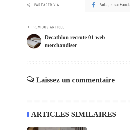
Partager sur Face
PARTAGER VIA
PREVIOUS ARTICLE
Decathlon recrute 01 web
merchandiser
Laissez un commentaire
ARTICLES SIMILAIRES