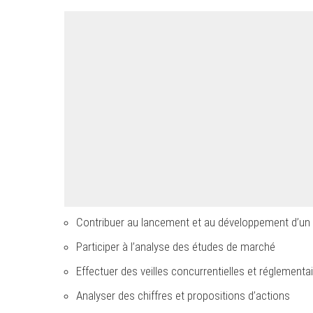
Contribuer au lancement et au développement d’un p
Participer à l’analyse des études de marché
Effectuer des veilles concurrentielles et réglementa
Analyser des chiffres et propositions d’actions