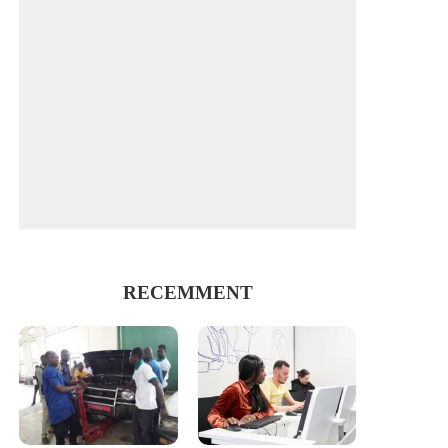
RECEMMENT