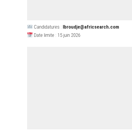
Candidatures :
Ibroudje@africsearch.com
Date limite : 15 juin 2026