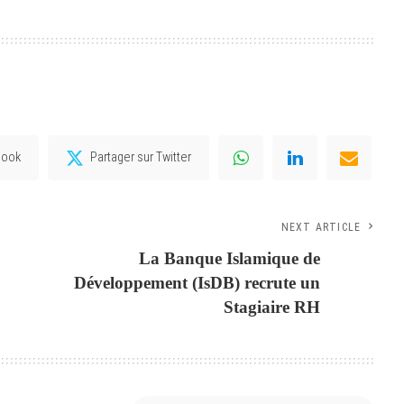
book
Partager sur Twitter
NEXT ARTICLE
La Banque Islamique de
Développement (IsDB) recrute un
Stagiaire RH