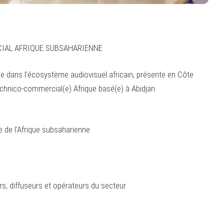
IAL AFRIQUE SUBSAHARIENNE
ce dans l’écosystème audiovisuel africain, présente en Côte
chnico-commercial(e) Afrique basé(e) à Abidjan.
e de l’Afrique subsaharienne
rs, diffuseurs et opérateurs du secteur