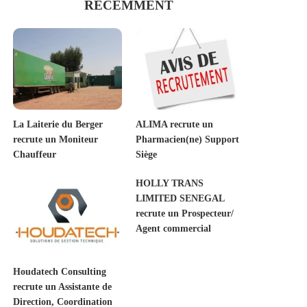
RECEMMENT
La Laiterie du Berger
ALIMA recrute un
recrute un Moniteur
Pharmacien(ne) Support
Chauffeur
Siège
HOLLY TRANS
LIMITED SENEGAL
recrute un Prospecteur/
Agent commercial
Houdatech Consulting
recrute un Assistante de
Direction, Coordination