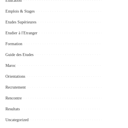
Education
Emplois & Stages
Etudes Supérieures
Etudier à l'Etranger
Formation
Guide des Etudes
Maroc
Orientations
Recrutement
Rencontre
Resultats
Uncategorized