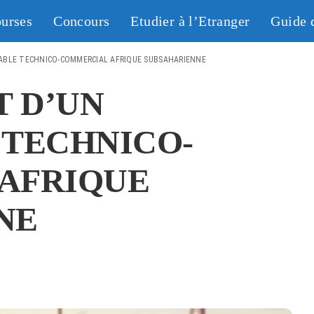
urses
Concours
Etudier à l’Etranger
Guide 
ABLE TECHNICO-COMMERCIAL AFRIQUE SUBSAHARIENNE
 D’UN
 TECHNICO-
AFRIQUE
NE