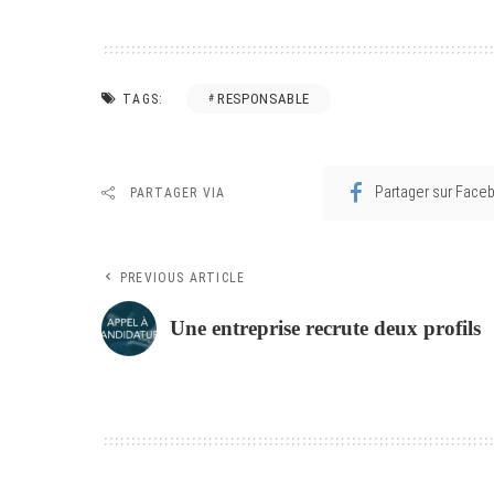
RESPONSABLE
TAGS:
Partager sur Face
PARTAGER VIA
PREVIOUS ARTICLE
Une entreprise recrute deux profils