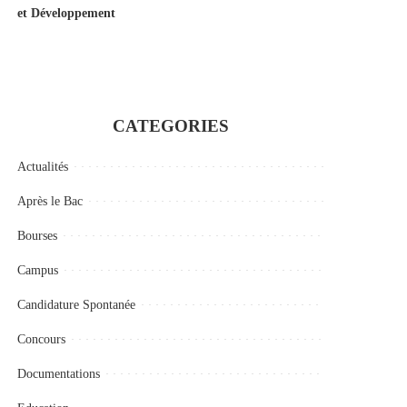
et Développement
CATEGORIES
Actualités
Après le Bac
Bourses
Campus
Candidature Spontanée
Concours
Documentations