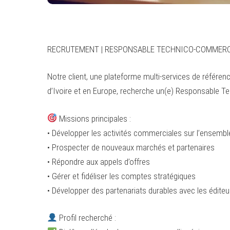
RECRUTEMENT | RESPONSABLE TECHNICO-COMMERC
Notre client, une plateforme multi-services de référen
d’Ivoire et en Europe, recherche un(e) Responsable Te
Missions principales :
• Développer les activités commerciales sur l’ensembl
• Prospecter de nouveaux marchés et partenaires
• Répondre aux appels d’offres
• Gérer et fidéliser les comptes stratégiques
• Développer des partenariats durables avec les éditeu
Profil recherché :