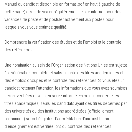
Manuel du candidat disponible en format .pdf en haut à gauche de
cette page) et/ou de visiter régulièrement le site internet pour des
vacances de poste et de postuler activement aux postes pour
lesquels vous vous estimez qualifié.
Comprendre la vérification des études et de l’emploi et le contrôle
des références
Une nomination au sein de l’Organisation des Nations Unies est sujette
à la vérification complète et satisfaisante des titres académiques et
des emplois occupés et le contrôle des références. Si vous êtes un
candidat retenant l’attention, les informations que vous avez soumises
seront vérifiées et vous en serez informé. En ce qui concerne les
titres académiques, seuls les candidats ayant des titres décernés par
des universités ou des institutions accréditées (officiellement
reconnues) seront éligibles. L’accréditation d’une institution
d’enseignement est vérifiée lors du contrôle des références.