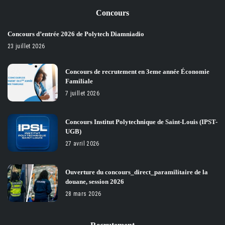
Concours
Concours d’entrée 2026 de Polytech Diamniadio
23 juillet 2026
Concours de recrutement en 3eme année Économie
Familiale
7 juillet 2026
Concours Institut Polytechnique de Saint-Louis (IPST-
UGB)
27 avril 2026
Ouverture du concours_direct_paramilitaire de la
douane, session 2026
28 mars 2026