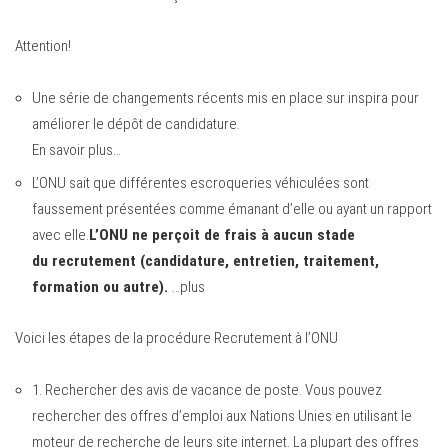
Attention!
Une série de changements récents mis en place sur inspira pour
améliorer le dépôt de candidature.
En savoir plus…
L’ONU sait que différentes escroqueries véhiculées sont
faussement présentées comme émanant d’elle ou ayant un rapport
avec elle.
L’ONU ne perçoit de frais à aucun stade
du
recrutement
(candidature, entretien, traitement,
formation ou autre).
…plus
Voici les étapes de la procédure Recrutement à l’ONU
1.
Rechercher des avis de vacance de poste.
Vous pouvez
rechercher des offres d’emploi aux Nations Unies en utilisant le
moteur de recherche de leurs site internet. La plupart des offres