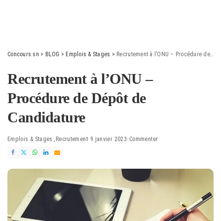
Concours.sn
>
BLOG
>
Emplois & Stages
>
Recrutement à l’ONU – Procédure de Dépôt de Candidature
Recrutement à l’ONU –
Procédure de Dépôt de
Candidature
Emplois & Stages
Recrutement
9 janvier 2023
Commenter