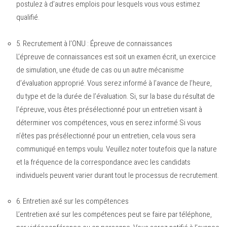
postulez à d’autres emplois pour lesquels vous vous estimez
qualifié.
5. Recrutement à l’ONU :
Épreuve de connaissances
L’épreuve de connaissances est soit un examen écrit, un exercice
de simulation, une étude de cas ou un autre mécanisme
d’évaluation approprié. Vous serez informé à l’avance de l’heure,
du type et de la durée de l’évaluation. Si, sur la base du résultat de
l’épreuve, vous êtes présélectionné pour un entretien visant à
déterminer vos compétences, vous en serez informé.Si vous
n’êtes pas présélectionné pour un entretien, cela vous sera
communiqué en temps voulu. Veuillez noter toutefois que la nature
et la fréquence de la correspondance avec les candidats
individuels peuvent varier durant tout le processus de recrutement.
6.
Entretien axé sur les compétences
L’entretien axé sur les compétences peut se faire par téléphone,