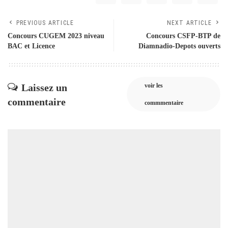
PREVIOUS ARTICLE
NEXT ARTICLE
Concours CUGEM 2023 niveau
Concours CSFP-BTP de
BAC et Licence
Diamnadio-Depots ouverts
Laissez un
voir les
commentaire
commmentaire