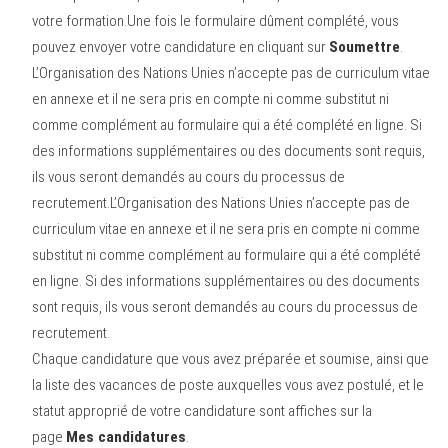
votre formation.Une fois le formulaire dûment complété, vous
pouvez envoyer votre candidature en cliquant sur
Soumettre
.
L’Organisation des Nations Unies n’accepte pas de curriculum vitae
en annexe et il ne sera pris en compte ni comme substitut ni
comme complément au formulaire qui a été complété en ligne. Si
des informations supplémentaires ou des documents sont requis,
ils vous seront demandés au cours du processus de
recrutement.L’Organisation des Nations Unies n’accepte pas de
curriculum vitae en annexe et il ne sera pris en compte ni comme
substitut ni comme complément au formulaire qui a été complété
en ligne. Si des informations supplémentaires ou des documents
sont requis, ils vous seront demandés au cours du processus de
recrutement.
Chaque candidature que vous avez préparée et soumise, ainsi que
la liste des vacances de poste auxquelles vous avez postulé, et le
statut approprié de votre candidature sont affiches sur la
page
Mes candidatures
.