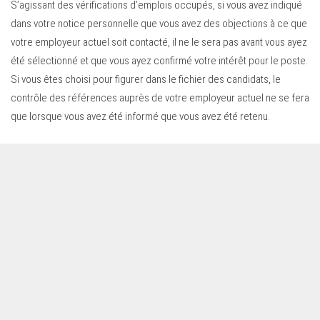
S’agissant des vérifications d’emplois occupés, si vous avez indiqué
dans votre notice personnelle que vous avez des objections à ce que
votre employeur actuel soit contacté, il ne le sera pas avant vous ayez
été sélectionné et que vous ayez confirmé votre intérêt pour le poste.
Si vous êtes choisi pour figurer dans le fichier des candidats, le
contrôle des références auprès de votre employeur actuel ne se fera
que lorsque vous avez été informé que vous avez été retenu.