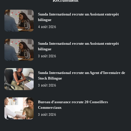
Recrutement
Sunda International recrute un Assistant entrepôt
bilingue
4 août 2026
Sunda International recrute un Assistant entrepôt
bilingue
3 août 2026
Sunda International recrute un Agent d’Inventaire de
Stock Bilingue
3 août 2026
Bureau d’assurance recrute 20 Conseillers
Commerciaux
3 août 2026