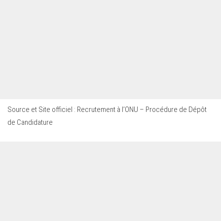
Source et Site officiel :
Recrutement à l’ONU – Procédure de Dépôt
de Candidature