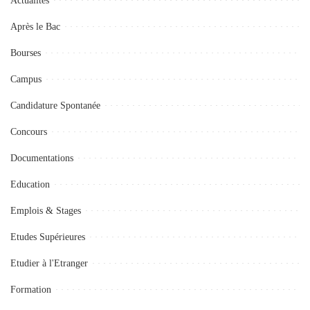
Actualités
Après le Bac
Bourses
Campus
Candidature Spontanée
Concours
Documentations
Education
Emplois & Stages
Etudes Supérieures
Etudier à l'Etranger
Formation