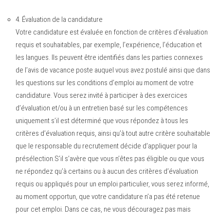
4.
Évaluation de la candidature
Votre candidature est évaluée en fonction de critères d’évaluation
requis et souhaitables, par exemple, l’expérience, l’éducation et
les langues. Ils peuvent être identifiés dans les parties connexes
de l’avis de vacance poste auquel vous avez postulé ainsi que dans
les questions sur les conditions d’emploi au moment de votre
candidature. Vous serez invité à participer à des exercices
d’évaluation et/ou à un entretien basé sur les compétences
uniquement s’il est déterminé que vous répondez à tous les
critères d’évaluation requis, ainsi qu’à tout autre critère souhaitable
que le responsable du recrutement décide d’appliquer pour la
présélection.S’il s’avère que vous n’êtes pas éligible ou que vous
ne répondez qu’à certains ou à aucun des critères d’évaluation
requis ou appliqués pour un emploi particulier, vous serez informé,
au moment opportun, que votre candidature n’a pas été retenue
pour cet emploi. Dans ce cas, ne vous découragez pas mais