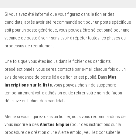
Si vous avez été informé que vous figurez dans le fichier des
candidats, après avoir été recommandé soit pour un poste spécifique
soit pour un poste générique, vous pouvez être sélectionné pour une
vacance de poste à venir sans avoir à répéter toutes les phases du
processus de recrutement.
Une fois que vous êtes inclus dans le fichier des candidats
présélectionnés, vous serez contacté par e-mail chaque fois qu’un
avis de vacance de poste lié à ce fichier est publié. Dans
Mes
inscriptions sur la liste
, vous pouvez choisir de suspendre
temporairement votre adhésion ou de retirer votre nom de façon
définitive du fichier des candidats.
Même si vous figurez dans un fichier, nous vous recommandons de
vous inscrire à des
Alertes Emploi
(pour des instructions sur la
procédure de création d’une Alerte emploi, veuillez consulter le