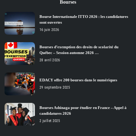
Bourses
Bourse Internationale ITTO 2026 : les candidatures
sont ouvertes
16 juin 2026
Bourses d’exemption des droits de scolarité du
Québec – Session automne 2026 …
28 avril 2026
EDACY offre 200 bourses dans le numériques
29 septembre 2025
Bourses Ashinaga pour étudier en France – Appel à
candidatures 2026
2 juillet 2025