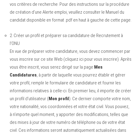
vos critères de recherche. Pour des instructions sur la procédure
de création d’une Alerte emploi, veuillez consulter le Manuel du
candidat disponible en format .pdf en haut à gauche de cette page.
2.
Créer un profil et préparer sa candidature de Recrutement à
l’ONU
En vue de préparer votre candidature, vous devez commencer par
vous inscrire sur ce site Web (
cliquez ici pour vous inscrire
). Après
vous être inscrit, vous serez dirigé sur la page
Mes
Candidatures
, à partir de laquelle vous pourrez établir et gérer
votre profil, remplir le formulaire de candidature et fournir les
informations relatives à celle-ci. En premier lieu, il importe de créer
un profil d’utilisateur (
Mon profil
). Ce dernier comporte votre nom,
votre nationalité, vos coordonnées et votre état civil. Vous pouvez,
à n’importe quel moment, y apporter des modifications, telles que
des mises à jour de votre numéro de téléphone ou de votre état
civil. Ces informations seront automatiquement actualisées dans