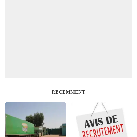
RECEMMENT