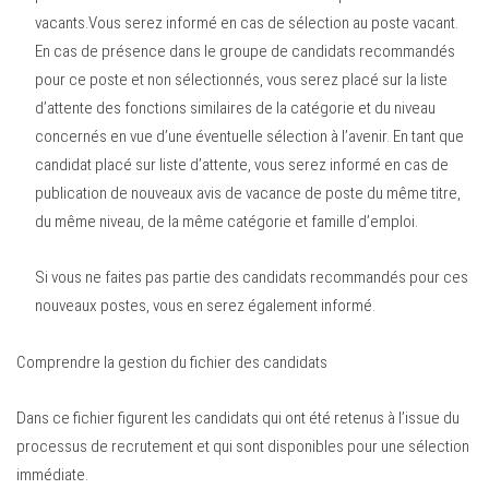
vacants.Vous serez informé en cas de sélection au poste vacant.
En cas de présence dans le groupe de candidats recommandés
pour ce poste et non sélectionnés, vous serez placé sur la liste
d’attente des fonctions similaires de la catégorie et du niveau
concernés en vue d’une éventuelle sélection à l’avenir. En tant que
candidat placé sur liste d’attente, vous serez informé en cas de
publication de nouveaux avis de vacance de poste du même titre,
du même niveau, de la même catégorie et famille d’emploi.
Si vous ne faites pas partie des candidats recommandés pour ces
nouveaux postes, vous en serez également informé.
Comprendre la gestion du fichier des candidats
Dans ce fichier figurent les candidats qui ont été retenus à l’issue du
processus de recrutement et qui sont disponibles pour une sélection
immédiate.