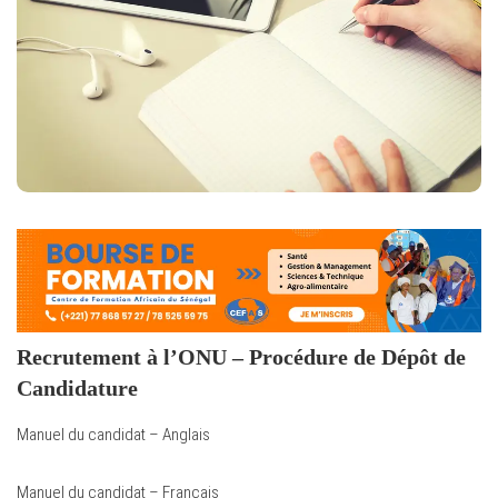
Recrutement à l’ONU – Procédure de Dépôt de
Candidature
Manuel du candidat – Anglais
Manuel du candidat – Français