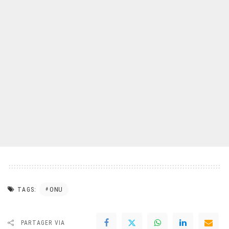
ONU
TAGS:
PARTAGER VIA