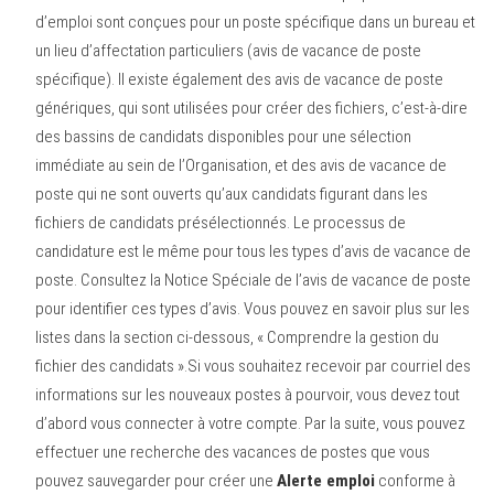
d’emploi sont conçues pour un poste spécifique dans un bureau et
un lieu d’affectation particuliers (avis de vacance de poste
spécifique). Il existe également des avis de vacance de poste
génériques, qui sont utilisées pour créer des fichiers, c’est-à-dire
des bassins de candidats disponibles pour une sélection
immédiate au sein de l’Organisation, et des avis de vacance de
poste qui ne sont ouverts qu’aux candidats figurant dans les
fichiers de candidats présélectionnés. Le processus de
candidature est le même pour tous les types d’avis de vacance de
poste. Consultez la Notice Spéciale de l’avis de vacance de poste
pour identifier ces types d’avis. Vous pouvez en savoir plus sur les
listes dans la section ci-dessous, « Comprendre la gestion du
fichier des candidats ».Si vous souhaitez recevoir par courriel des
informations sur les nouveaux postes à pourvoir, vous devez tout
d’abord vous connecter à votre compte. Par la suite, vous pouvez
effectuer une recherche des vacances de postes que vous
pouvez sauvegarder pour créer une
Alerte emploi
conforme à