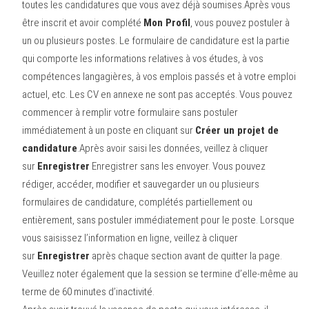
toutes les candidatures que vous avez déjà soumises.Après vous
être inscrit et avoir complété
Mon Profil
, vous pouvez postuler à
un ou plusieurs postes. Le formulaire de candidature est la partie
qui comporte les informations relatives à vos études, à vos
compétences langagières, à vos emplois passés et à votre emploi
actuel, etc. Les CV en annexe ne sont pas acceptés. Vous pouvez
commencer à remplir votre formulaire sans postuler
immédiatement à un poste en cliquant sur
Créer un projet de
candidature
.Après avoir saisi les données, veillez à cliquer
sur
Enregistrer
Enregistrer sans les envoyer. Vous pouvez
rédiger, accéder, modifier et sauvegarder un ou plusieurs
formulaires de candidature, complétés partiellement ou
entièrement, sans postuler immédiatement pour le poste. Lorsque
vous saisissez l’information en ligne, veillez à cliquer
sur
Enregistrer
après chaque section avant de quitter la page.
Veuillez noter également que la session se termine d’elle-même au
terme de 60 minutes d’inactivité.