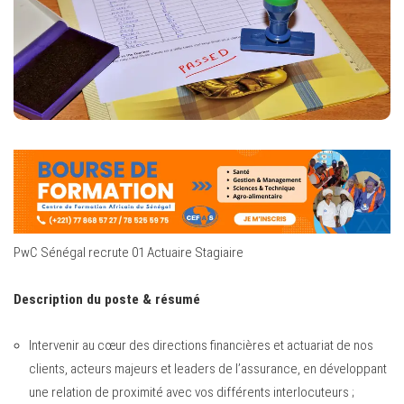
PwC Sénégal recrute 01 Actuaire Stagiaire
Description du poste & résumé
Intervenir au cœur des directions financières et actuariat de nos
clients, acteurs majeurs et leaders de l’assurance, en développant
une relation de proximité avec vos différents interlocuteurs ;