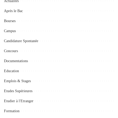
Actualités
Après le Bac
Bourses
Campus
Candidature Spontanée
Concours
Documentations
Education
Emplois & Stages
Etudes Supérieures
Etudier à l'Etranger
Formation