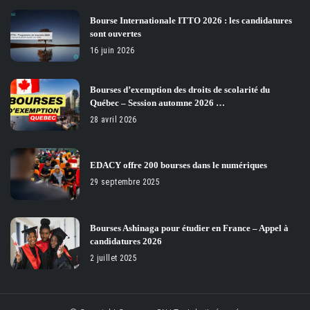
Bourse Internationale ITTO 2026 : les candidatures
sont ouvertes
16 juin 2026
Bourses d’exemption des droits de scolarité du
Québec – Session automne 2026 …
28 avril 2026
EDACY offre 200 bourses dans le numériques
29 septembre 2025
Bourses Ashinaga pour étudier en France – Appel à
candidatures 2026
2 juillet 2025