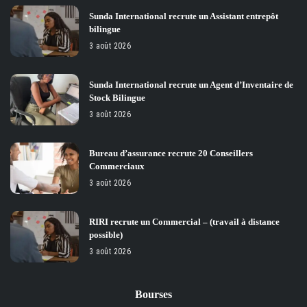
Sunda International recrute un Assistant entrepôt
bilingue
3 août 2026
Sunda International recrute un Agent d’Inventaire de
Stock Bilingue
3 août 2026
Bureau d’assurance recrute 20 Conseillers
Commerciaux
3 août 2026
RIRI recrute un Commercial – (travail à distance
possible)
3 août 2026
Bourses