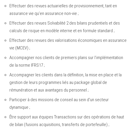
Effectuer des revues actuarielles de provisionnement, tant en
assurance vie qu’en assurance non-vie ;
Effectuer des revues Solvabilité 2 des bilans prudentiels et des
calculs de risque en modèle interne et en formule standard ;
Effectuer des revues des valorisations économiques en assurance
vie (MCEV) ;
Accompagner nos clients de premiers plans sur l’implémentation
de la norme IFRS17 ;
Accompagner les clients dans la définition, la mise en place et la
gestion de leurs programmes liés au package global de
rémunération et aux avantages du personnel ;
Participer à des missions de conseil au sein d’un secteur
dynamique ;
Être support aux équipes Transactions sur des opérations de haut
de bilan (fusions acquisitions, transferts de portefeuille) ;