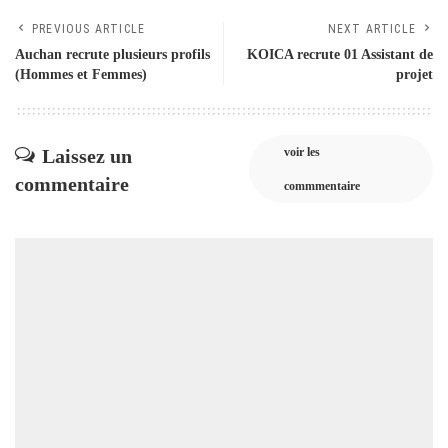
PREVIOUS ARTICLE
NEXT ARTICLE
Auchan recrute plusieurs profils
KOICA recrute 01 Assistant de
(Hommes et Femmes)
projet
Laissez un
voir les
commentaire
commmentaire