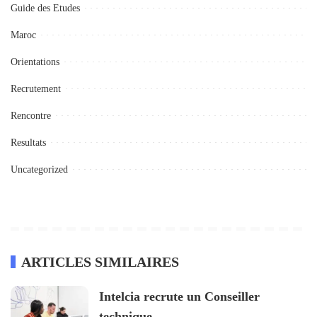
Guide des Etudes
Maroc
Orientations
Recrutement
Rencontre
Resultats
Uncategorized
ARTICLES SIMILAIRES
Intelcia recrute un Conseiller
technique