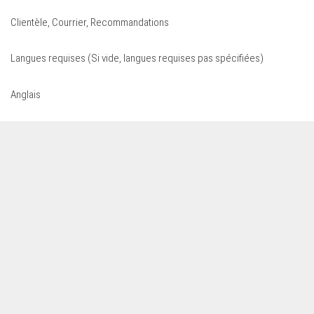
Clientèle, Courrier, Recommandations
Langues requises (Si vide, langues requises pas spécifiées)
Anglais