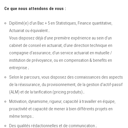
Ce que nous attendons de vous :
Diplômé(e) d’un Bac + 5 en Statistiques, Finance quantitative,
Actuariat ou équivalent ;
Vous disposez déjà d’une première expérience au sein d’un
cabinet de conseil en actuariat, d’une direction technique en
compagnie d’assurance, d’un service actuariat en mutuelle /
institution de prévoyance, ou en compensation & benefits en
entreprise ;
Selon le parcours, vous disposez des connaissances des aspects
de la réassurance, du provisionnement, de la gestion d’actif-passif
(ALM) et de la tarification (pricing produits) ;
Motivation, dynamisme, rigueur, capacité à travailler en équipe,
proactivité et capacité de mener à bien différents projets en
même temps ;
Des qualités rédactionnelles et de communication ;