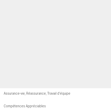
Assurance-vie, Réassurance, Travail d’équipe
Compétences Appréciables