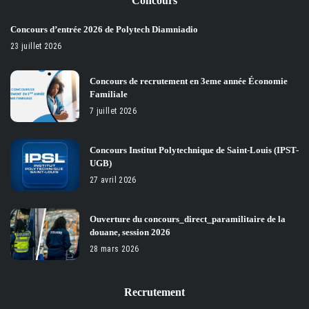
Concours
Concours d’entrée 2026 de Polytech Diamniadio
23 juillet 2026
Concours de recrutement en 3eme année Économie
Familiale
7 juillet 2026
Concours Institut Polytechnique de Saint-Louis (IPST-
UGB)
27 avril 2026
Ouverture du concours_direct_paramilitaire de la
douane, session 2026
28 mars 2026
Recrutement