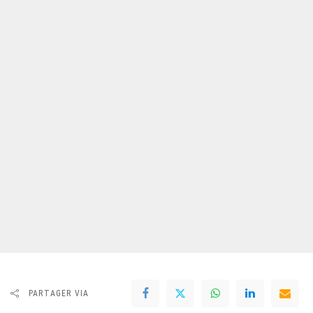
PARTAGER VIA