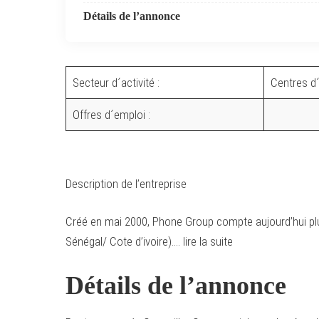
Détails de l’annonce
Secteur d´activité :
Centres d´a
Offres d´emploi :
Description de l’entreprise
Créé en mai 2000, Phone Group compte aujourd’hui plu
Sénégal/ Cote d’ivoire)…. lire la suite
Détails de l’annonce