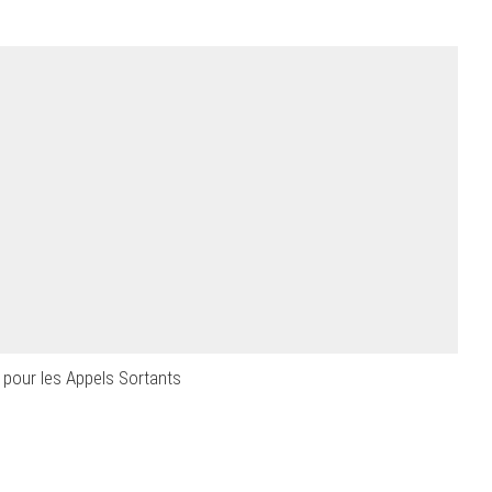
.
l pour les Appels Sortants