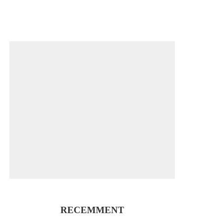
RECEMMENT