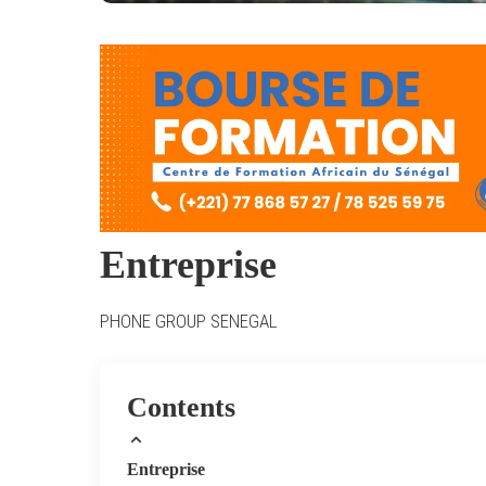
Entreprise
PHONE GROUP SENEGAL
Contents
Entreprise