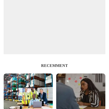
RECEMMENT