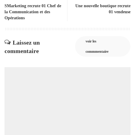
SMarketing recrute 01 Chef de
Une nouvelle boutique recrute
la Communication et des
01 vendeuse
Opérations
Laissez un
voir les
commentaire
commmentaire