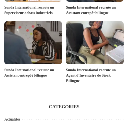
Sunda International recrute un
Sunda International recrute un
Superviseur achats industriels
Assistant entrepôt bilingue
Sunda International recrute un
Sunda International recrute un
Assistant entrepôt bilingue
Agent d’Inventaire de Stock
Bilingue
CATEGORIES
Actualités