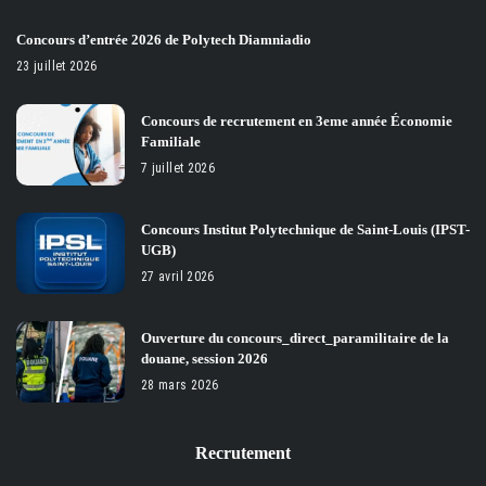
Concours d’entrée 2026 de Polytech Diamniadio
23 juillet 2026
Concours de recrutement en 3eme année Économie
Familiale
7 juillet 2026
Concours Institut Polytechnique de Saint-Louis (IPST-
UGB)
27 avril 2026
Ouverture du concours_direct_paramilitaire de la
douane, session 2026
28 mars 2026
Recrutement