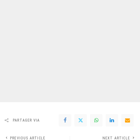
PARTAGER VIA
PREVIOUS ARTICLE
NEXT ARTICLE