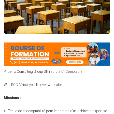
Phoenix Consulting Group SN recrute 01 Comptable
With PCG Africa, you ‘ll never work alone
Missions :
Tenue de la comptabilité pour le compte d’un cabinet d’expertise