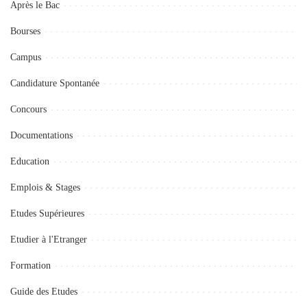
Après le Bac
Bourses
Campus
Candidature Spontanée
Concours
Documentations
Education
Emplois & Stages
Etudes Supérieures
Etudier à l'Etranger
Formation
Guide des Etudes