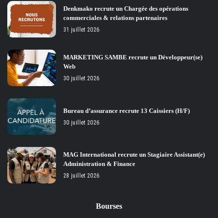
Denkmako recrute un Chargée des opérations
commerciales & relations partenaires
31 juillet 2026
MARKETING SAMBE recrute un Développeur(se)
Web
30 juillet 2026
Bureau d’assurance recrute 13 Caissiers (H/F)
30 juillet 2026
MAG International recrute un Stagiaire Assistant(e)
Administration & Finance
28 juillet 2026
Bourses