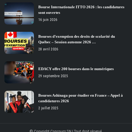
Bourse Internationale ITTO 2026 : les candidatures
sont ouvertes
16 juin 2026
Bourses d’exemption des droits de scolarité du
Québec – Session automne 2026 …
28 avril 2026
EDACY offre 200 bourses dans le numériques
29 septembre 2025
Bourses Ashinaga pour étudier en France – Appel à
candidatures 2026
2 juillet 2025
© Copyright Concours SN | Tout droit réservé.