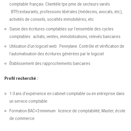
comptable français. Clientèle tpe pme de secteurs variés
: BTP,restaurants, professions libérales (médecins, avocats, etc),
activités de conseils, sociétés immobilières, etc
Saisie des écritures comptables sur l’ensemble des cycles
comptables : achats, ventes, immobilisations, relevés bancaires
Utilisation d’un logiciel web : Pennylane. Contrôle et vérification de
l’automatisation des écritures générées par le logiciel
Établissement des rapprochements bancaires
Profil recherché :
1-3 ans d’expérience en cabinet comptable ou en entreprise dans
un service comptable
Formation BAC+3 minimum : licence de comptabilité, Master, école
de commerce