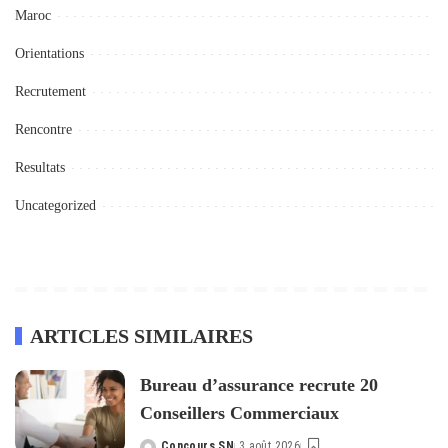
Maroc
Orientations
Recrutement
Rencontre
Resultats
Uncategorized
ARTICLES SIMILAIRES
Bureau d’assurance recrute 20
Conseillers Commerciaux
Concours SN
3 août 2026