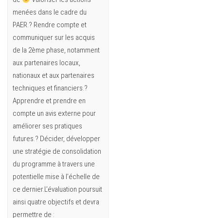
menées dans le cadre du
PAER.? Rendre compte et
communiquer sur les acquis
de la 2ème phase, notamment
aux partenaires locaux,
nationaux et aux partenaires
techniques et financiers.?
Apprendre et prendre en
compte un avis externe pour
améliorer ses pratiques
futures.? Décider, développer
une stratégie de consolidation
du programme à travers une
potentielle mise à l’échelle de
ce dernier.L’évaluation poursuit
ainsi quatre objectifs et devra
permettre de :