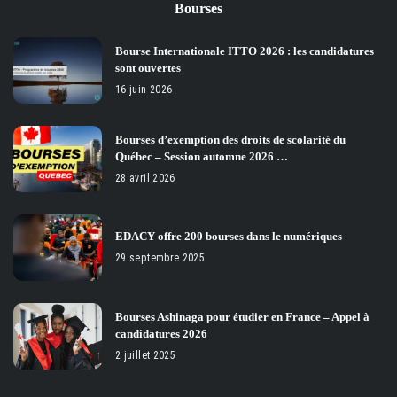
Bourses
Bourse Internationale ITTO 2026 : les candidatures
sont ouvertes
16 juin 2026
Bourses d’exemption des droits de scolarité du
Québec – Session automne 2026 …
28 avril 2026
EDACY offre 200 bourses dans le numériques
29 septembre 2025
Bourses Ashinaga pour étudier en France – Appel à
candidatures 2026
2 juillet 2025