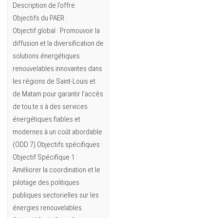
Description de l’offre
Objectifs du PAER :
Objectif global : Promouvoir la
diffusion et la diversification de
solutions énergétiques
renouvelables innovantes dans
les régions de Saint-Louis et
de Matam pour garantir l’accès
de tou.te.s à des services
énergétiques fiables et
modernes à un coût abordable
(ODD 7).Objectifs spécifiques :
Objectif Spécifique 1 :
Améliorer la coordination et le
pilotage des politiques
publiques sectorielles sur les
énergies renouvelables.