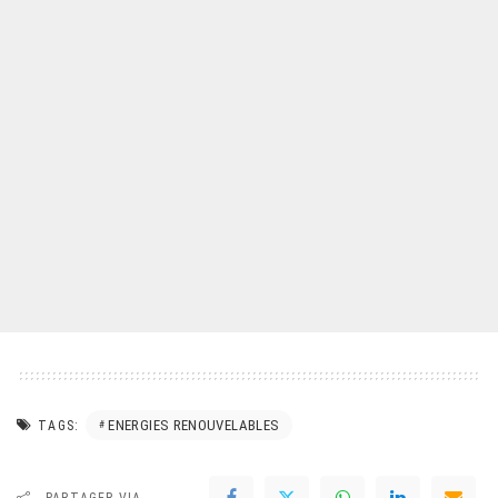
ENERGIES RENOUVELABLES
TAGS:
PARTAGER VIA