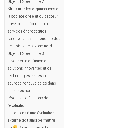
Objectif Spécifique 2 :
Structurer les organisations de
la société civile et du secteur
privé pour la fourniture de
services énergétiques
renouvelables au bénéfice des
territoires de la zone nord.
Objectif Spécifique 3 :
Favoriser la diffusion de
solutions innovantes et de
technologies issues de
sources renouvelables dans
les zones hors-
réseau.Justifications de
l’évaluation
Le recours à une évaluation
externe doit ainsi permettre
de
Valoriser les actions