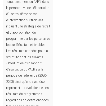
fonctionnement du PAER, dans
la perspective de l’élaboration
d’une troisième phase
d’intervention sur trois ans
incluant une stratégie de retrait
et d’appropriation du
programme par les partenaires
locaux.Résultats et livrables
Les résultats attendus pour la
structure sont les suivants :
• Production d’un rapport
d’évaluation du PAER sur la
période de référence (2020-
2023) ainsi qu’une synthèse
reprenant les évolutions et les
résultats du programme au
regard des objectifs énoncés