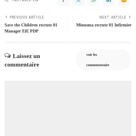
PREVIOUS ARTICLE
NEXT ARTICLE
Save the Children recrute 01
Minusma recrute 01 Infirmier
Manager EiE PDP
Laissez un
voir les
commentaire
commmentaire