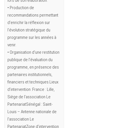
lors de son élaboration.
• Production de
recommandations permettant
d’enrichir la réflexion sur
l’évolution stratégique du
programme sur les années à
venir.
• Organisation d’une restitution
publique de l’évaluation du
programme, en présence des
partenaires institutionnels,
financiers et techniques.Lieux
d’intervention :France : Lille,
Siège de l’association Le
PartenariatSénégal : Saint-
Louis – Antenne nationale de
l’association Le
PartenariatZone d’intervention