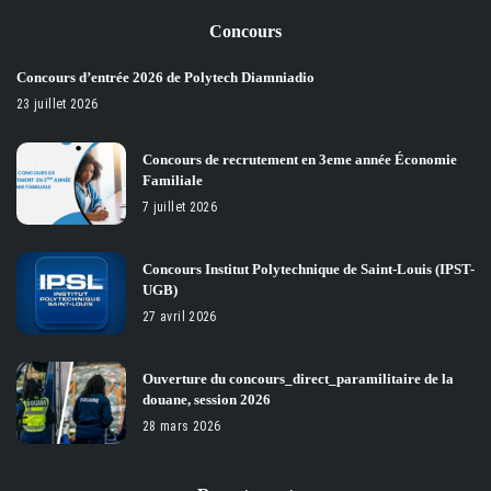
Concours
Concours d’entrée 2026 de Polytech Diamniadio
23 juillet 2026
Concours de recrutement en 3eme année Économie
Familiale
7 juillet 2026
Concours Institut Polytechnique de Saint-Louis (IPST-
UGB)
27 avril 2026
Ouverture du concours_direct_paramilitaire de la
douane, session 2026
28 mars 2026