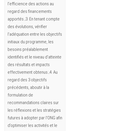
l’efficience des actions au
regard des financements
apportés ;3. En tenant compte
des évolutions, vérifier
l’adéquation entre les objectifs
initiaux du programme, les
besoins préalablement
identifiés et le niveau d’atteinte
des résultats et impacts
effectivement obtenus ;4. Au
regard des 3 objectifs
précédents, aboutir à la
formulation de
recommandations claires sur
les réflexions et les stratégies
futures à adopter par l’ONG afin
d’optimiser les activités et le