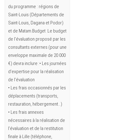
du programme : régions de
Saint-Louis (Départements de
Saint-Louis, Dagana et Podor)
et de Matam.Budget :Le budget
de l’évaluation proposé par les
consultants externes (pour une
enveloppe maximale de 20 000
€) devra inclure :• Les journées
d’expertise pour la réalisation
de l’évaluation
• Les frais occasionnés par les
déplacements (transports,
restauration, hébergement…)
• Les frais annexes
nécessaires à la réalisation de
l’évaluation et de la restitution
finale à Lille (téléphone,