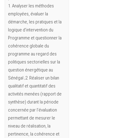
1. Analyser les méthodes
employées, évaluer la
démarche, les pratiques et la
logique d’intervention du
Programme et questionner la
cohérence globale du
programme au regard des
politiques sectorielles sur la
question énergétique au
Sénégal ;2. Réaliser un bilan
qualitatif et quantitatif des
activités menées (rapport de
synthèse) durant la période
concernée par l’évaluation
permettant de mesurer le
niveau de réalisation, la
pertinence, la cohérence et