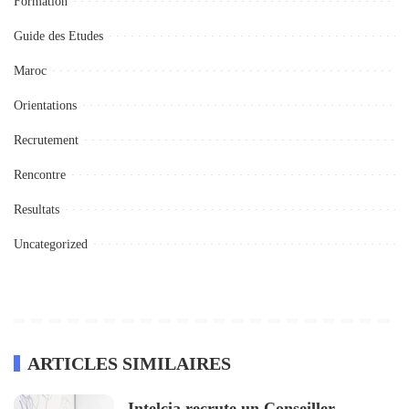
Formation
Guide des Etudes
Maroc
Orientations
Recrutement
Rencontre
Resultats
Uncategorized
ARTICLES SIMILAIRES
Intelcia recrute un Conseiller