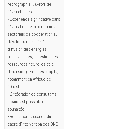
reprographie, …).Profil de
l’évaluateur.trice :
• Expérience significative dans
l’évaluation de programmes
sectoriels de coopération au
développement liés à la
diffusion des énergies
renouvelables, la gestion des
ressources naturelles et la
dimension genre des projets,
notamment en Afrique de
l’Ouest.
• L’intégration de consultants
locaux est possible et
souhaitée.
• Bonne connaissance du
cadre d’intervention des ONG