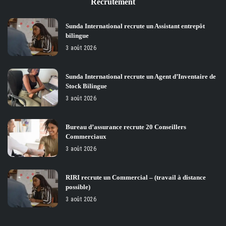
Recrutement
Sunda International recrute un Assistant entrepôt
bilingue
3 août 2026
Sunda International recrute un Agent d’Inventaire de
Stock Bilingue
3 août 2026
Bureau d’assurance recrute 20 Conseillers
Commerciaux
3 août 2026
RIRI recrute un Commercial – (travail à distance
possible)
3 août 2026