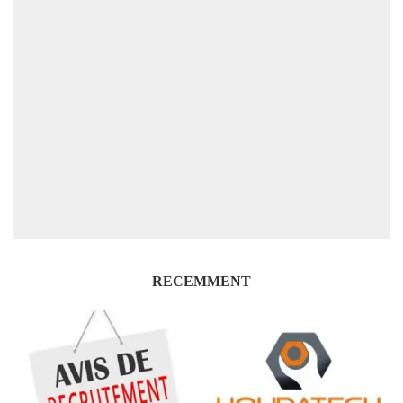
RECEMMENT