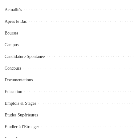
Actualités
Après le Bac
Bourses
Campus
Candidature Spontanée
Concours
Documentations
Education
Emplois & Stages
Etudes Supérieures
Etudier à l'Etranger