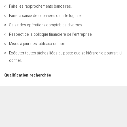
Faire les rapprochements bancaires.
Faire la saisie des données dans le logiciel
Saisir des opérations comptables diverses
Respect de la politique financière de l’entreprise
Mises à jour des tableaux de bord
Exécuter toutes tâches liées au poste que sa hiérarchie pourrait lui
confier.
Qualification recherchée