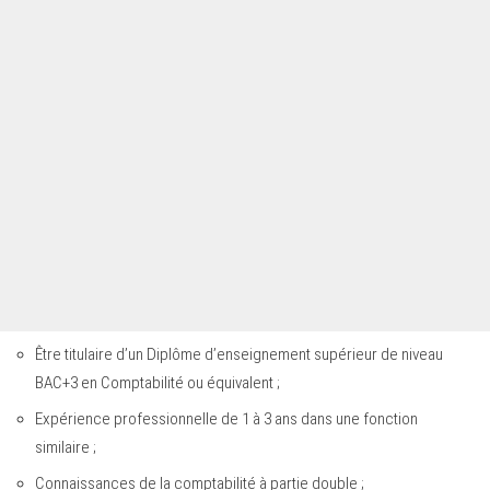
Être titulaire d’un Diplôme d’enseignement supérieur de niveau
BAC+3 en Comptabilité ou équivalent ;
Expérience professionnelle de 1 à 3 ans dans une fonction
similaire ;
Connaissances de la comptabilité à partie double ;