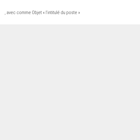
, avec comme Objet « l’intitulé du poste »