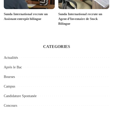
Sunda International recrute un
Sunda International recrute un
Assistant entrepôt bilingue
Agent d’Inventaire de Stock
Bilingue
CATEGORIES
Actualités
Après le Bac
Bourses
Campus
Candidature Spontanée
Concours