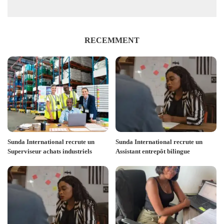
RECEMMENT
Sunda International recrute un
Sunda International recrute un
Superviseur achats industriels
Assistant entrepôt bilingue