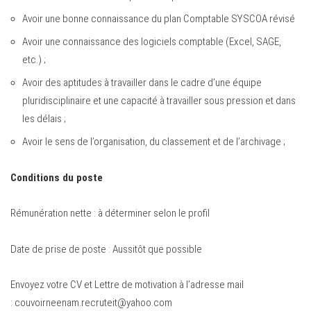
Avoir une bonne connaissance du plan Comptable SYSCOA révisé
Avoir une connaissance des logiciels comptable (Excel, SAGE,
etc.) ;
Avoir des aptitudes à travailler dans le cadre d’une équipe
pluridisciplinaire et une capacité à travailler sous pression et dans
les délais ;
Avoir le sens de l’organisation, du classement et de l’archivage ;
Conditions du poste
Rémunération nette : à déterminer selon le profil
Date de prise de poste : Aussitôt que possible
Envoyez votre CV et Lettre de motivation à l’adresse mail
:
couvoirneenam.recruteit@yahoo.com