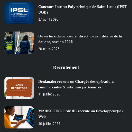
Concours Institut Polytechnique de Saint-Louis (IPST-
UGB)
27 avril 2026
Ouverture du concours_direct_paramilitaire de la
douane, session 2026
28 mars 2026
Recrutement
Denkmako recrute un Chargée des opérations
commerciales & relations partenaires
31 juillet 2026
MARKETING SAMBE recrute un Développeur(se)
Web
30 juillet 2026