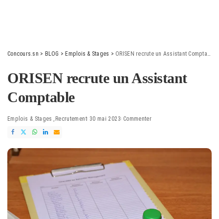
Concours.sn
>
BLOG
>
Emplois & Stages
>
ORISEN recrute un Assistant Comptable
ORISEN recrute un Assistant
Comptable
Emplois & Stages
Recrutement
30 mai 2023
Commenter