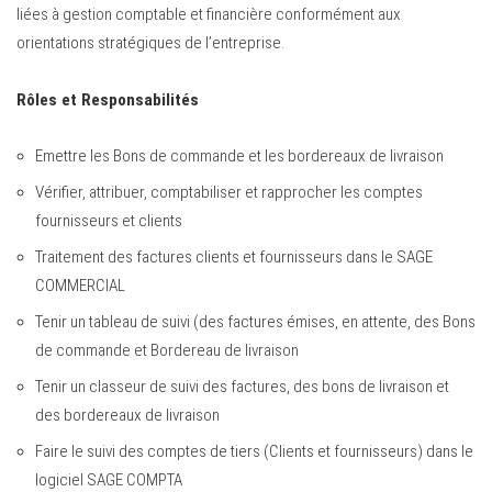
liées à gestion comptable et financière conformément aux
orientations stratégiques de l’entreprise.
Rôles et Responsabilités
Emettre les Bons de commande et les bordereaux de livraison
Vérifier, attribuer, comptabiliser et rapprocher les comptes
fournisseurs et clients
Traitement des factures clients et fournisseurs dans le SAGE
COMMERCIAL
Tenir un tableau de suivi (des factures émises, en attente, des Bons
de commande et Bordereau de livraison
Tenir un classeur de suivi des factures, des bons de livraison et
des bordereaux de livraison
Faire le suivi des comptes de tiers (Clients et fournisseurs) dans le
logiciel SAGE COMPTA