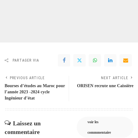
PARTAGER VIA
PREVIOUS ARTICLE
NEXT ARTICLE
Bourses d’études au Maroc pour
ORISEN recrute une Caissière
l’année 2023 -2024 cycle
Ingénieur d’état
Laissez un
voir les
commentaire
commmentaire