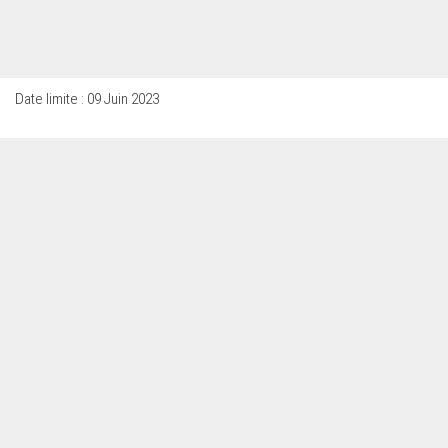
Date limite : 09 Juin 2023