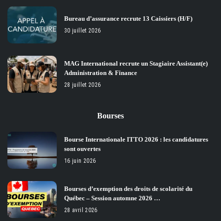
Bureau d’assurance recrute 13 Caissiers (H/F)
30 juillet 2026
MAG International recrute un Stagiaire Assistant(e)
Administration & Finance
28 juillet 2026
Bourses
Bourse Internationale ITTO 2026 : les candidatures
sont ouvertes
16 juin 2026
Bourses d’exemption des droits de scolarité du
Québec – Session automne 2026 …
28 avril 2026