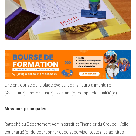
Une entreprise de la place évoluant dans l’agro-alimentaire
(Aviculture), cherche un(e) assistant (e) comptable qualifié(e)
Missions principales
Rattaché au Département Administratif et Financier du Groupe, il/elle
est chargé(e) de coordonner et de superviser toutes les activités