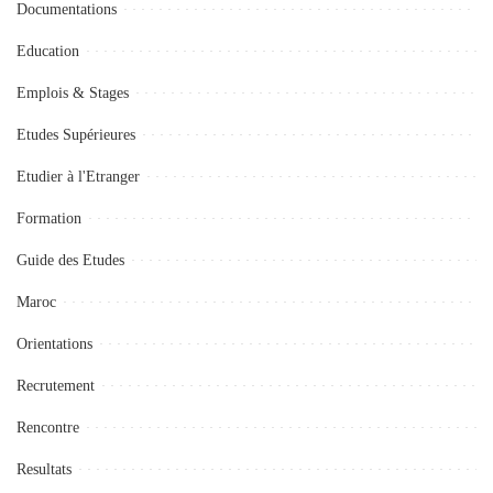
Documentations
Education
Emplois & Stages
Etudes Supérieures
Etudier à l'Etranger
Formation
Guide des Etudes
Maroc
Orientations
Recrutement
Rencontre
Resultats