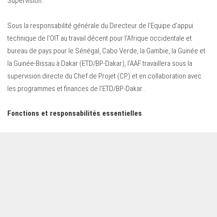
Supervision :
Sous la responsabilité générale du Directeur de l’Equipe d’appui
technique de l’OIT au travail décent pour l’Afrique occidentale et
bureau de pays pour le Sénégal, Cabo Verde, la Gambie, la Guinée et
la Guinée-Bissau à Dakar (ETD/BP-Dakar), l’AAF travaillera sous la
supervision directe du Chef de Projet (CP) et en collaboration avec
les programmes et finances de l’ETD/BP-Dakar .
Fonctions et responsabilités essentielles