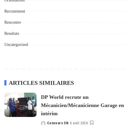
Orientations
Recrutement
Rencontre
Resultats
Uncategorized
ARTICLES SIMILAIRES
DP World recrute un
Mécanicien/Mécanicienne Garage en
intérim
Concours SN
6 août 2026
Posted