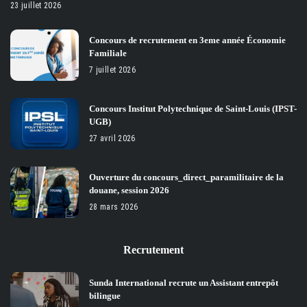
23 juillet 2026
Concours de recrutement en 3eme année Économie
Familiale
7 juillet 2026
Concours Institut Polytechnique de Saint-Louis (IPST-
UGB)
27 avril 2026
Ouverture du concours_direct_paramilitaire de la
douane, session 2026
28 mars 2026
Recrutement
Sunda International recrute un Assistant entrepôt
bilingue