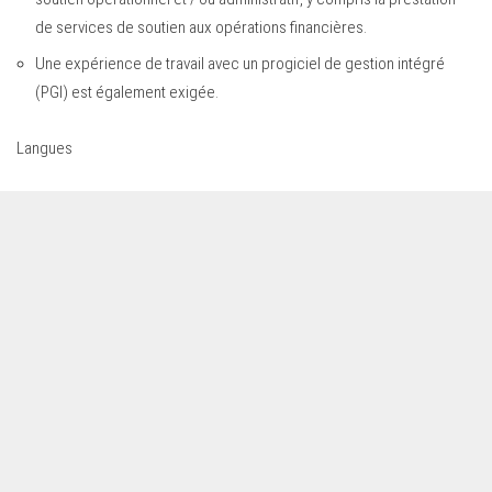
de services de soutien aux opérations financières.
Une expérience de travail avec un progiciel de gestion intégré
(PGI) est également exigée.
Langues