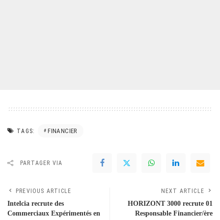
FINANCIER
TAGS:
PARTAGER VIA
PREVIOUS ARTICLE
NEXT ARTICLE
Intelcia recrute des
HORIZONT 3000 recrute 01
Commerciaux Expérimentés en
Responsable Financier/ère