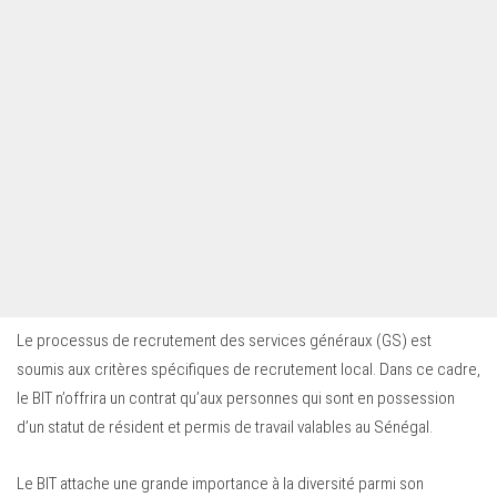
Le processus de recrutement des services généraux (GS) est
soumis aux critères spécifiques de recrutement local. Dans ce cadre,
le BIT n’offrira un contrat qu’aux personnes qui sont en possession
d’un statut de résident et permis de travail valables au Sénégal.
Le BIT attache une grande importance à la diversité parmi son