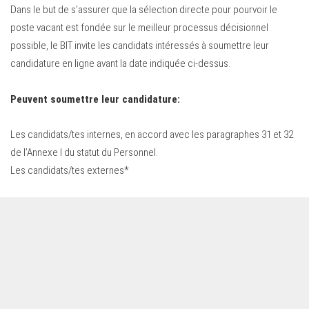
Dans le but de s’assurer que la sélection directe pour pourvoir le
poste vacant est fondée sur le meilleur processus décisionnel
possible, le BIT invite les candidats intéressés à soumettre leur
candidature en ligne avant la date indiquée ci-dessus.
Peuvent soumettre leur candidature:
Les candidats/tes internes, en accord avec les paragraphes 31 et 32
de l’Annexe I du statut du Personnel.
Les candidats/tes externes*