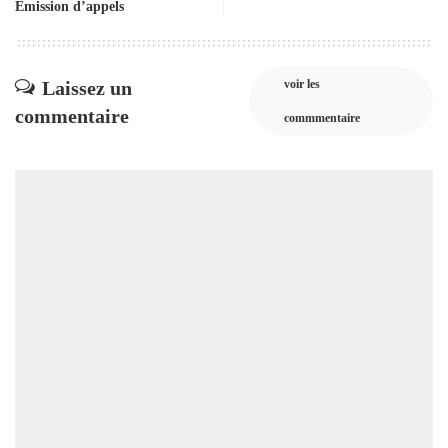
Emission d’appels
Laissez un
voir les
commentaire
commmentaire