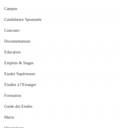
Campus
Candidature Spontanée
Concours
Documentations
Education
Emplois & Stages
Etudes Supérieures
Etudier à l'Etranger
Formation
Guide des Etudes
Maroc