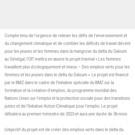
Compte tenu de l’urgence de relever les défis de l’environnement et
du changement climatique et de combler les déficits de travail décent
pour les jeunes et les femmes dans la mangrove du delta du Saloum
au Sénégal, l’OIT mettra en œuvre le projet triennal « Les femmes
travaillent plus écologiquement et mieux – Des emplois verts pour les
femmes et les jeunes dans le delta du Saloum ». Le projet est financé
par le BMZ dans le cadre de l’Initiative spéciale du BMZ sur la
formation et la création d’emplois, du programme mondial des
Nations Unies sur l’emploi et la protection sociale pour des transitions
justes et de l’Initiative Action Climatique pour l’emploi. Le projet
débutera au premier trimestre de 2023 et aura une durée de 36 mois.
L’objectif du projet est de créer des emplois verts dans le delta du