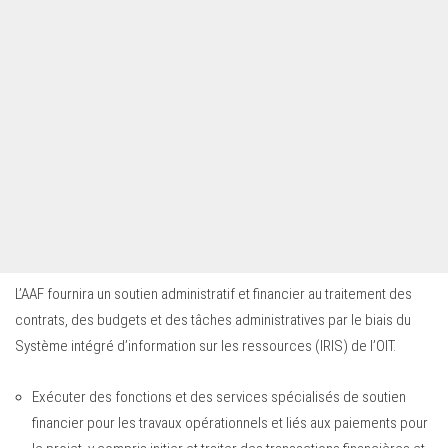
L’AAF fournira un soutien administratif et financier au traitement des
contrats, des budgets et des tâches administratives par le biais du
Système intégré d’information sur les ressources (IRIS) de l’OIT.
Exécuter des fonctions et des services spécialisés de soutien
financier pour les travaux opérationnels et liés aux paiements pour