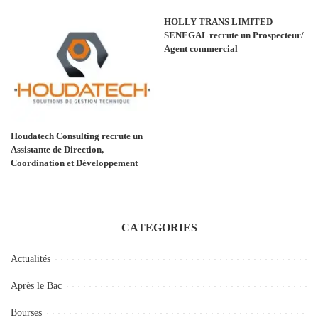
HOLLY TRANS LIMITED
SENEGAL recrute un Prospecteur/
Agent commercial
Houdatech Consulting recrute un
Assistante de Direction,
Coordination et Développement
CATEGORIES
Actualités
Après le Bac
Bourses