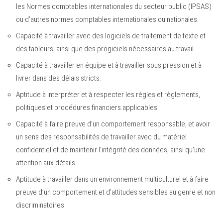
les Normes comptables internationales du secteur public (IPSAS)
ou d’autres normes comptables internationales ou nationales.
Capacité à travailler avec des logiciels de traitement de texte et
des tableurs, ainsi que des progiciels nécessaires au travail.
Capacité à travailler en équipe et à travailler sous pression et à
livrer dans des délais stricts.
Aptitude à interpréter et à respecter les règles et règlements,
politiques et procédures financiers applicables.
Capacité à faire preuve d’un comportement responsable, et avoir
un sens des responsabilités de travailler avec du matériel
confidentiel et de maintenir l’intégrité des données, ainsi qu’une
attention aux détails.
Aptitude à travailler dans un environnement multiculturel et à faire
preuve d’un comportement et d’attitudes sensibles au genre et non
discriminatoires.