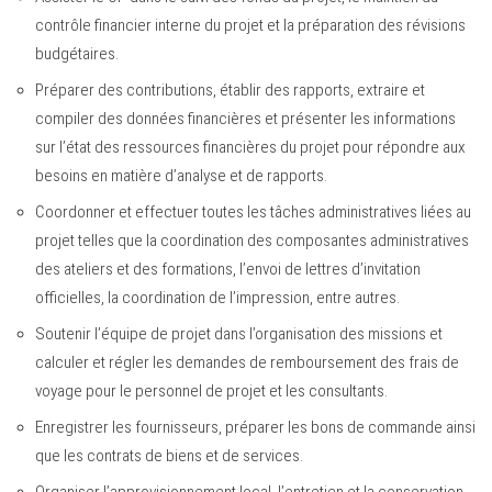
contrôle financier interne du projet et la préparation des révisions
budgétaires.
Préparer des contributions, établir des rapports, extraire et
compiler des données financières et présenter les informations
sur l’état des ressources financières du projet pour répondre aux
besoins en matière d’analyse et de rapports.
Coordonner et effectuer toutes les tâches administratives liées au
projet telles que la coordination des composantes administratives
des ateliers et des formations, l’envoi de lettres d’invitation
officielles, la coordination de l’impression, entre autres.
Soutenir l’équipe de projet dans l’organisation des missions et
calculer et régler les demandes de remboursement des frais de
voyage pour le personnel de projet et les consultants.
Enregistrer les fournisseurs, préparer les bons de commande ainsi
que les contrats de biens et de services.