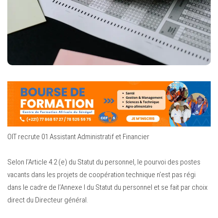
OIT recrute 01 Assistant Administratif et Financier
Selon l’Article 4.2 (e) du Statut du personnel, le pourvoi des postes
vacants dans les projets de coopération technique n’est pas régi
dans le cadre de l’Annexe I du Statut du personnel et se fait par choix
direct du Directeur général.