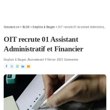
Concours.sn
>
BLOG
>
Emplois & Stages
>
OIT recrute 01 Assistant Administratif et Financier
OIT recrute 01 Assistant
Administratif et Financier
Emplois & Stages
Recrutement
9 février 2023
Commenter