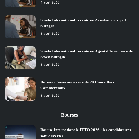
4 août 2026
Sunda International recrute un Assistant entrepôt
bilingue
3 août 2026
Sunda International recrute un Agent d’Inventaire de
Stock Bilingue
3 août 2026
Bureau d’assurance recrute 20 Conseillers
Commerciaux
3 août 2026
Bourses
Bourse Internationale ITTO 2026 : les candidatures
sont ouvertes