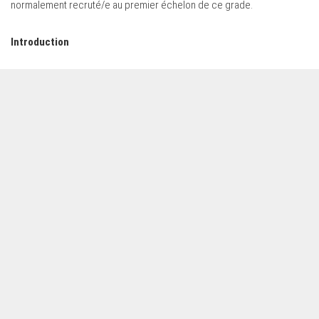
normalement recruté/e au premier échelon de ce grade.
Introduction