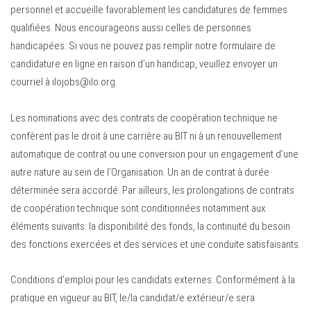
personnel et accueille favorablement les candidatures de femmes
qualifiées. Nous encourageons aussi celles de personnes
handicapées. Si vous ne pouvez pas remplir notre formulaire de
candidature en ligne en raison d’un handicap, veuillez envoyer un
courriel à ilojobs@ilo.org.
Les nominations avec des contrats de coopération technique ne
confèrent pas le droit à une carrière au BIT ni à un renouvellement
automatique de contrat ou une conversion pour un engagement d’une
autre nature au sein de l’Organisation. Un an de contrat à durée
déterminée sera accordé. Par ailleurs, les prolongations de contrats
de coopération technique sont conditionnées notamment aux
éléments suivants: la disponibilité des fonds, la continuité du besoin
des fonctions exercées et des services et une conduite satisfaisants.
Conditions d’emploi pour les candidats externes: Conformément à la
pratique en vigueur au BIT, le/la candidat/e extérieur/e sera