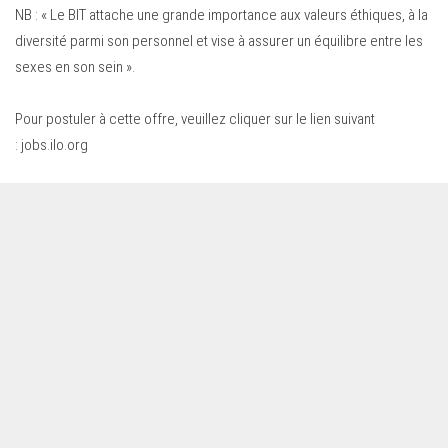
NB : « Le BIT attache une grande importance aux valeurs éthiques, à la
diversité parmi son personnel et vise à assurer un équilibre entre les
sexes en son sein ».
Pour postuler à cette offre, veuillez cliquer sur le lien suivant
:
jobs.ilo.org