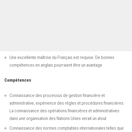
Une excellente maîtrise du Français est requise. De bonnes
compétences en anglais pourraient être un avantage
Compétences
Connaissance des processus de gestion financière et
administrative, expérience des règles et procédures financières.
La connaissance des opérations financières et administratives
dans une organisation des Nations Unies serait un atout.
Connaissance des normes comptables internationales telles que