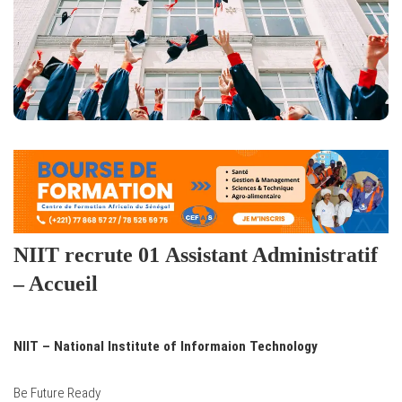
NIIT recrute 01
Assistant Administratif
– Accueil
NIIT – National Institute of Informaion Technology
Be Future Ready