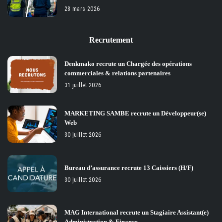
28 mars 2026
Recrutement
Denkmako recrute un Chargée des opérations
commerciales & relations partenaires
31 juillet 2026
MARKETING SAMBE recrute un Développeur(se)
Web
30 juillet 2026
Bureau d’assurance recrute 13 Caissiers (H/F)
30 juillet 2026
MAG International recrute un Stagiaire Assistant(e)
Administration & Finance