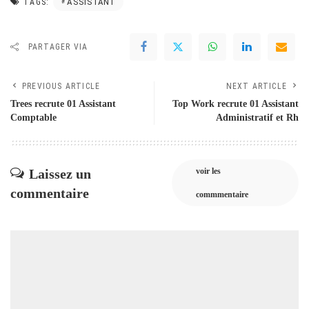
ASSISTANT
TAGS:
PARTAGER VIA
PREVIOUS ARTICLE
NEXT ARTICLE
Trees recrute 01 Assistant
Top Work recrute 01 Assistant
Comptable
Administratif et Rh
Laissez un
voir les
commentaire
commmentaire