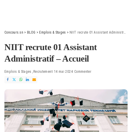
Concours.sn
>
BLOG
>
Emplois & Stages
>
NIIT recrute 01 Assistant Administratif – Accueil
NIIT recrute 01 Assistant
Administratif – Accueil
Emplois & Stages
Recrutement
14 mai 2024
Commenter