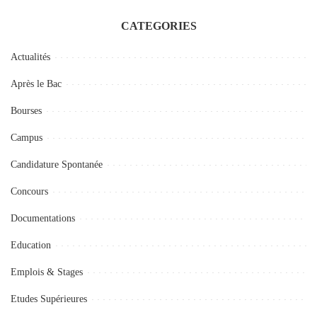
CATEGORIES
Actualités
Après le Bac
Bourses
Campus
Candidature Spontanée
Concours
Documentations
Education
Emplois & Stages
Etudes Supérieures