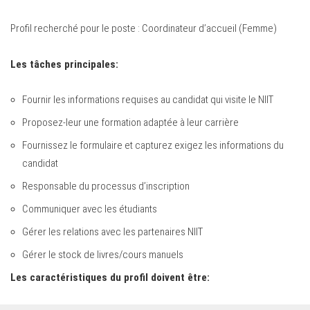
Profil recherché pour le poste : Coordinateur d’accueil (Femme)
Les tâches principales:
Fournir les informations requises au candidat qui visite le NIIT
Proposez-leur une formation adaptée à leur carrière
Fournissez le formulaire et capturez exigez les informations du
candidat
Responsable du processus d’inscription
Communiquer avec les étudiants
Gérer les relations avec les partenaires NIIT
Gérer le stock de livres/cours manuels
Les caractéristiques du profil doivent être: