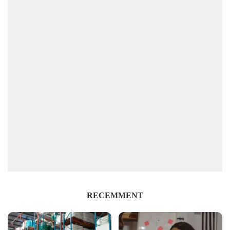
RECEMMENT