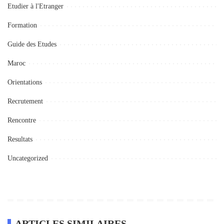
Etudier à l'Etranger
Formation
Guide des Etudes
Maroc
Orientations
Recrutement
Rencontre
Resultats
Uncategorized
ARTICLES SIMILAIRES