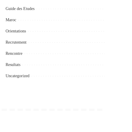
Guide des Etudes
Maroc
Orientations
Recrutement
Rencontre
Resultats
Uncategorized