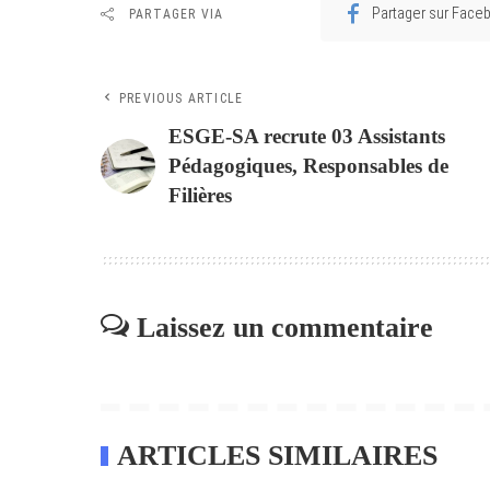
Partager sur Face
PARTAGER VIA
PREVIOUS ARTICLE
ESGE-SA recrute 03 Assistants
Pédagogiques, Responsables de
Filières
Laissez un commentaire
ARTICLES SIMILAIRES