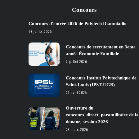
Concours
Concours d’entrée 2026 de Polytech Diamniadio
23 juillet 2026
Concours de recrutement en 3eme
année Économie Familiale
7 juillet 2026
Concours Institut Polytechnique de
Saint-Louis (IPST-UGB)
27 avril 2026
Ouverture du
concours_direct_paramilitaire de la
douane, session 2026
28 mars 2026