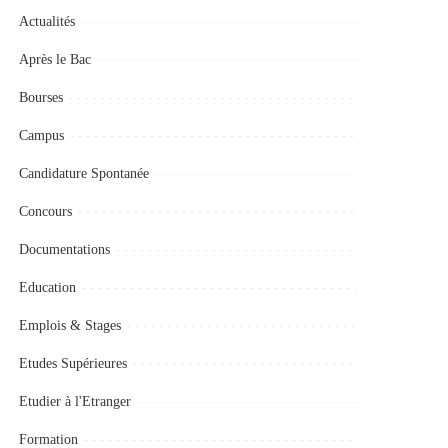
Actualités
Après le Bac
Bourses
Campus
Candidature Spontanée
Concours
Documentations
Education
Emplois & Stages
Etudes Supérieures
Etudier à l'Etranger
Formation