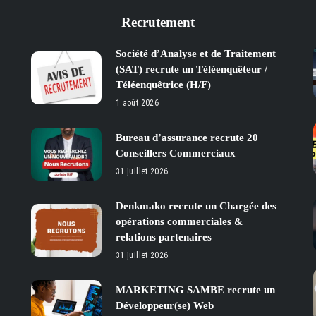
Recrutement
Société d’Analyse et de Traitement
(SAT) recrute un Téléenquêteur /
Téléenquêtrice (H/F)
1 août 2026
Bureau d’assurance recrute 20
Conseillers Commerciaux
31 juillet 2026
Denkmako recrute un Chargée des
opérations commerciales &
relations partenaires
31 juillet 2026
MARKETING SAMBE recrute un
Développeur(se) Web