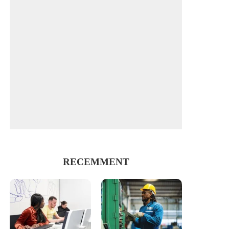
RECEMMENT