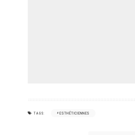
ESTHÉTICIENNES
TAGS: