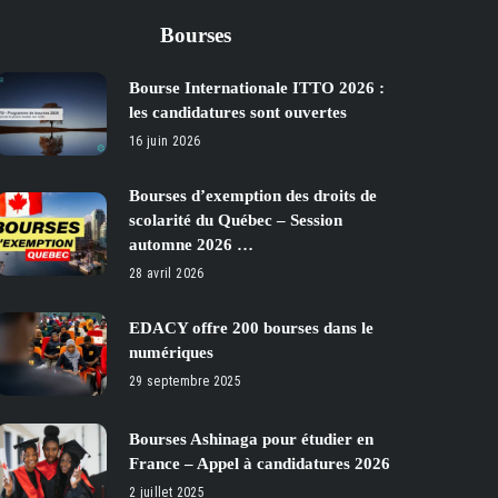
Bourses
Bourse Internationale ITTO 2026 :
les candidatures sont ouvertes
16 juin 2026
Bourses d’exemption des droits de
scolarité du Québec – Session
automne 2026 …
28 avril 2026
EDACY offre 200 bourses dans le
numériques
29 septembre 2025
Bourses Ashinaga pour étudier en
France – Appel à candidatures 2026
2 juillet 2025