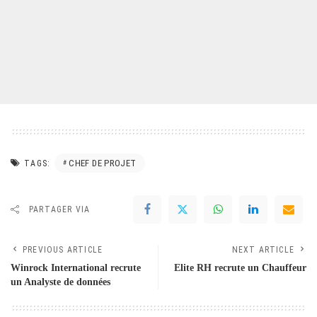
CHEF DE PROJET
TAGS:
PARTAGER VIA
PREVIOUS ARTICLE
NEXT ARTICLE
Winrock International recrute
Elite RH recrute un Chauffeur
un Analyste de données