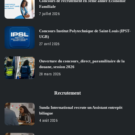
Concours de recrutement en 3eme année Économie
Familiale
7 juillet 2026
Concours Institut Polytechnique de Saint-Louis (IPST-
UGB)
27 avril 2026
Ouverture du concours_direct_paramilitaire de la
douane, session 2026
28 mars 2026
Recrutement
Sunda International recrute un Assistant entrepôt
bilingue
4 août 2026