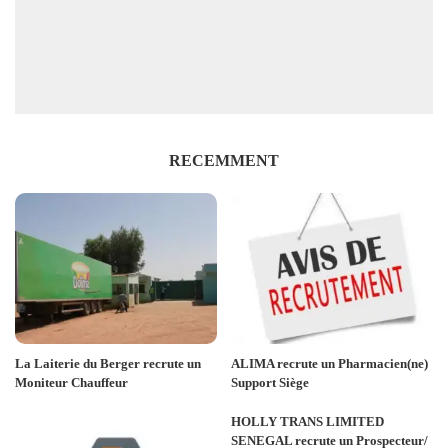
RECEMMENT
La Laiterie du Berger recrute un
ALIMA recrute un Pharmacien(ne)
Moniteur Chauffeur
Support Siège
HOLLY TRANS LIMITED
SENEGAL recrute un Prospecteur/