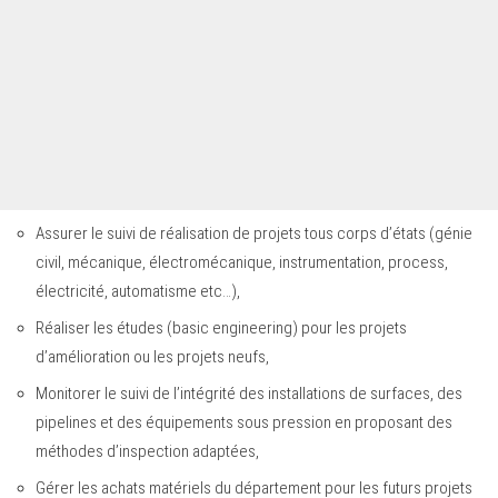
Assurer le suivi de réalisation de projets tous corps d’états (génie
civil, mécanique, électromécanique, instrumentation, process,
électricité, automatisme etc…),
Réaliser les études (basic engineering) pour les projets
d’amélioration ou les projets neufs,
Monitorer le suivi de l’intégrité des installations de surfaces, des
pipelines et des équipements sous pression en proposant des
méthodes d’inspection adaptées,
Gérer les achats matériels du département pour les futurs projets