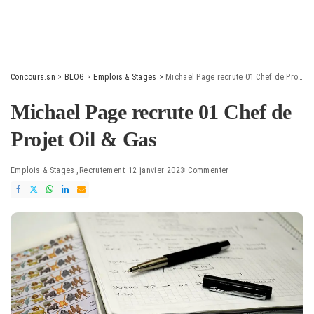
Concours.sn
>
BLOG
>
Emplois & Stages
>
Michael Page recrute 01 Chef de Projet Oil & Gas
Michael Page recrute 01 Chef de
Projet Oil & Gas
Emplois & Stages
Recrutement
12 janvier 2023
Commenter