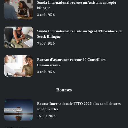
Sunda International recrute un Assistant entrepôt
bilingue
3 août 2026
Sunda International recrute un Agent d’Inventaire de
Stock Bilingue
3 août 2026
Bureau d’assurance recrute 20 Conseillers
Commerciaux
3 août 2026
Bourses
Bourse Internationale ITTO 2026 : les candidatures
sont ouvertes
16 juin 2026