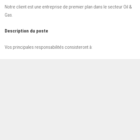
Notre client est une entreprise de premier plan dans le secteur Oil &
Gas.
Description du poste
Vos principales responsabilités consisteront à: