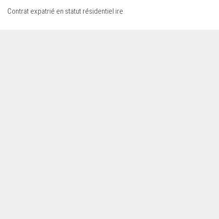
Contrat expatrié en statut résidentiel.ire