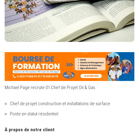
Michael Page recrute 01 Chef de Projet Oil & Gas
Chef de projet construction et installations de surface
Poste en statut résidentiel
À propos de notre client