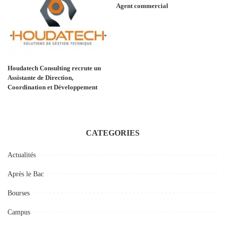
Agent commercial
Houdatech Consulting recrute un
Assistante de Direction,
Coordination et Développement
CATEGORIES
Actualités
Après le Bac
Bourses
Campus