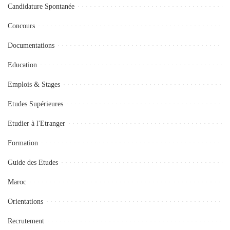
Candidature Spontanée
Concours
Documentations
Education
Emplois & Stages
Etudes Supérieures
Etudier à l'Etranger
Formation
Guide des Etudes
Maroc
Orientations
Recrutement