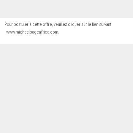
Pour postuler à cette offre, veuillez cliquer sur le lien suivant
:
www.michaelpageafrica.com
.