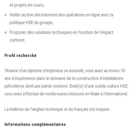
et projets en cours,
Veiller au bon déroulement des opérations en ligne avec la
politique HSE du groupe,
Proposer des solutions techniques en fonction de l’impact
carbone
Profil recherché
Titulaire d’un diplôme d’ingénieur ou assimilé, vous avez au moins 10
ans d’expérience dans le domaine de la construction d’installations
pétrolières dont une partie onshore. Doté(e) d’une solide culture HSE,
vous avez effectué de nombreuses missions en filiale à l’international.
La maîtrise de l’anglais technique et du français est requise.
Informations complémentaires