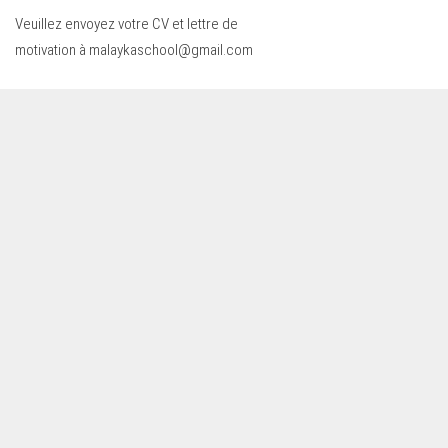
Veuillez envoyez votre CV et lettre de
motivation à
malaykaschool@gmail.com