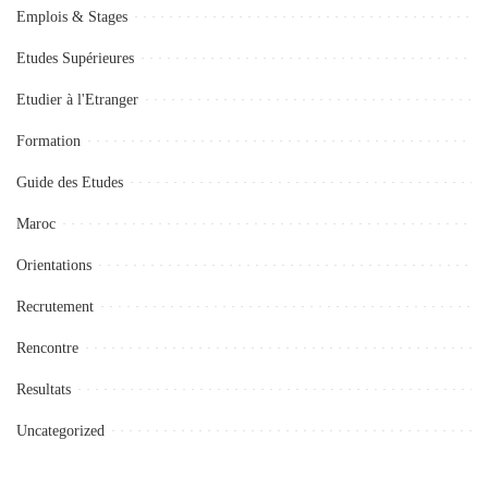
Emplois & Stages
Etudes Supérieures
Etudier à l'Etranger
Formation
Guide des Etudes
Maroc
Orientations
Recrutement
Rencontre
Resultats
Uncategorized