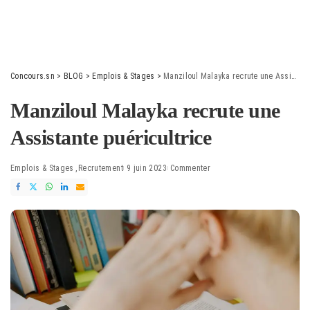
Concours.sn
>
BLOG
>
Emplois & Stages
>
Manziloul Malayka recrute une Assistante puéricultrice
Manziloul Malayka recrute une
Assistante puéricultrice
Emplois & Stages
Recrutement
9 juin 2023
Commenter