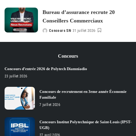
by
Bureau d’assurance recrute 20
Conseillers Commerciaux
Concours SN
31 juillet 2026
Posted
by
Concours
Concours d’entrée 2026 de Polytech Diamniadio
23 juillet 2026
Concours de recrutement en 3eme année Économie
Familiale
7 juillet 2026
Concours Institut Polytechnique de Saint-Louis (IPST-
UGB)
27 avril 2026