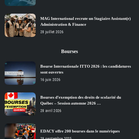
MAG International recrute un Stagiaire Assistant(e)
Administration & Finance
28 juillet 2026
Bourses
Bourse Internationale ITTO 2026 : les candidatures
sont ouvertes
16 juin 2026
Bourses d’exemption des droits de scolarité du
Québec – Session automne 2026 …
28 avril 2026
EDACY offre 200 bourses dans le numériques
29 septembre 2025