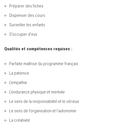
Préparer des fiches
Dispenser des cours
Surveiller les enfants
S’occuper d’eux
Qualités et compétences requises :
Parfaite maîtrise du programme français
La patience
L’empathie
L’endurance physique et mentale
Le sens de la responsabilité et le sérieux
Le sens de l’organisation et l’autonomie
La créativité