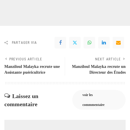
PARTAGER VIA
PREVIOUS ARTICLE
NEXT ARTICLE
Manziloul Malayka recrute une
Manziloul Malayka recrute un
Assistante puéricultrice
Directeur des Études
Laissez un
voir les
commentaire
commmentaire