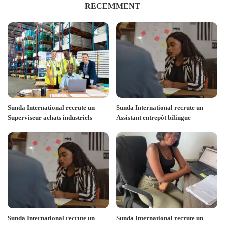
RECEMMENT
Sunda International recrute un
Sunda International recrute un
Superviseur achats industriels
Assistant entrepôt bilingue
Sunda International recrute un
Sunda International recrute un