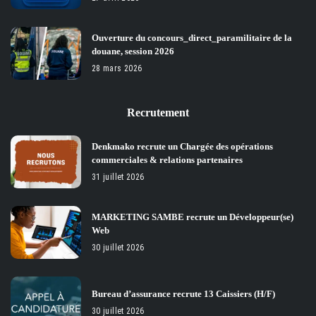
Ouverture du concours_direct_paramilitaire de la
douane, session 2026
28 mars 2026
Recrutement
Denkmako recrute un Chargée des opérations
commerciales & relations partenaires
31 juillet 2026
MARKETING SAMBE recrute un Développeur(se)
Web
30 juillet 2026
Bureau d’assurance recrute 13 Caissiers (H/F)
30 juillet 2026