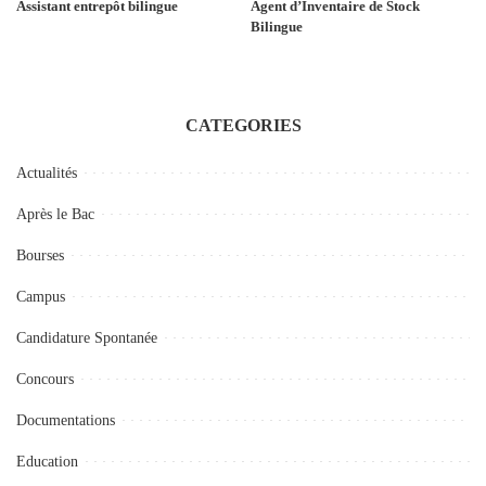
Assistant entrepôt bilingue
Agent d’Inventaire de Stock
Bilingue
CATEGORIES
Actualités
Après le Bac
Bourses
Campus
Candidature Spontanée
Concours
Documentations
Education