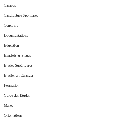
Campus
Candidature Spontanée
Concours
Documentations
Education
Emplois & Stages
Etudes Supérieures
Etudier à l'Etranger
Formation
Guide des Etudes
Maroc
Orientations