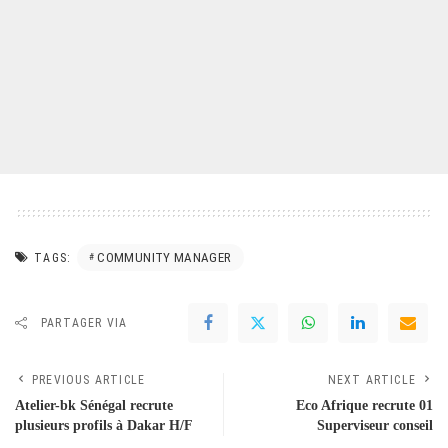
COMMUNITY MANAGER
TAGS:
PARTAGER VIA
PREVIOUS ARTICLE
NEXT ARTICLE
Atelier-bk Sénégal recrute
Eco Afrique recrute 01
plusieurs profils à Dakar H/F
Superviseur conseil