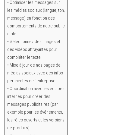
• Optimiser les messages sur
les médias sociaux (langue, ton,
message) en fonction des
comportements de notre public
cible
• Sélectionnez des images et
des vidéos attrayantes pour
compléter le texte
• Mise à jour de nos pages de
médias sociaux avec des infos
pertinentes de l’entreprise
• Coordination avec les équipes
internes pour créer des
messages publicitaires (par
exemple pour les événements,
les rôles ouverts et les versions
de produits)