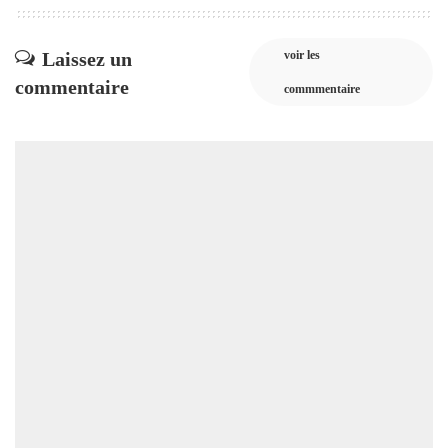
Laissez un
voir les
commentaire
commmentaire