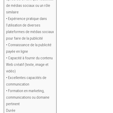
de médias sociaux ou un rôle
similaire
• Expérience pratique dans
l’utilisation de diverses
plateformes de médias sociaux
pour faire de la publicité
• Connaissance de la publicité
payée en ligne
• Capacité à fournir du contenu
Web créatif (texte, image et
vidéo)
• Excellentes capacités de
communication
• Formation en marketing,
communications ou domaine
pertinent
Durée