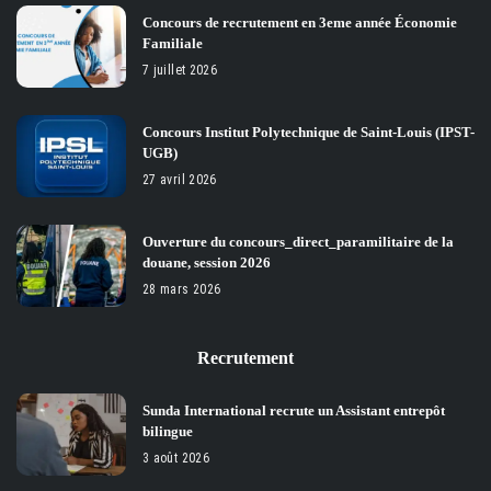
Concours de recrutement en 3eme année Économie
Familiale
7 juillet 2026
Concours Institut Polytechnique de Saint-Louis (IPST-
UGB)
27 avril 2026
Ouverture du concours_direct_paramilitaire de la
douane, session 2026
28 mars 2026
Recrutement
Sunda International recrute un Assistant entrepôt
bilingue
3 août 2026