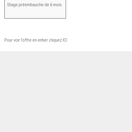
Stage préembauche de 6 mois.
Pour voir l’offre en entier
cliquez ICI