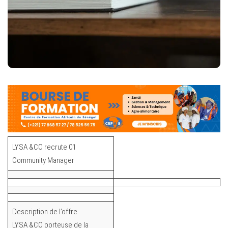
LYSA &CO recrute 01
Community Manager
Description de l’offre
LYSA &CO porteuse de la