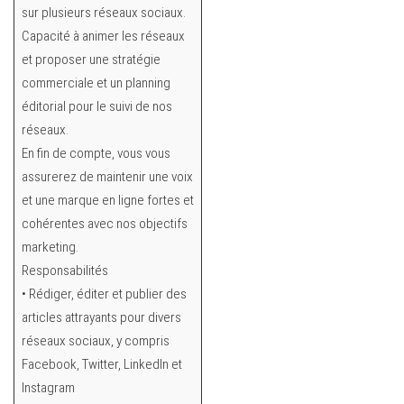
sur plusieurs réseaux sociaux.
Capacité à animer les réseaux
et proposer une stratégie
commerciale et un planning
éditorial pour le suivi de nos
réseaux.
En fin de compte, vous vous
assurerez de maintenir une voix
et une marque en ligne fortes et
cohérentes avec nos objectifs
marketing.
Responsabilités
• Rédiger, éditer et publier des
articles attrayants pour divers
réseaux sociaux, y compris
Facebook, Twitter, LinkedIn et
Instagram