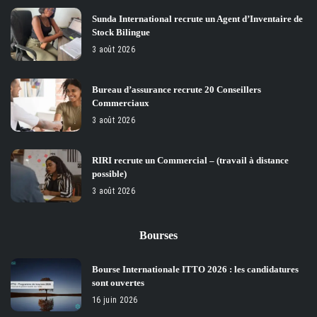
Sunda International recrute un Agent d’Inventaire de
Stock Bilingue
3 août 2026
Bureau d’assurance recrute 20 Conseillers
Commerciaux
3 août 2026
RIRI recrute un Commercial – (travail à distance
possible)
3 août 2026
Bourses
Bourse Internationale ITTO 2026 : les candidatures
sont ouvertes
16 juin 2026