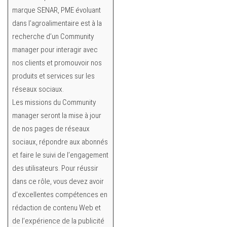
marque SENAR, PME évoluant
dans l’agroalimentaire est à la
recherche d’un Community
manager pour interagir avec
nos clients et promouvoir nos
produits et services sur les
réseaux sociaux.
Les missions du Community
manager seront la mise à jour
de nos pages de réseaux
sociaux, répondre aux abonnés
et faire le suivi de l’engagement
des utilisateurs. Pour réussir
dans ce rôle, vous devez avoir
d’excellentes compétences en
rédaction de contenu Web et
de l’expérience de la publicité