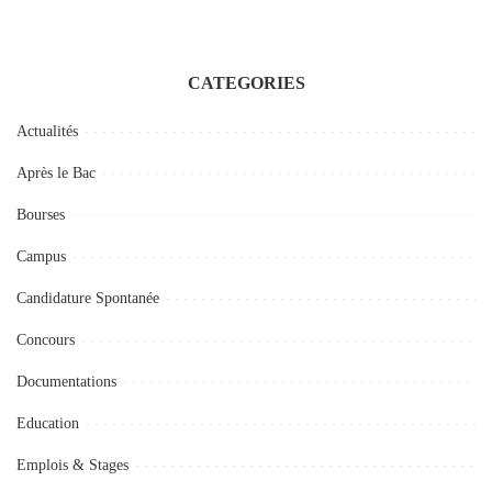
CATEGORIES
Actualités
Après le Bac
Bourses
Campus
Candidature Spontanée
Concours
Documentations
Education
Emplois & Stages