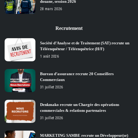
douane, session 2026
28 mars 2026
Recrutement
Société d’Analyse et de Traitement (SAT) recrute un
Téléenquêteur / Téléenquêtrice (H/F)
1 août 2026
Bureau d’assurance recrute 20 Conseillers
Commerciaux
31 juillet 2026
Denkmako recrute un Chargée des opérations
commerciales & relations partenaires
31 juillet 2026
MARKETING SAMBE recrute un Développeur(se)