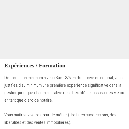
Expériences / Formation
De formation minimum niveau Bac +3/5 en droit privé ou notarial, vous
justifiez d’au minimum une première expérience significative dans la
gestion juridique et administrative des libéralités et assurances-vie ou
en tant que clerc de notaire.
Vous maîtrisez votre cœur de métier (droit des successions, des
libéralités et des ventes immobilières).