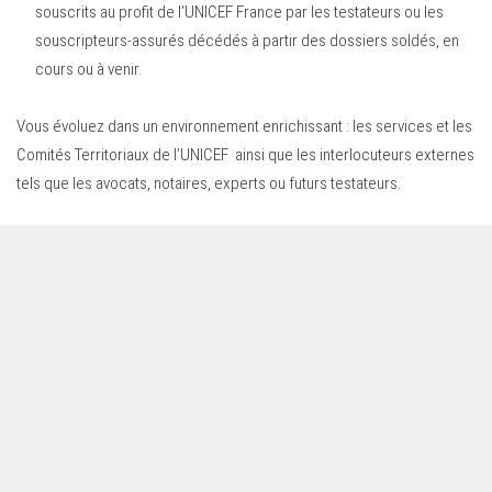
souscrits au profit de l’UNICEF France par les testateurs ou les
souscripteurs-assurés décédés à partir des dossiers soldés, en
cours ou à venir.
Vous évoluez dans un environnement enrichissant : les services et les
Comités Territoriaux de l’UNICEF ainsi que les interlocuteurs externes
tels que les avocats, notaires, experts ou futurs testateurs.