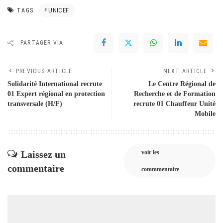
UNICEF
TAGS:
PARTAGER VIA
PREVIOUS ARTICLE
NEXT ARTICLE
Solidarité International recrute
Le Centre Régional de
01 Expert régional en protection
Recherche et de Formation
transversale (H/F)
recrute 01 Chauffeur Unité
Mobile
Laissez un
voir les
commentaire
commmentaire