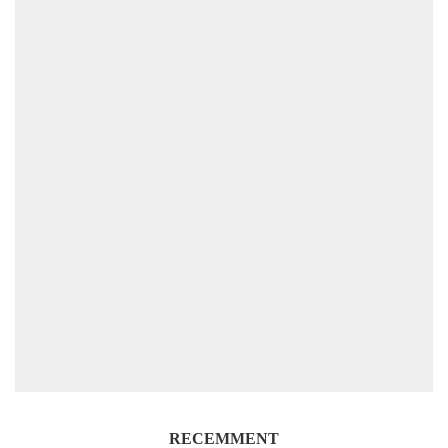
RECEMMENT