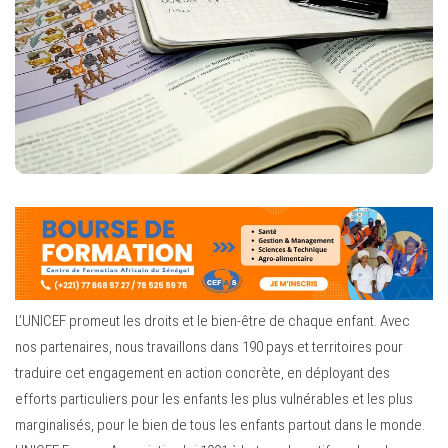
L’UNICEF promeut les droits et le bien-être de chaque enfant. Avec
nos partenaires, nous travaillons dans 190 pays et territoires pour
traduire cet engagement en action concrète, en déployant des
efforts particuliers pour les enfants les plus vulnérables et les plus
marginalisés, pour le bien de tous les enfants partout dans le monde.