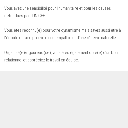
Vous avez une sensibilité pour l’humanitaire et pour les causes
défendues par l’UNICEF.
Vous êtes reconnu(e) pour votre dynamisme mais savez aussi être à
l’écoute et faire preuve d’une empathie et d’une réserve naturelle.
Organisé(e)/rigoureux (se), vous êtes également doté(e) d’un bon
relationnel et appréciez le travail en équipe.