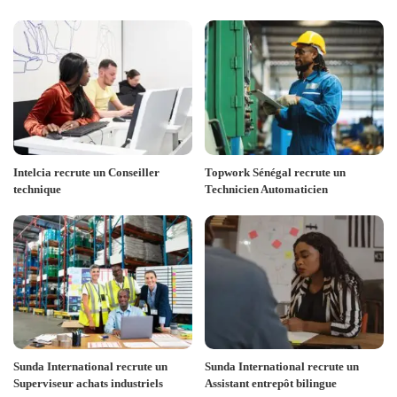
Intelcia recrute un Conseiller
Topwork Sénégal recrute un
technique
Technicien Automaticien
Sunda International recrute un
Sunda International recrute un
Superviseur achats industriels
Assistant entrepôt bilingue