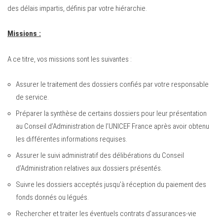
des délais impartis, définis par votre hiérarchie.
Missions :
A ce titre, vos missions sont les suivantes :
Assurer le traitement des dossiers confiés par votre responsable
de service.
Préparer la synthèse de certains dossiers pour leur présentation
au Conseil d’Administration de l’UNICEF France après avoir obtenu
les différentes informations requises.
Assurer le suivi administratif des délibérations du Conseil
d’Administration relatives aux dossiers présentés.
Suivre les dossiers acceptés jusqu’à réception du paiement des
fonds donnés ou légués.
Rechercher et traiter les éventuels contrats d’assurances-vie