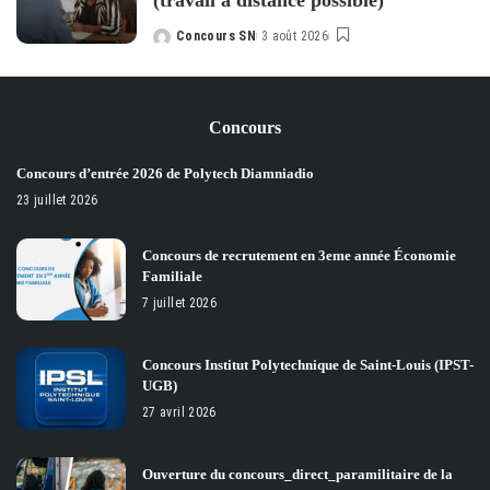
(travail à distance possible)
Concours SN
3 août 2026
Posted
by
Concours
Concours d’entrée 2026 de Polytech Diamniadio
23 juillet 2026
Concours de recrutement en 3eme année Économie
Familiale
7 juillet 2026
Concours Institut Polytechnique de Saint-Louis (IPST-
UGB)
27 avril 2026
Ouverture du concours_direct_paramilitaire de la