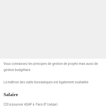
Vous connaissez les principes de gestion de projets mais aussi de
gestion budgétaire.
La maîtrise des outils bureautiques est également souhaitée.
Salaire
e
CDI à pourvoir ASAP à Paris 6
(siège).