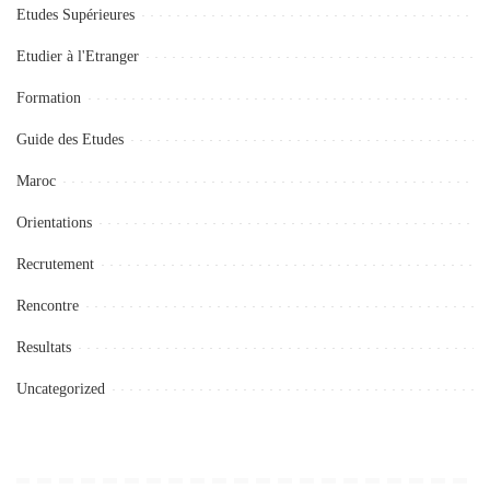
Etudes Supérieures
Etudier à l'Etranger
Formation
Guide des Etudes
Maroc
Orientations
Recrutement
Rencontre
Resultats
Uncategorized