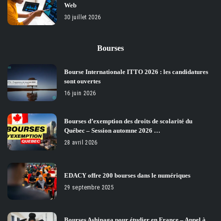
Web
30 juillet 2026
Bourses
Bourse Internationale ITTO 2026 : les candidatures
sont ouvertes
16 juin 2026
Bourses d’exemption des droits de scolarité du
Québec – Session automne 2026 …
28 avril 2026
EDACY offre 200 bourses dans le numériques
29 septembre 2025
Bourses Ashinaga pour étudier en France – Appel à