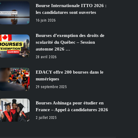
Bourse Internationale ITTO 2026 :
les candidatures sont ouvertes
16 juin 2026
Bourses d’exemption des droits de
scolarité du Québec – Session
automne 2026 …
28 avril 2026
EDACY offre 200 bourses dans le
numériques
29 septembre 2025
Bourses Ashinaga pour étudier en
France – Appel à candidatures 2026
2 juillet 2025