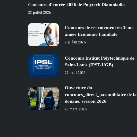
Concours d’entrée 2026 de Polytech Diamniadio
23 juillet 2026
Concours de recrutement en 3eme
année Économie Familiale
7 juillet 2026
Concours Institut Polytechnique de
Saint-Louis (IPST-UGB)
27 avril 2026
Ouverture du
concours_direct_paramilitaire de la
douane, session 2026
28 mars 2026