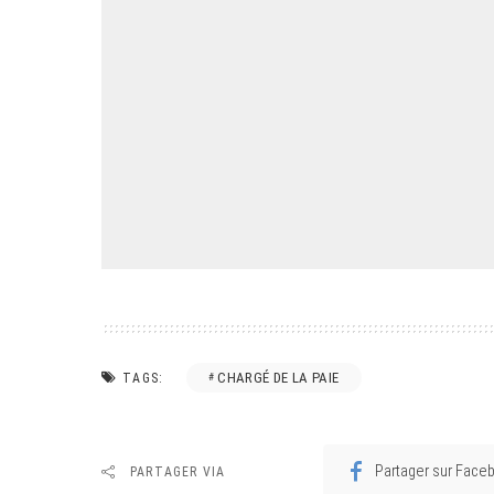
CHARGÉ DE LA PAIE
TAGS:
Partager sur Face
PARTAGER VIA