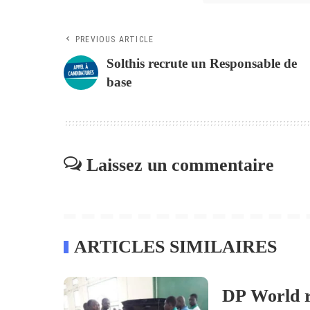
PREVIOUS ARTICLE
Solthis recrute un Responsable de
base
Laissez un commentaire
ARTICLES SIMILAIRES
DP World r