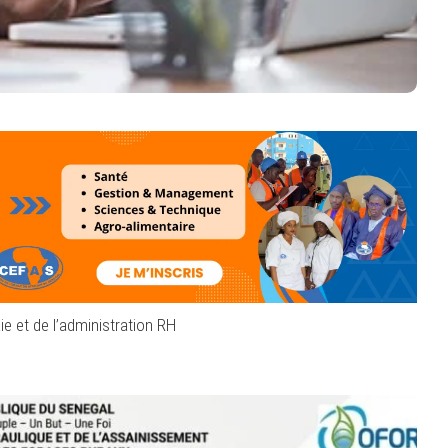
ie et de l’administration RH