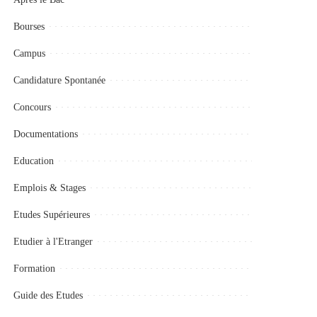
Bourses
Campus
Candidature Spontanée
Concours
Documentations
Education
Emplois & Stages
Etudes Supérieures
Etudier à l'Etranger
Formation
Guide des Etudes