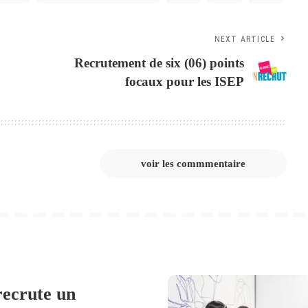
NEXT ARTICLE
Recrutement de six (06) points
focaux pour les ISEP
voir les commmentaire
ecrute un