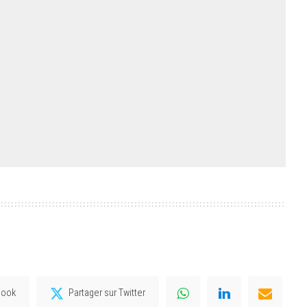
book
Partager sur Twitter