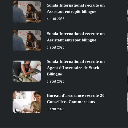
Sunda International recrute un
Assistant entrepôt bilingue
4 août 2026
Sunda International recrute un
Assistant entrepôt bilingue
3 août 2026
Sunda International recrute un
Agent d’Inventaire de Stock
Bilingue
3 août 2026
Bureau d’assurance recrute 20
Conseillers Commerciaux
3 août 2026