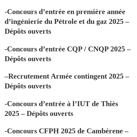
-Concours d’entrée en première année
d’ingénierie du Pétrole et du gaz 2025 –
Dépôts ouverts
-Concours d’entrée CQP / CNQP 2025 –
Dépôts ouverts
–Recrutement Armée contingent 2025 –
Dépôts ouverts
-Concours d’entrée à l’IUT de Thiès
2025 – Dépôts ouverts
-Concours CFPH 2025 de Cambérene –