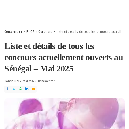
Concours.sn
>
BLOG
>
Concours
>
Liste et détails de tous les concours actuellement ouverts au Sénégal – Mai 2025
Liste et détails de tous les
concours actuellement ouverts au
Sénégal – Mai 2025
Concours
2 mai 2025
Commenter