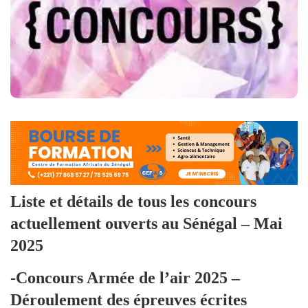
Liste et détails de tous les concours
actuellement ouverts au Sénégal – Mai
2025
-Concours Armée de l’air 2025 –
Déroulement des épreuves écrites