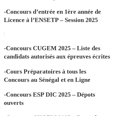
-Concours d’entrée en 1ère année de
Licence à l’ENSETP – Session 2025
-Concours CUGEM 2025 – Liste des
candidats autorisés aux épreuves écrites
-Cours Préparatoires à tous les
Concours au Sénégal et en Ligne
-Concours ESP DIC 2025 – Dépots
ouverts