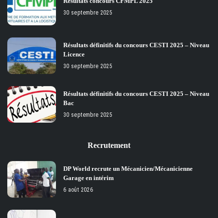
Résultats concours CFMPL 2025
30 septembre 2025
Résultats définitifs du concours CESTI 2025 – Niveau
Licence
30 septembre 2025
Résultats définitifs du concours CESTI 2025 – Niveau
Bac
30 septembre 2025
Recrutement
DP World recrute un Mécanicien/Mécanicienne
Garage en intérim
6 août 2026