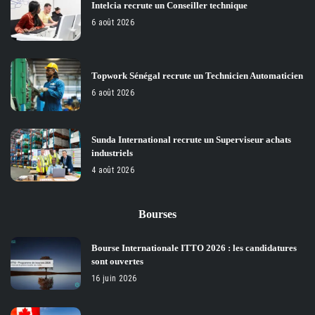
Intelcia recrute un Conseiller technique
6 août 2026
Topwork Sénégal recrute un Technicien Automaticien
6 août 2026
Sunda International recrute un Superviseur achats
industriels
4 août 2026
Bourses
Bourse Internationale ITTO 2026 : les candidatures
sont ouvertes
16 juin 2026