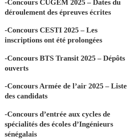
-Concours CUGEM 2025 – Dates du
déroulement des épreuves écrites
-Concours CESTI 2025 – Les
inscriptions ont été prolongées
-Concours BTS Transit 2025 – Dépôts
ouverts
-Concours Armée de l’air 2025 – Liste
des candidats
-Concours d’entrée aux cycles de
spécialités des écoles d’Ingénieurs
sénégalais