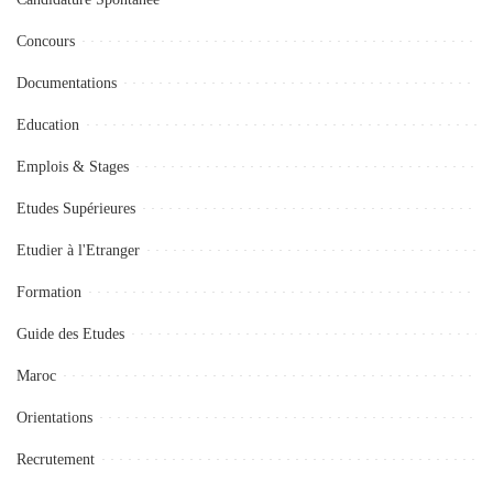
Concours
Documentations
Education
Emplois & Stages
Etudes Supérieures
Etudier à l'Etranger
Formation
Guide des Etudes
Maroc
Orientations
Recrutement