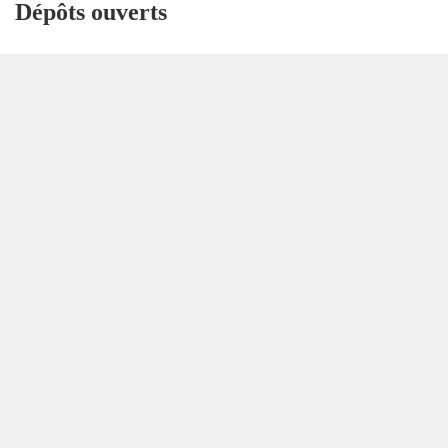
Dépôts ouverts