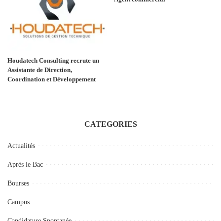
Houdatech Consulting recrute un
Assistante de Direction,
Coordination et Développement
CATEGORIES
Actualités
Après le Bac
Bourses
Campus
Candidature Spontanée