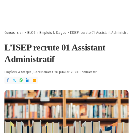
Concours.sn
>
BLOG
>
Emplois & Stages
>
L’ISEP recrute 01 Assistant Administratif
L’ISEP recrute 01 Assistant
Administratif
Emplois & Stages
Recrutement
26 janvier 2023
Commenter