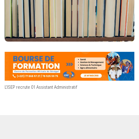
L’ISEP recrute 01 Assistant Administratif