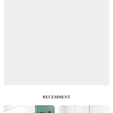
RECEMMENT