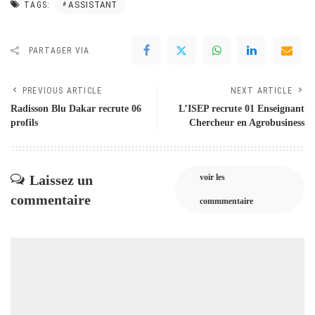
ASSISTANT
TAGS:
PARTAGER VIA
PREVIOUS ARTICLE
NEXT ARTICLE
Radisson Blu Dakar recrute 06
L’ISEP recrute 01 Enseignant
profils
Chercheur en Agrobusiness
Laissez un
voir les
commentaire
commmentaire