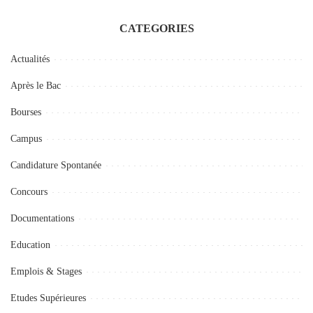
CATEGORIES
Actualités
Après le Bac
Bourses
Campus
Candidature Spontanée
Concours
Documentations
Education
Emplois & Stages
Etudes Supérieures