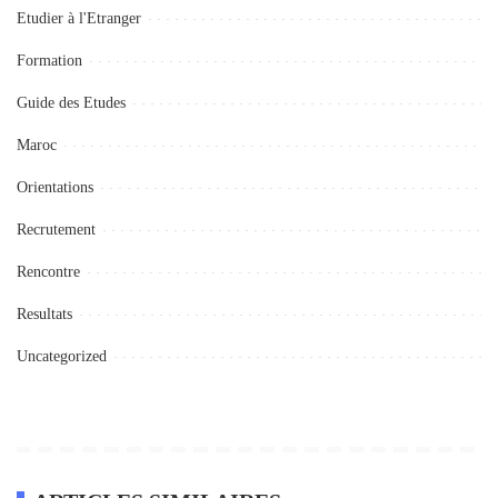
Etudier à l'Etranger
Formation
Guide des Etudes
Maroc
Orientations
Recrutement
Rencontre
Resultats
Uncategorized