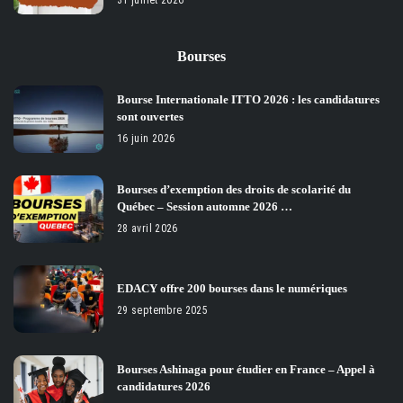
31 juillet 2026
Bourses
Bourse Internationale ITTO 2026 : les candidatures
sont ouvertes
16 juin 2026
Bourses d’exemption des droits de scolarité du
Québec – Session automne 2026 …
28 avril 2026
EDACY offre 200 bourses dans le numériques
29 septembre 2025
Bourses Ashinaga pour étudier en France – Appel à
candidatures 2026