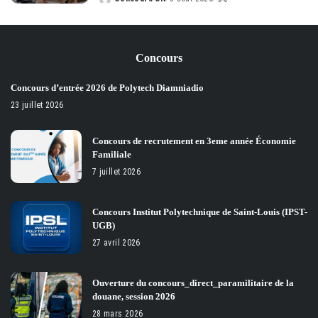
Posted
by
Concours
Concours d’entrée 2026 de Polytech Diamniadio
23 juillet 2026
Concours de recrutement en 3eme année Économie
Familiale
7 juillet 2026
Concours Institut Polytechnique de Saint-Louis (IPST-
UGB)
27 avril 2026
Ouverture du concours_direct_paramilitaire de la
douane, session 2026
28 mars 2026