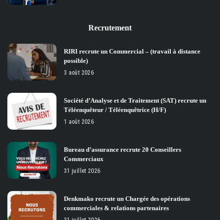
Recrutement
RIRI recrute un Commercial – (travail à distance
possible)
3 août 2026
Société d’Analyse et de Traitement (SAT) recrute un
Téléenquêteur / Téléenquêtrice (H/F)
1 août 2026
Bureau d’assurance recrute 20 Conseillers
Commerciaux
31 juillet 2026
Denkmako recrute un Chargée des opérations
commerciales & relations partenaires