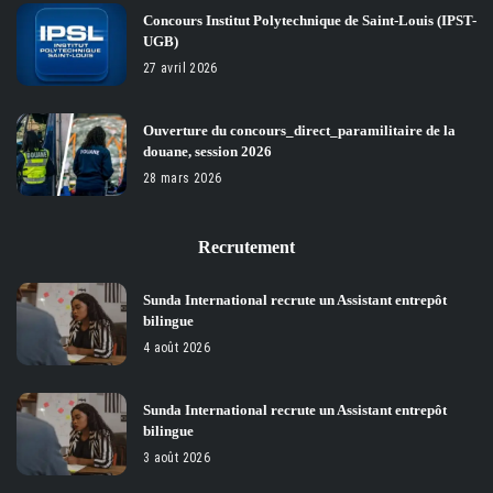
Concours Institut Polytechnique de Saint-Louis (IPST-
UGB)
27 avril 2026
Ouverture du concours_direct_paramilitaire de la
douane, session 2026
28 mars 2026
Recrutement
Sunda International recrute un Assistant entrepôt
bilingue
4 août 2026
Sunda International recrute un Assistant entrepôt
bilingue
3 août 2026