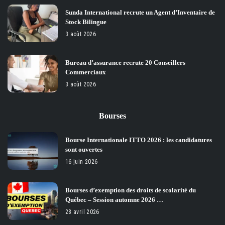
Sunda International recrute un Agent d’Inventaire de
Stock Bilingue
3 août 2026
Bureau d’assurance recrute 20 Conseillers
Commerciaux
3 août 2026
Bourses
Bourse Internationale ITTO 2026 : les candidatures
sont ouvertes
16 juin 2026
Bourses d’exemption des droits de scolarité du
Québec – Session automne 2026 …
28 avril 2026