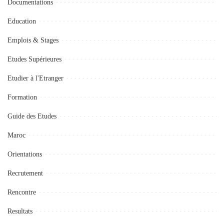
Documentations
Education
Emplois & Stages
Etudes Supérieures
Etudier à l'Etranger
Formation
Guide des Etudes
Maroc
Orientations
Recrutement
Rencontre
Resultats