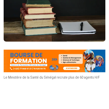
Le Ministère de la Santé du Sénégal recrute plus de 60 agents H/F