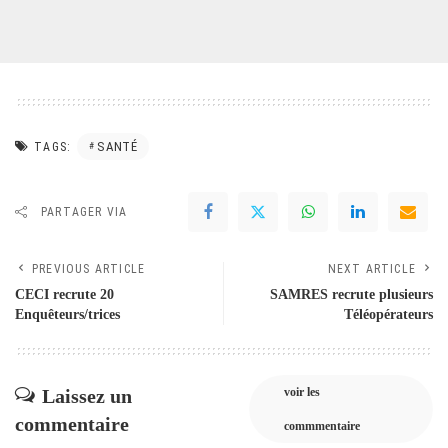
SANTÉ
TAGS:
PARTAGER VIA
PREVIOUS ARTICLE
NEXT ARTICLE
CECI recrute 20
SAMRES recrute plusieurs
Enquêteurs/trices
Téléopérateurs
Laissez un
voir les
commentaire
commmentaire