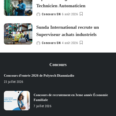
Technicien Automaticien
Concours SN
6 août 2026
Posted
by
Sunda International recrute un
Superviseur achats industriels
Concours SN
4 août 2026
Posted
by
Concours
Concours d’entrée 2026 de Polytech Diamniadio
23 juillet 2026
Concours de recrutement en 3eme année Économie
Familiale
7 juillet 2026