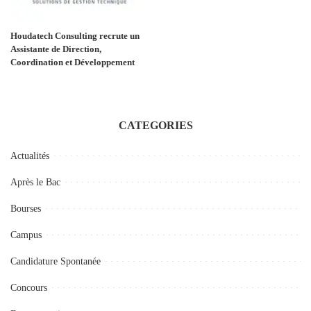
Houdatech Consulting recrute un
Assistante de Direction,
Coordination et Développement
CATEGORIES
Actualités
Après le Bac
Bourses
Campus
Candidature Spontanée
Concours