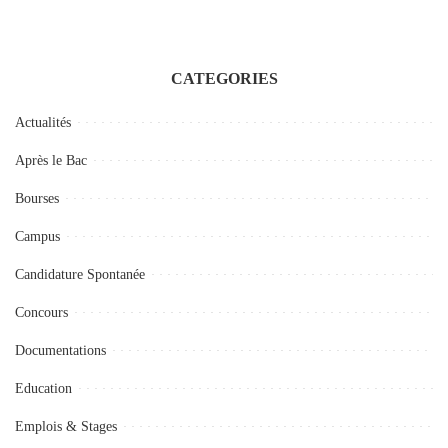
CATEGORIES
Actualités
Après le Bac
Bourses
Campus
Candidature Spontanée
Concours
Documentations
Education
Emplois & Stages