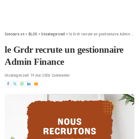
Concours.sn
>
BLOG
>
Uncategorized
>
le Grdr recrute un gestionnaire Admin Finance
le Grdr recrute un gestionnaire
Admin Finance
Uncategorized
19 mai 2026
Commenter