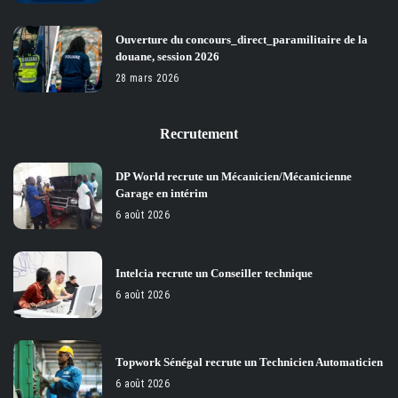
Ouverture du concours_direct_paramilitaire de la
douane, session 2026
28 mars 2026
Recrutement
DP World recrute un Mécanicien/Mécanicienne
Garage en intérim
6 août 2026
Intelcia recrute un Conseiller technique
6 août 2026
Topwork Sénégal recrute un Technicien Automaticien
6 août 2026