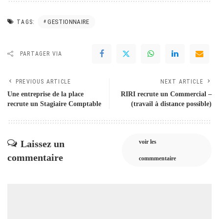
GESTIONNAIRE
TAGS:
PARTAGER VIA
PREVIOUS ARTICLE
NEXT ARTICLE
Une entreprise de la place
RIRI recrute un Commercial –
recrute un Stagiaire Comptable
(travail à distance possible)
Laissez un
voir les
commentaire
commmentaire