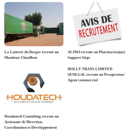
La Laiterie du Berger recrute un
ALIMA recrute un Pharmacien(ne)
Moniteur Chauffeur
Support Siège
HOLLY TRANS LIMITED
SENEGAL recrute un Prospecteur/
Agent commercial
Houdatech Consulting recrute un
Assistante de Direction,
Coordination et Développement