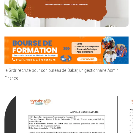
le Grdr recrute pour son bureau de Dakar, un gestionnaire Admin
Finance