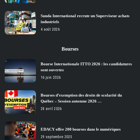
Sunda International recrute un Superviseur achats
industriels
4 août 2026
Bourses
Bourse Internationale ITTO 2026 : les candidatures
sont ouvertes
16 juin 2026
Bourses d’exemption des droits de scolarité du
Québec – Session automne 2026 …
28 avril 2026
EDACY offre 200 bourses dans le numériques
29 septembre 2025