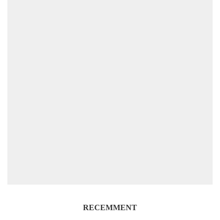
RECEMMENT