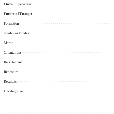
Etudes Supérieures
Etudier à l'Etranger
Formation
Guide des Etudes
Maroc
Orientations
Recrutement
Rencontre
Resultats
Uncategorized