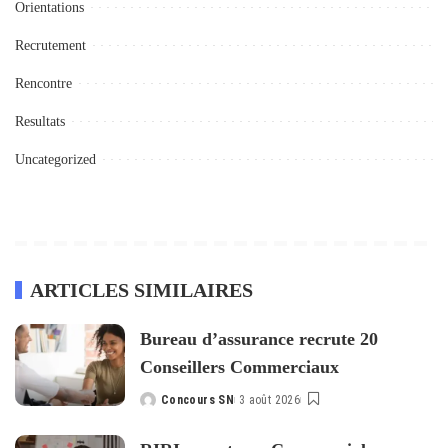
Orientations
Recrutement
Rencontre
Resultats
Uncategorized
ARTICLES SIMILAIRES
Bureau d’assurance recrute 20
Conseillers Commerciaux
Concours SN
3 août 2026
Posted
by