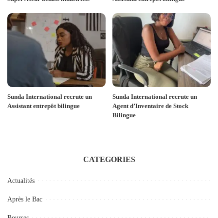
Sunda International recrute un
Sunda International recrute un
Assistant entrepôt bilingue
Agent d’Inventaire de Stock
Bilingue
CATEGORIES
Actualités
Après le Bac
Bourses