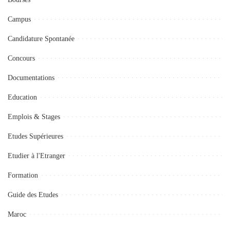
Campus
Candidature Spontanée
Concours
Documentations
Education
Emplois & Stages
Etudes Supérieures
Etudier à l'Etranger
Formation
Guide des Etudes
Maroc