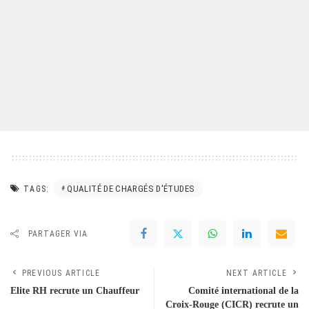
QUALITÉ DE CHARGÉS D'ÉTUDES
TAGS:
PARTAGER VIA
PREVIOUS ARTICLE
NEXT ARTICLE
Elite RH recrute un Chauffeur
Comité international de la
Croix-Rouge (CICR) recrute un