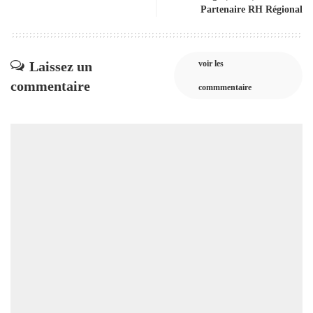
Partenaire RH Régional
Laissez un
voir les
commentaire
commmentaire