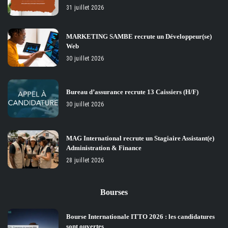
31 juillet 2026
MARKETING SAMBE recrute un Développeur(se)
Web
30 juillet 2026
Bureau d’assurance recrute 13 Caissiers (H/F)
30 juillet 2026
MAG International recrute un Stagiaire Assistant(e)
Administration & Finance
28 juillet 2026
Bourses
Bourse Internationale ITTO 2026 : les candidatures
sont ouvertes