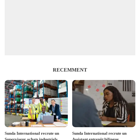
RECEMMENT
Sunda International recrute un
Sunda International recrute un
Superviseur achats industriels
Assistant entrepôt bilingue