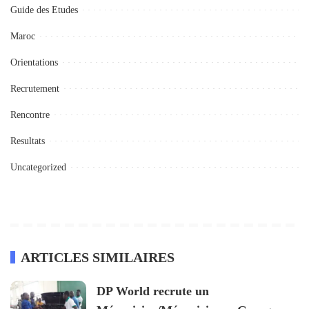
Guide des Etudes
Maroc
Orientations
Recrutement
Rencontre
Resultats
Uncategorized
ARTICLES SIMILAIRES
DP World recrute un