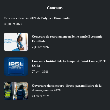
Concours
Concours d’entrée 2026 de Polytech Diamniadio
23 juillet 2026
Concours de recrutement en 3eme année Économie
Familiale
7 juillet 2026
Concours Institut Polytechnique de Saint-Louis (IPST-
UGB)
27 avril 2026
Ouverture du concours_direct_paramilitaire de la
douane, session 2026
28 mars 2026