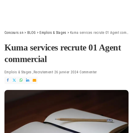
Concours.sn
>
BLOG
>
Emplois & Stages
>
Kuma services recrute 01 Agent commercial
Kuma services recrute 01 Agent
commercial
Emplois & Stages
Recrutement
26 janvier 2024
Commenter