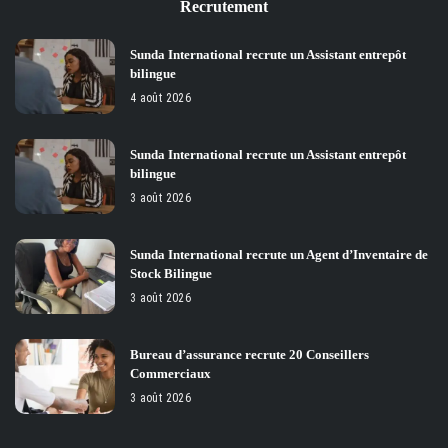
Recrutement
Sunda International recrute un Assistant entrepôt
bilingue
4 août 2026
Sunda International recrute un Assistant entrepôt
bilingue
3 août 2026
Sunda International recrute un Agent d’Inventaire de
Stock Bilingue
3 août 2026
Bureau d’assurance recrute 20 Conseillers
Commerciaux
3 août 2026