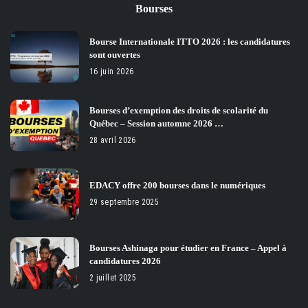
Bourses
Bourse Internationale ITTO 2026 : les candidatures
sont ouvertes
16 juin 2026
Bourses d’exemption des droits de scolarité du
Québec – Session automne 2026 …
28 avril 2026
EDACY offre 200 bourses dans le numériques
29 septembre 2025
Bourses Ashinaga pour étudier en France – Appel à
candidatures 2026
2 juillet 2025