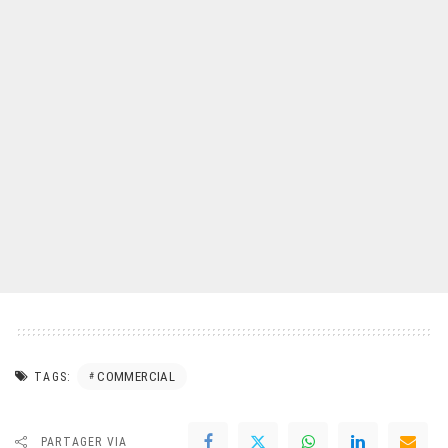
COMMERCIAL
TAGS:
PARTAGER VIA