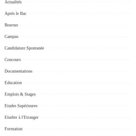
Actualités
Après le Bac
Bourses
Campus
Candidature Spontanée
Concours
Documentations
Education
Emplois & Stages
Etudes Supérieures
Etudier à l'Etranger
Formation