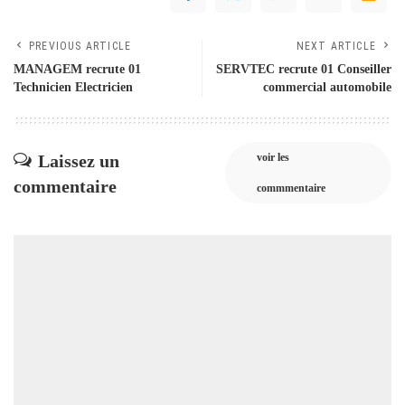
PREVIOUS ARTICLE
NEXT ARTICLE
MANAGEM recrute 01
SERVTEC recrute 01 Conseiller
Technicien Electricien
commercial automobile
Laissez un
voir les
commentaire
commmentaire