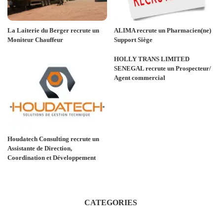
La Laiterie du Berger recrute un
ALIMA recrute un Pharmacien(ne)
Moniteur Chauffeur
Support Siège
HOLLY TRANS LIMITED
SENEGAL recrute un Prospecteur/
Agent commercial
Houdatech Consulting recrute un
Assistante de Direction,
Coordination et Développement
CATEGORIES