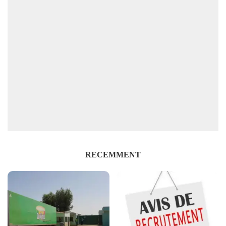
RECEMMENT