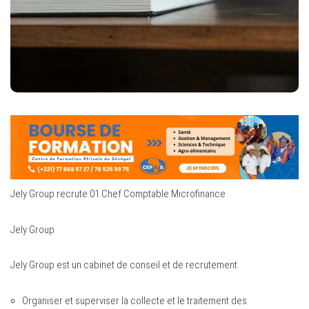
Jely Group recrute 01 Chef Comptable Microfinance
Jely Group
Jely Group est un cabinet de conseil et de recrutement.
Organiser et superviser la collecte et le traitement des