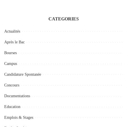
CATEGORIES
Actualités
Après le Bac
Bourses
Campus
Candidature Spontanée
Concours
Documentations
Education
Emplois & Stages