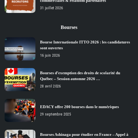
commerciales & relations partenaires
31 juillet 2026
Bourses
Bourse Internationale ITTO 2026 : les candidatures
sont ouvertes
16 juin 2026
Bourses d’exemption des droits de scolarité du
Québec – Session automne 2026 …
28 avril 2026
EDACY offre 200 bourses dans le numériques
29 septembre 2025
Bourses Ashinaga pour étudier en France – Appel à