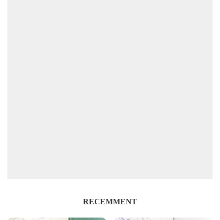
RECEMMENT