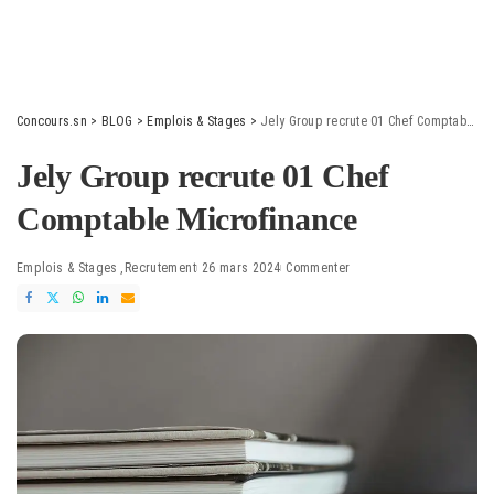
Concours.sn
>
BLOG
>
Emplois & Stages
>
Jely Group recrute 01 Chef Comptable Microfinance
Jely Group recrute 01 Chef
Comptable Microfinance
Emplois & Stages
Recrutement
26 mars 2024
Commenter