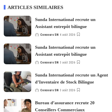
ARTICLES SIMILAIRES
Sunda International recrute un
Assistant entrepôt bilingue
Concours SN
4 août 2026
Posted
by
Sunda International recrute un
Assistant entrepôt bilingue
Concours SN
3 août 2026
Posted
by
Sunda International recrute un Agent
d’Inventaire de Stock Bilingue
Concours SN
3 août 2026
Posted
by
Bureau d’assurance recrute 20
Conseillers Commerciaux