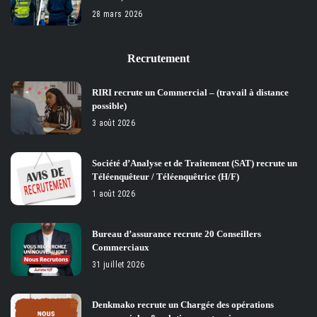
28 mars 2026
Recrutement
RIRI recrute un Commercial – (travail à distance
possible)
3 août 2026
Société d’Analyse et de Traitement (SAT) recrute un
Téléenquêteur / Téléenquêtrice (H/F)
1 août 2026
Bureau d’assurance recrute 20 Conseillers
Commerciaux
31 juillet 2026
Denkmako recrute un Chargée des opérations