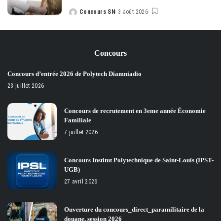
Concours SN
3 août 2026
Posted
by
Concours
Concours d’entrée 2026 de Polytech Diamniadio
23 juillet 2026
Concours de recrutement en 3eme année Économie
Familiale
7 juillet 2026
Concours Institut Polytechnique de Saint-Louis (IPST-
UGB)
27 avril 2026
Ouverture du concours_direct_paramilitaire de la
douane, session 2026