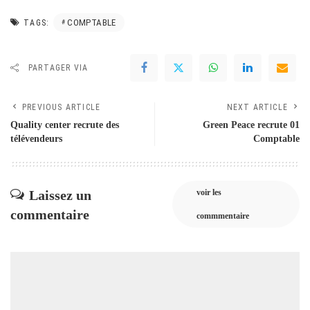
COMPTABLE
TAGS:
PARTAGER VIA
PREVIOUS ARTICLE
NEXT ARTICLE
Quality center recrute des
Green Peace recrute 01
télévendeurs
Comptable
Laissez un
voir les
commentaire
commmentaire