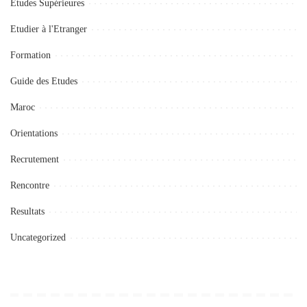
Etudes Supérieures
Etudier à l'Etranger
Formation
Guide des Etudes
Maroc
Orientations
Recrutement
Rencontre
Resultats
Uncategorized