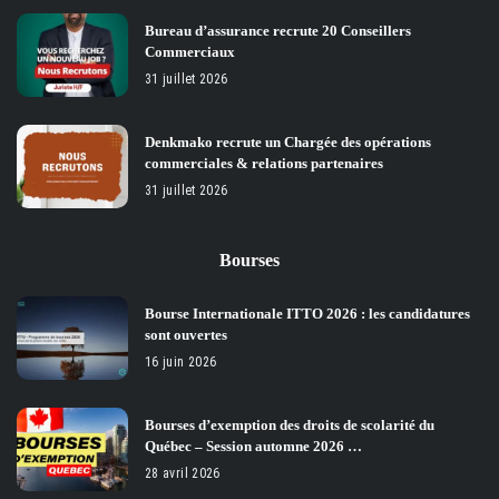
Bureau d’assurance recrute 20 Conseillers
Commerciaux
31 juillet 2026
Denkmako recrute un Chargée des opérations
commerciales & relations partenaires
31 juillet 2026
Bourses
Bourse Internationale ITTO 2026 : les candidatures
sont ouvertes
16 juin 2026
Bourses d’exemption des droits de scolarité du
Québec – Session automne 2026 …
28 avril 2026