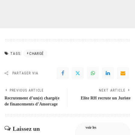
CHARGÉ
TAGS:
PARTAGER VIA
PREVIOUS ARTICLE
NEXT ARTICLE
Recrutement d’un(e) chargé(e
Elite RH recrute un Juriste
de financements d’Amorcage
Laissez un
voir les