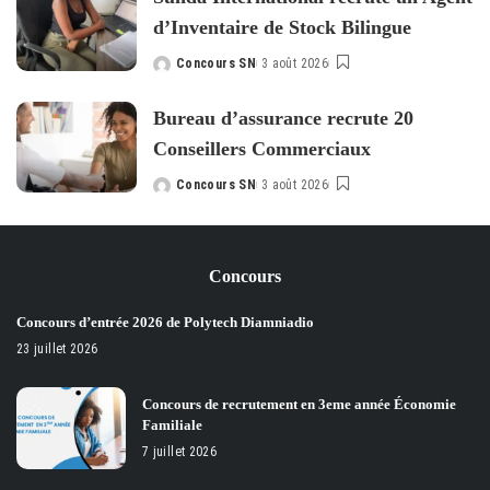
d’Inventaire de Stock Bilingue
Concours SN
3 août 2026
Posted
by
Bureau d’assurance recrute 20
Conseillers Commerciaux
Concours SN
3 août 2026
Posted
by
Concours
Concours d’entrée 2026 de Polytech Diamniadio
23 juillet 2026
Concours de recrutement en 3eme année Économie
Familiale
7 juillet 2026