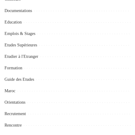
Documentations
Education
Emplois & Stages
Etudes Supérieures
Etudier à l'Etranger
Formation
Guide des Etudes
Maroc
Orientations
Recrutement
Rencontre