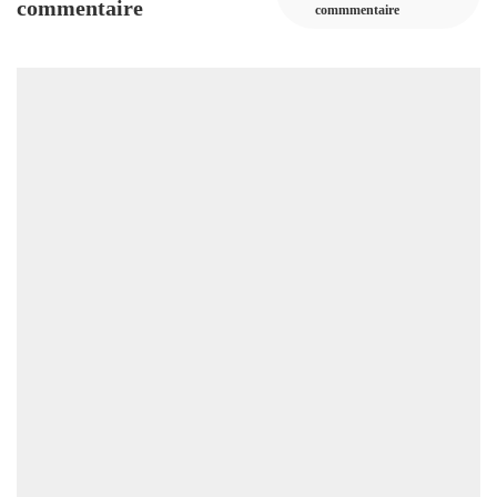
commentaire
commmentaire