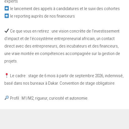
experts
le lancement des appels à candidatures et le suivi des cohortes
le reporting auprès de nos financeurs
Ce que vous en retirez : une vision concrète de l’investissement
d’impact et de l’écosystème entrepreneurial africain, un contact
direct avec des entrepreneurs, des incubateurs et des financeurs,
une vraie montée en compétences accompagnée sur la gestion de
projets.
Le cadre : stage de 6 mois à partir de septembre 2026, indemnisé,
basé dans nos bureaux à Dakar. Convention de stage obligatoire.
Profil : M1/M2, rigueur, curiosité et autonomie.