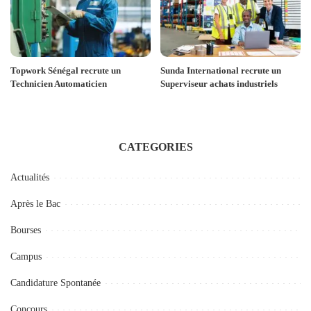
Topwork Sénégal recrute un
Sunda International recrute un
Technicien Automaticien
Superviseur achats industriels
CATEGORIES
Actualités
Après le Bac
Bourses
Campus
Candidature Spontanée
Concours