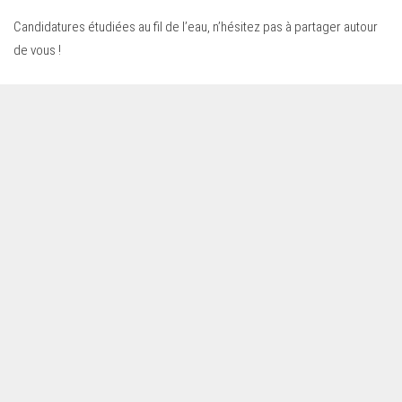
Candidatures étudiées au fil de l’eau, n’hésitez pas à partager autour
de vous !