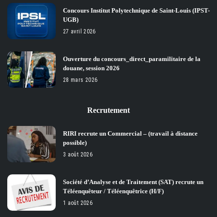
Concours Institut Polytechnique de Saint-Louis (IPST-
UGB)
27 avril 2026
Ouverture du concours_direct_paramilitaire de la
douane, session 2026
28 mars 2026
Recrutement
RIRI recrute un Commercial – (travail à distance
possible)
3 août 2026
Société d’Analyse et de Traitement (SAT) recrute un
Téléenquêteur / Téléenquêtrice (H/F)
1 août 2026