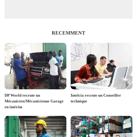
RECEMMENT
DP World recrute un
Intelcia recrute un Conseiller
Mécanicien/Mécanicienne Garage
technique
en intérim