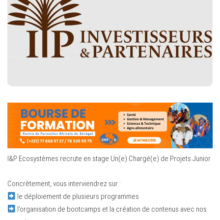
I&P Ecosystèmes recrute en stage Un(e) Chargé(e) de Projets Junior
Concrètement, vous interviendrez sur :
le déploiement de plusieurs programmes
l’organisation de bootcamps et la création de contenus avec nos