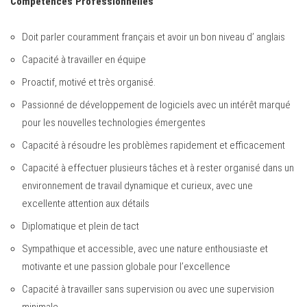
Compétences Professionnelles
Doit parler couramment français et avoir un bon niveau d’ anglais
Capacité à travailler en équipe
Proactif, motivé et très organisé.
Passionné de développement de logiciels avec un intérêt marqué
pour les nouvelles technologies émergentes
Capacité à résoudre les problèmes rapidement et efficacement
Capacité à effectuer plusieurs tâches et à rester organisé dans un
environnement de travail dynamique et curieux, avec une
excellente attention aux détails
Diplomatique et plein de tact
Sympathique et accessible, avec une nature enthousiaste et
motivante et une passion globale pour l’excellence
Capacité à travailler sans supervision ou avec une supervision
minimale