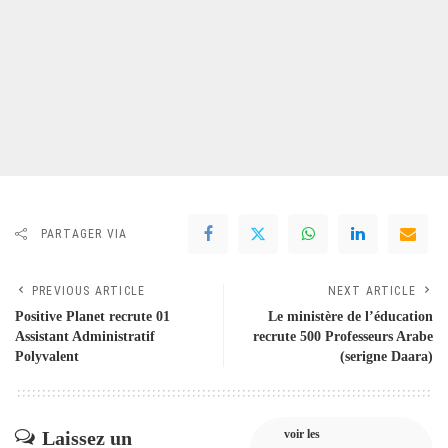
PARTAGER VIA
PREVIOUS ARTICLE
NEXT ARTICLE
Positive Planet recrute 01
Le ministère de l’éducation
Assistant Administratif
recrute 500 Professeurs Arabe
Polyvalent
(serigne Daara)
Laissez un
voir les