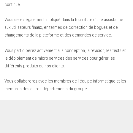
continue.
Vous serez également impliqué dans la fourniture d’une assistance
aux utilisateurs finaux, en termes de correction de bogues et de
changements de la plateforme et des demandes de service.
Vous participerez activement à la conception, la révision, les tests et
le déploiement de micro services des services pour gérer les
différents produits de nos clients.
Vous collaborerez avec les membres de l’équipe informatique et les
membres des autres départements du groupe.