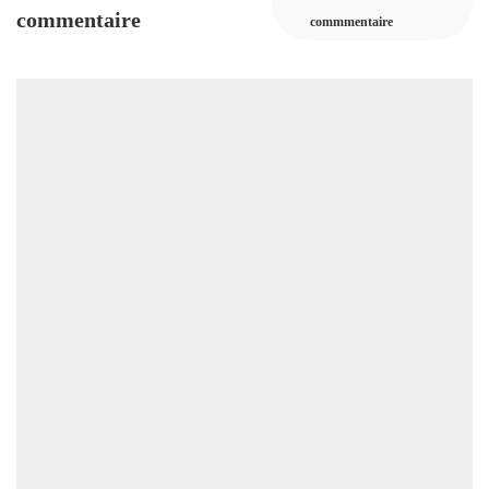
commentaire
commmentaire