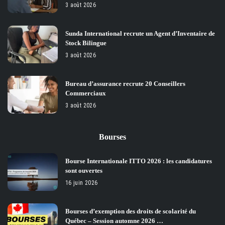
3 août 2026
Sunda International recrute un Agent d’Inventaire de
Stock Bilingue
3 août 2026
Bureau d’assurance recrute 20 Conseillers
Commerciaux
3 août 2026
Bourses
Bourse Internationale ITTO 2026 : les candidatures
sont ouvertes
16 juin 2026
Bourses d’exemption des droits de scolarité du
Québec – Session automne 2026 …