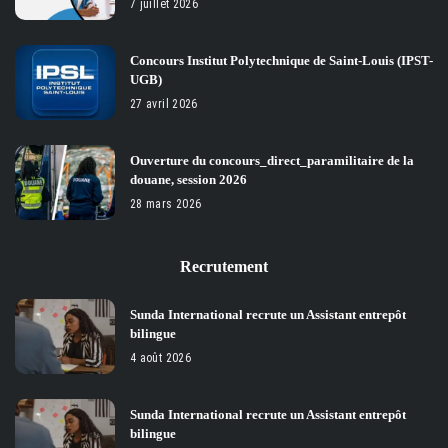
7 juillet 2026
Concours Institut Polytechnique de Saint-Louis (IPST-
UGB)
27 avril 2026
Ouverture du concours_direct_paramilitaire de la
douane, session 2026
28 mars 2026
Recrutement
Sunda International recrute un Assistant entrepôt
bilingue
4 août 2026
Sunda International recrute un Assistant entrepôt
bilingue