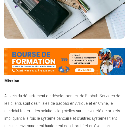
Mission
Au sein du département de développement de Baobab Services dont
les clients sont des filiales de Baobab en Afrique et en Chine, le
candidat testera des solutions logicielles sur une variété de projets
impliquant à la fois le système bancaire et d’autres systèmes tiers
dans un environnement hautement collaboratif et en évolution