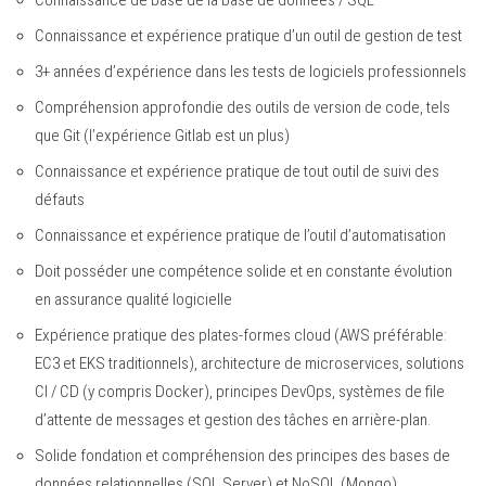
Connaissance et expérience pratique d’un outil de gestion de test
3+ années d’expérience dans les tests de logiciels professionnels
Compréhension approfondie des outils de version de code, tels
que Git (l’expérience Gitlab est un plus)
Connaissance et expérience pratique de tout outil de suivi des
défauts
Connaissance et expérience pratique de l’outil d’automatisation
Doit posséder une compétence solide et en constante évolution
en assurance qualité logicielle
Expérience pratique des plates-formes cloud (AWS préférable:
EC3 et EKS traditionnels), architecture de microservices, solutions
CI / CD (y compris Docker), principes DevOps, systèmes de file
d’attente de messages et gestion des tâches en arrière-plan.
Solide fondation et compréhension des principes des bases de
données relationnelles (SQL Server) et NoSQL (Mongo)