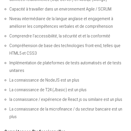
Capacité à travailler dans un environnement Agile / SCRUM.
Niveau intermédiaire de la langue anglaise et engagement à
améliorer les compétences verbales et de compréhension
Comprendre l’accessibilité, la sécurité et et la conformité
Compréhension de base des technologies front-end, telles que
HTML5 et CSS3
Implémentation de plateformes de tests automatisés et de tests
unitaires
La connaissance de NodeJS est un plus
La connaissance de T24 (Jbasic) est un plus
la connaissance / expérience de React.js ou similaire est un plus
La connaissance de la microfinance / du secteur bancaire est un
plus