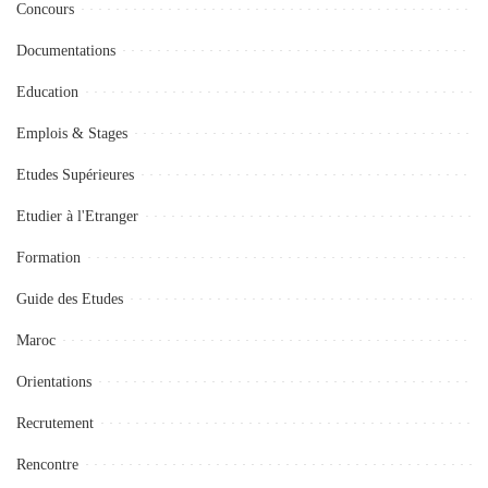
Concours
Documentations
Education
Emplois & Stages
Etudes Supérieures
Etudier à l'Etranger
Formation
Guide des Etudes
Maroc
Orientations
Recrutement
Rencontre