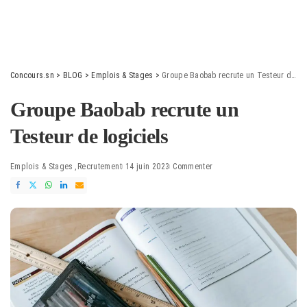
Concours.sn
>
BLOG
>
Emplois & Stages
>
Groupe Baobab recrute un Testeur de logiciels
Groupe Baobab recrute un
Testeur de logiciels
Emplois & Stages
Recrutement
14 juin 2023
Commenter