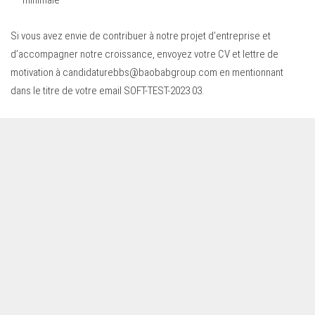
Si vous avez envie de contribuer à notre projet d’entreprise et
d’accompagner notre croissance, envoyez votre CV et lettre de
motivation à
candidaturebbs@baobabgroup.com
en mentionnant
dans le titre de votre email SOFT-TEST-2023 03.