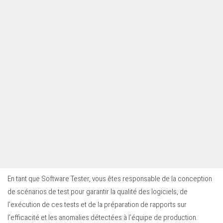
En tant que Software Tester, vous êtes responsable de la conception
de scénarios de test pour garantir la qualité des logiciels, de
l’exécution de ces tests et de la préparation de rapports sur
l’efficacité et les anomalies détectées à l’équipe de production.