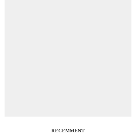
RECEMMENT