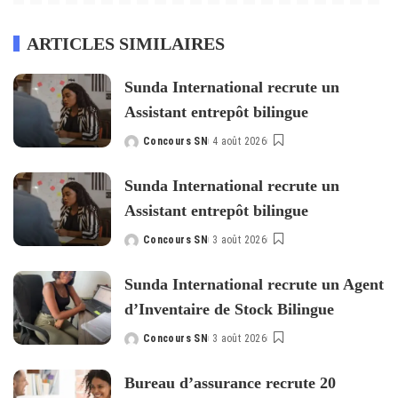
ARTICLES SIMILAIRES
Sunda International recrute un
Assistant entrepôt bilingue
Concours SN
4 août 2026
Posted
by
Sunda International recrute un
Assistant entrepôt bilingue
Concours SN
3 août 2026
Posted
by
Sunda International recrute un Agent
d’Inventaire de Stock Bilingue
Concours SN
3 août 2026
Posted
by
Bureau d’assurance recrute 20