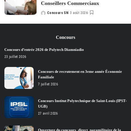
Conseillers Commerciaux
Concours SN
3 août 2026
Posted
by
Concours
Concours d’entrée 2026 de Polytech Diamniadio
23 juillet 2026
Concours de recrutement en 3eme année Économie
Familiale
7 juillet 2026
Concours Institut Polytechnique de Saint-Louis (IPST-
UGB)
27 avril 2026
Ouverture du concours_direct_paramilitaire de la