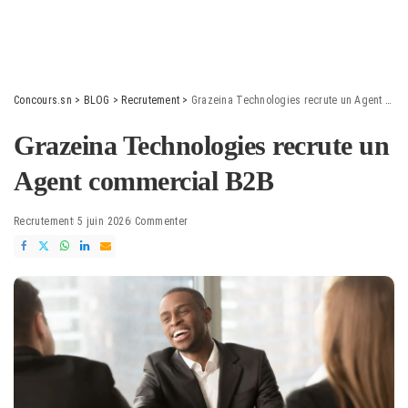
Concours.sn
>
BLOG
>
Recrutement
>
Grazeina Technologies recrute un Agent commercial B2B
Grazeina Technologies recrute un
Agent commercial B2B
Recrutement
5 juin 2026
Commenter