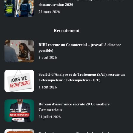
douane, session 2026
28 mars 2026
Recrutement
RIRI recrute un Commercial – (travail à distance
possible)
3 août 2026
Société d’Analyse et de Traitement (SAT) recrute un
Téléenquêteur / Téléenquêtrice (H/F)
1 août 2026
Bureau d’assurance recrute 20 Conseillers
Commerciaux
31 juillet 2026