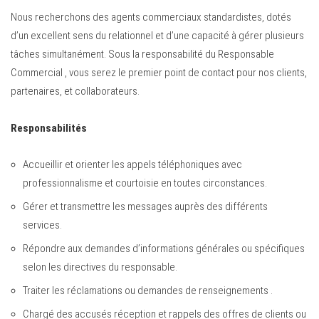
Nous recherchons des agents commerciaux standardistes, dotés
d’un excellent sens du relationnel et d’une capacité à gérer plusieurs
tâches simultanément. Sous la responsabilité du Responsable
Commercial , vous serez le premier point de contact pour nos clients,
partenaires, et collaborateurs.
Responsabilités
Accueillir et orienter les appels téléphoniques avec
professionnalisme et courtoisie en toutes circonstances.
Gérer et transmettre les messages auprès des différents
services.
Répondre aux demandes d’informations générales ou spécifiques
selon les directives du responsable.
Traiter les réclamations ou demandes de renseignements .
Chargé des accusés réception et rappels des offres de clients ou