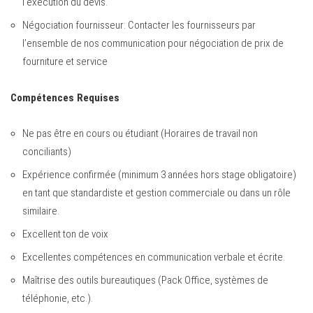
l’exécution du devis.
Négociation fournisseur: Contacter les fournisseurs par
l’ensemble de nos communication pour négociation de prix de
fourniture et service
Compétences Requises
Ne pas être en cours ou étudiant (Horaires de travail non
conciliants)
Expérience confirmée (minimum 3 années hors stage obligatoire)
en tant que standardiste et gestion commerciale ou dans un rôle
similaire.
Excellent ton de voix
Excellentes compétences en communication verbale et écrite.
Maîtrise des outils bureautiques (Pack Office, systèmes de
téléphonie, etc.).