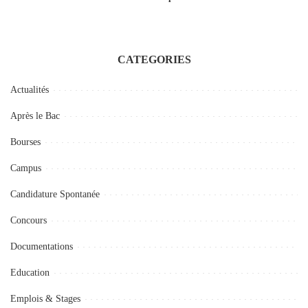
CATEGORIES
Actualités
Après le Bac
Bourses
Campus
Candidature Spontanée
Concours
Documentations
Education
Emplois & Stages