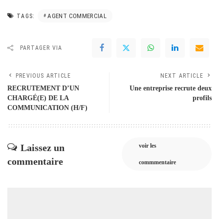
AGENT COMMERCIAL
TAGS:
PARTAGER VIA
PREVIOUS ARTICLE
NEXT ARTICLE
RECRUTEMENT D’UN
Une entreprise recrute deux
CHARGÉ(E) DE LA
profils
COMMUNICATION (H/F)
Laissez un
voir les
commentaire
commmentaire