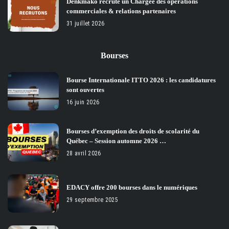
Denkmako recrute un Chargée des opérations
commerciales & relations partenaires
31 juillet 2026
Bourses
Bourse Internationale ITTO 2026 : les candidatures
sont ouvertes
16 juin 2026
Bourses d’exemption des droits de scolarité du
Québec – Session automne 2026 …
28 avril 2026
EDACY offre 200 bourses dans le numériques
29 septembre 2025