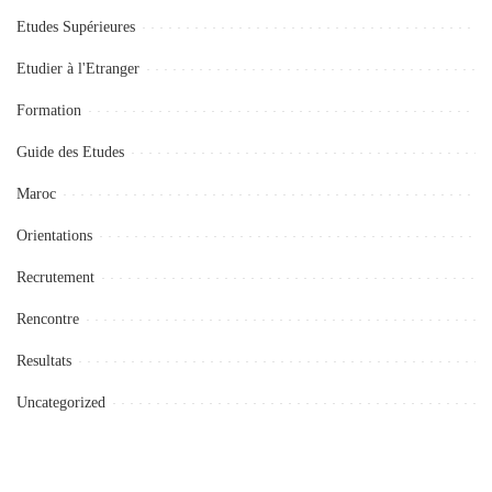
Etudes Supérieures
Etudier à l'Etranger
Formation
Guide des Etudes
Maroc
Orientations
Recrutement
Rencontre
Resultats
Uncategorized