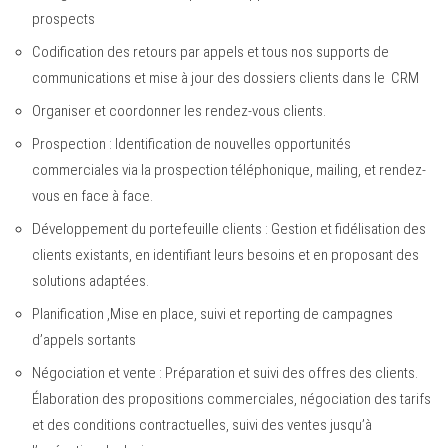
prospects
Codification des retours par appels et tous nos supports de
communications et mise à jour des dossiers clients dans le CRM
Organiser et coordonner les rendez-vous clients.
Prospection : Identification de nouvelles opportunités
commerciales via la prospection téléphonique, mailing, et rendez-
vous en face à face.
Développement du portefeuille clients : Gestion et fidélisation des
clients existants, en identifiant leurs besoins et en proposant des
solutions adaptées.
Planification ,Mise en place, suivi et reporting de campagnes
d’appels sortants
Négociation et vente : Préparation et suivi des offres des clients.
Élaboration des propositions commerciales, négociation des tarifs
et des conditions contractuelles, suivi des ventes jusqu’à