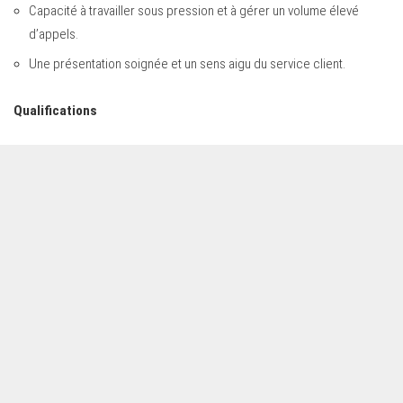
Capacité à travailler sous pression et à gérer un volume élevé
d’appels.
Une présentation soignée et un sens aigu du service client.
Qualifications