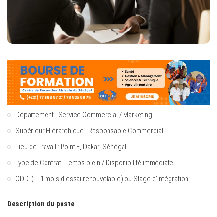
Département : Service Commercial / Marketing
Supérieur Hiérarchique : Responsable Commercial
Lieu de Travail : Point E, Dakar, Sénégal
Type de Contrat : Temps plein / Disponibilité immédiate
CDD ( + 1 mois d’essai renouvelable) ou Stage d’intégration
Description du poste