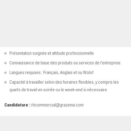
Présentation soignée et attitude professionnelle
Connaissance de base des produits ou services de l’entreprise.
Langues requises : Français, Anglais et ou Wolof
Capacité à travailler selon des horaires flexibles, y compris les
quarts de travail en soirée ou le week-end si nécessaire
Candidature :
rhcommercial@grazeina.com