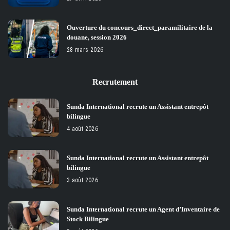
Ouverture du concours_direct_paramilitaire de la
douane, session 2026
28 mars 2026
Recrutement
Sunda International recrute un Assistant entrepôt
bilingue
4 août 2026
Sunda International recrute un Assistant entrepôt
bilingue
3 août 2026
Sunda International recrute un Agent d’Inventaire de
Stock Bilingue