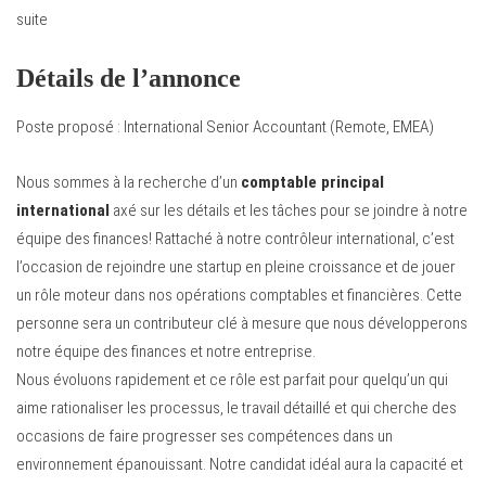
suite
Détails de l’annonce
Poste proposé : International Senior Accountant (Remote, EMEA)
Nous sommes à la recherche d’un
comptable principal
international
axé sur les détails et les tâches pour se joindre à notre
équipe des finances! Rattaché à notre contrôleur international, c’est
l’occasion de rejoindre une startup en pleine croissance et de jouer
un rôle moteur dans nos opérations comptables et financières. Cette
personne sera un contributeur clé à mesure que nous développerons
notre équipe des finances et notre entreprise.
Nous évoluons rapidement et ce rôle est parfait pour quelqu’un qui
aime rationaliser les processus, le travail détaillé et qui cherche des
occasions de faire progresser ses compétences dans un
environnement épanouissant. Notre candidat idéal aura la capacité et