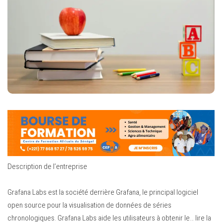
Description de l’entreprise
Grafana Labs est la société derrière Grafana, le principal logiciel
open source pour la visualisation de données de séries
chronologiques. Grafana Labs aide les utilisateurs à obtenir le… lire la