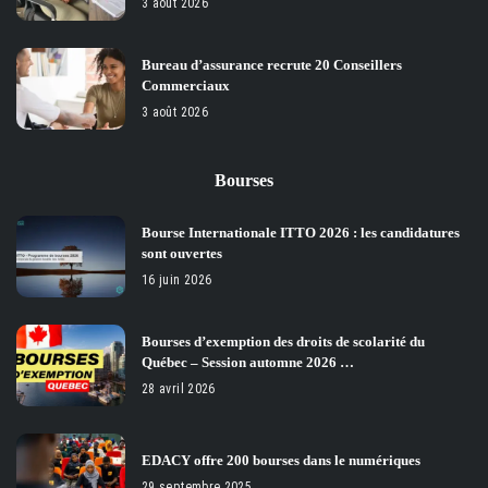
3 août 2026
Bureau d’assurance recrute 20 Conseillers
Commerciaux
3 août 2026
Bourses
Bourse Internationale ITTO 2026 : les candidatures
sont ouvertes
16 juin 2026
Bourses d’exemption des droits de scolarité du
Québec – Session automne 2026 …
28 avril 2026
EDACY offre 200 bourses dans le numériques
29 septembre 2025