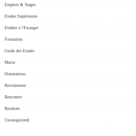
Emplois & Stages
Etudes Supérieures
Etudier à l'Etranger
Formation
Guide des Etudes
Maroc
Orientations
Recrutement
Rencontre
Resultats
Uncategorized