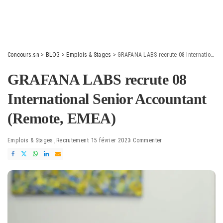
Concours.sn
>
BLOG
>
Emplois & Stages
>
GRAFANA LABS recrute 08 International Senior Accountant (Remote, EMEA)
GRAFANA LABS recrute 08
International Senior Accountant
(Remote, EMEA)
Emplois & Stages
Recrutement
15 février 2023
Commenter