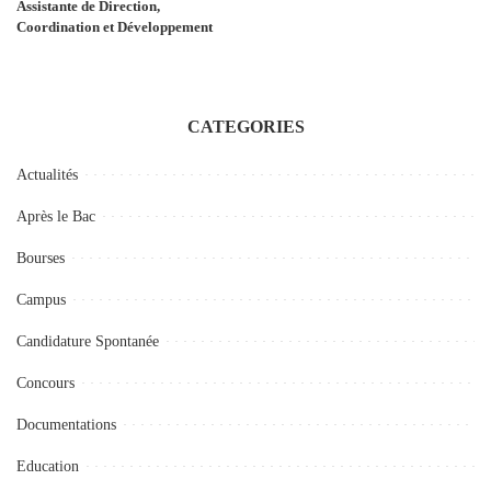
Assistante de Direction,
Coordination et Développement
CATEGORIES
Actualités
Après le Bac
Bourses
Campus
Candidature Spontanée
Concours
Documentations
Education