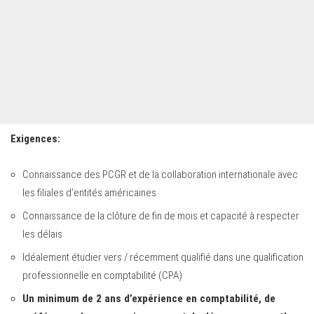
Exigences:
Connaissance des PCGR et de la collaboration internationale avec
les filiales d’entités américaines
Connaissance de la clôture de fin de mois et capacité à respecter
les délais
Idéalement étudier vers / récemment qualifié dans une qualification
professionnelle en comptabilité (CPA)
Un minimum de 2 ans d’expérience en comptabilité, de