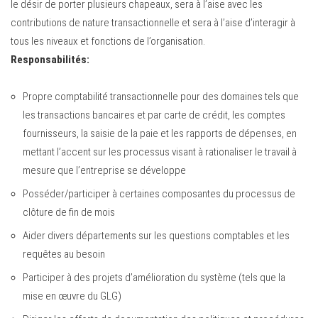
le désir de porter plusieurs chapeaux, sera à l’aise avec les
contributions de nature transactionnelle et sera à l’aise d’interagir à
tous les niveaux et fonctions de l’organisation.
Responsabilités:
Propre comptabilité transactionnelle pour des domaines tels que
les transactions bancaires et par carte de crédit, les comptes
fournisseurs, la saisie de la paie et les rapports de dépenses, en
mettant l’accent sur les processus visant à rationaliser le travail à
mesure que l’entreprise se développe
Posséder/participer à certaines composantes du processus de
clôture de fin de mois
Aider divers départements sur les questions comptables et les
requêtes au besoin
Participer à des projets d’amélioration du système (tels que la
mise en œuvre du GLG)