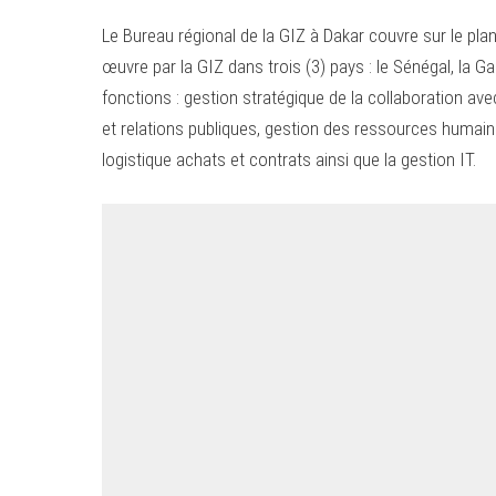
Le Bureau régional de la GIZ à Dakar couvre sur le pla
œuvre par la GIZ dans trois (3) pays : le Sénégal, la Ga
fonctions : gestion stratégique de la collaboration av
et relations publiques, gestion des ressources humaine
logistique achats et contrats ainsi que la gestion IT.