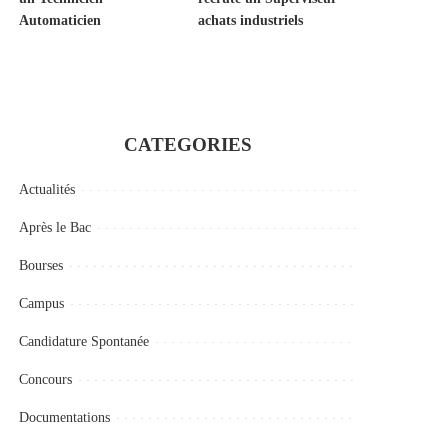
Automaticien
achats industriels
CATEGORIES
Actualités
Après le Bac
Bourses
Campus
Candidature Spontanée
Concours
Documentations