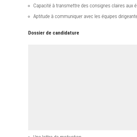
Capacité à transmettre des consignes claires aux 
Aptitude à communiquer avec les équipes dirigeant
Dossier de candidature