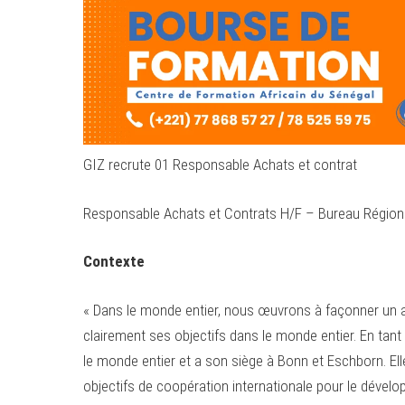
GIZ recrute 01 Responsable Achats et contrat
Responsable Achats et Contrats H/F – Bureau Régiona
Contexte
« Dans le monde entier, nous œuvrons à façonner un ave
clairement ses objectifs dans le monde entier. En tant
le monde entier et a son siège à Bonn et Eschborn. El
objectifs de coopération internationale pour le dével