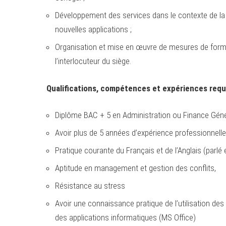
Développement des services dans le contexte de la n
nouvelles applications ;
Organisation et mise en œuvre de mesures de formati
l’interlocuteur du siège.
Qualifications, compétences et expériences requ
Diplôme BAC + 5 en Administration ou Finance Génér
Avoir plus de 5 années d’expérience professionnelle
Pratique courante du Français et de l’Anglais (parlé 
Aptitude en management et gestion des conflits,
Résistance au stress
Avoir une connaissance pratique de l’utilisation de
des applications informatiques (MS Office)