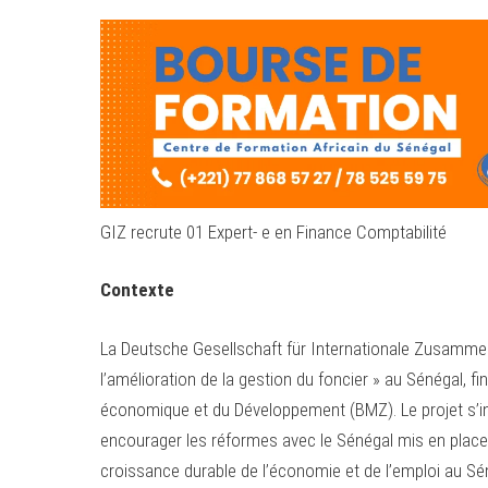
GIZ recrute 01 Expert- e en Finance Comptabilité
Contexte
La Deutsche Gesellschaft für Internationale Zusamme
l’amélioration de la gestion du foncier » au Sénégal, f
économique et du Développement (BMZ). Le projet s’in
encourager les réformes avec le Sénégal mis en place 
croissance durable de l’économie et de l’emploi au Sén