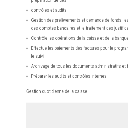
contrôles et audits
Gestion des prélèvements et demande de fonds, les be
des comptes bancaires et le traitement des justifica
Contrôle les opérations de la caisse et de la banqu
Effectue les paiements des factures pour le progra
le suivi
Archivage de tous les documents administratifs et
Préparer les audits et contrôles internes
Gestion quotidienne de la caisse