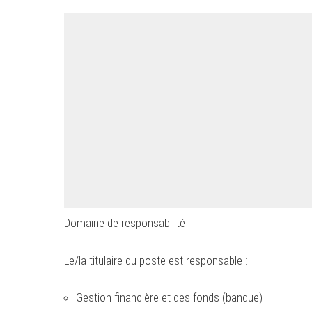
Domaine de responsabilité
Le/la titulaire du poste est responsable :
Gestion financière et des fonds (banque)