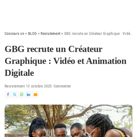
Concours.sn
>
BLOG
>
Recrutement
>
GBG recrute un Créateur Graphique : Vidéo et Animation Digitale
GBG recrute un Créateur
Graphique : Vidéo et Animation
Digitale
Recrutement
13 octobre 2025
Commenter