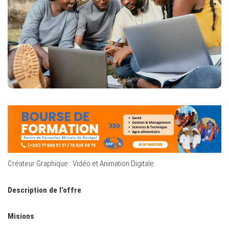
Créateur Graphique : Vidéo et Animation Digitale.
Description de l’offre
Misions