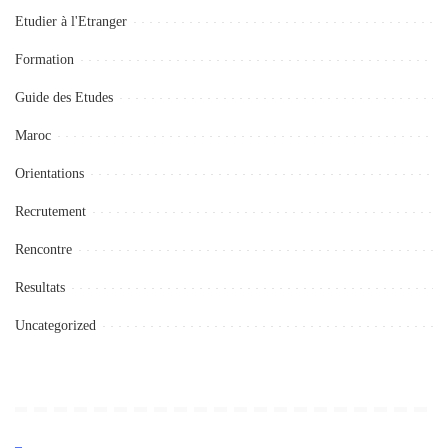
Etudier à l'Etranger
Formation
Guide des Etudes
Maroc
Orientations
Recrutement
Rencontre
Resultats
Uncategorized