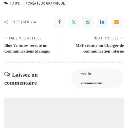
CRÉATEUR GRAPHIQUE
TAGS:
PARTAGER VIA
PREVIOUS ARTICLE
NEXT ARTICLE
Blue Ventures recrute un
MSF recrute un Chargée de
Communications Manager
communication interne
Laissez un
voir les
commentaire
commmentaire