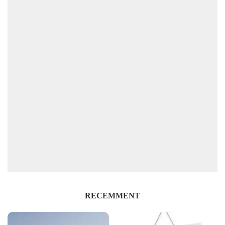
RECEMMENT