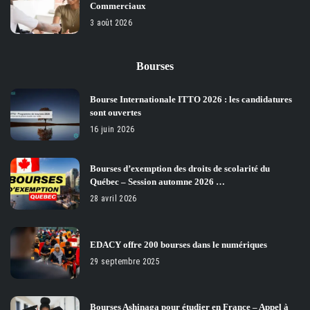
Commerciaux
3 août 2026
Bourses
Bourse Internationale ITTO 2026 : les candidatures
sont ouvertes
16 juin 2026
Bourses d’exemption des droits de scolarité du
Québec – Session automne 2026 …
28 avril 2026
EDACY offre 200 bourses dans le numériques
29 septembre 2025
Bourses Ashinaga pour étudier en France – Appel à