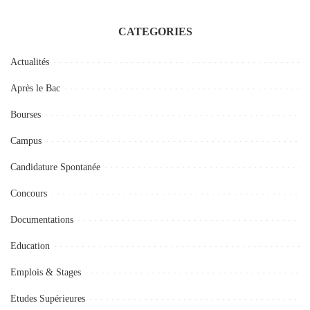
CATEGORIES
Actualités
Après le Bac
Bourses
Campus
Candidature Spontanée
Concours
Documentations
Education
Emplois & Stages
Etudes Supérieures