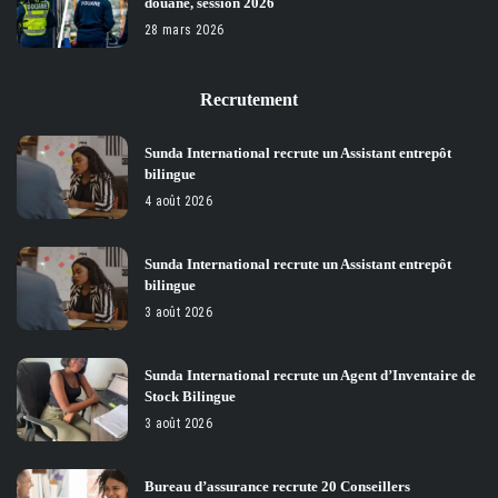
douane, session 2026
28 mars 2026
Recrutement
Sunda International recrute un Assistant entrepôt
bilingue
4 août 2026
Sunda International recrute un Assistant entrepôt
bilingue
3 août 2026
Sunda International recrute un Agent d’Inventaire de
Stock Bilingue
3 août 2026
Bureau d’assurance recrute 20 Conseillers