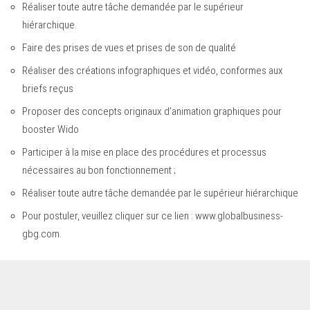
Réaliser toute autre tâche demandée par le supérieur
hiérarchique.
Faire des prises de vues et prises de son de qualité
Réaliser des créations infographiques et vidéo, conformes aux
briefs reçus
Proposer des concepts originaux d’animation graphiques pour
booster Wido
Participer à la mise en place des procédures et processus
nécessaires au bon fonctionnement ;
Réaliser toute autre tâche demandée par le supérieur hiérarchique
Pour postuler, veuillez cliquer sur ce lien :
www.globalbusiness-
gbg.com
.