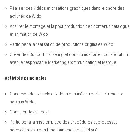
Réaliser des vidéos et créations graphiques dans le cadre des
activités de Wido
Assurer le montage et la post production des contenus catalogue
et animation de Wido
Participer à la réalisation de productions originales Wido
Créer des Support marketing et communication en collaboration
avec le responsable Marketing, Communication et Marque
Activités principales
Concevoir des visuels et vidéos destinés au portail et réseaux
sociaux Wido ;
Compiler des vidéos ;
Participer à la mise en place des procédures et processus
nécessaires au bon fonctionnement de l’activité;