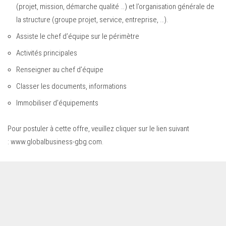
(projet, mission, démarche qualité …) et l’organisation générale de
la structure (groupe projet, service, entreprise, …).
Assiste le chef d’équipe sur le périmètre
Activités principales
Renseigner au chef d’équipe
Classer les documents, informations
Immobiliser d’équipements
Pour postuler à cette offre, veuillez cliquer sur le lien suivant
:
www.globalbusiness-gbg.com
.