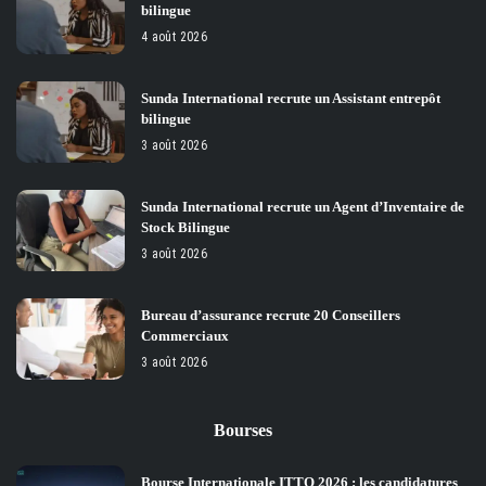
bilingue
4 août 2026
Sunda International recrute un Assistant entrepôt
bilingue
3 août 2026
Sunda International recrute un Agent d’Inventaire de
Stock Bilingue
3 août 2026
Bureau d’assurance recrute 20 Conseillers
Commerciaux
3 août 2026
Bourses
Bourse Internationale ITTO 2026 : les candidatures