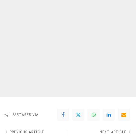
PARTAGER VIA
PREVIOUS ARTICLE
NEXT ARTICLE