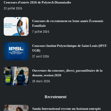
Concours d’entrée 2026 de Polytech Diamniadio
23 juillet 2026
Concours de recrutement en 3eme année Économie
Familiale
7 juillet 2026
Concours Institut Polytechnique de Saint-Louis (IPST-
UGB)
27 avril 2026
Ouverture du concours_direct_paramilitaire de la
douane, session 2026
28 mars 2026
Recrutement
Sunda International recrute un Assistant entrepôt