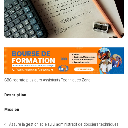
GBG recrute plusieurs Assistants Techniques Zone
Description
Mission
Assure la gestion et le suivi administratif de dossiers techniques