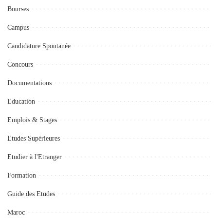
Bourses
Campus
Candidature Spontanée
Concours
Documentations
Education
Emplois & Stages
Etudes Supérieures
Etudier à l'Etranger
Formation
Guide des Etudes
Maroc