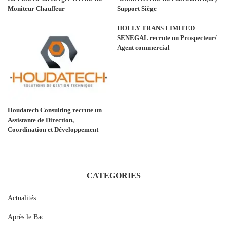
Moniteur Chauffeur
Support Siège
HOLLY TRANS LIMITED
SENEGAL recrute un Prospecteur/
Agent commercial
Houdatech Consulting recrute un
Assistante de Direction,
Coordination et Développement
CATEGORIES
Actualités
Après le Bac