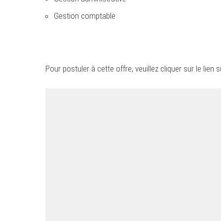
Gestion comptable
Pour postuler à cette offre, veuillez cliquer sur le lien s