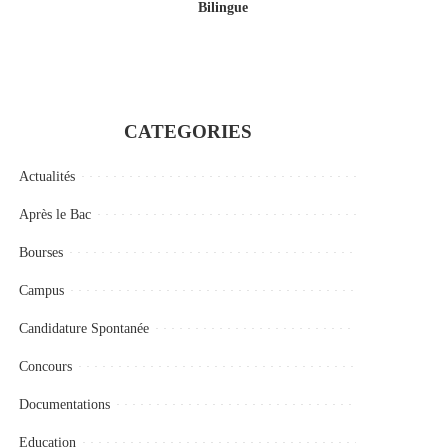
Bilingue
CATEGORIES
Actualités
Après le Bac
Bourses
Campus
Candidature Spontanée
Concours
Documentations
Education