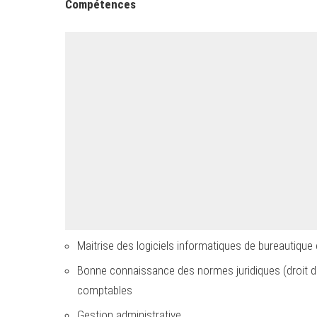
Compétences
Maitrise des logiciels informatiques de bureautique 
Bonne connaissance des normes juridiques (droit du 
comptables
Gestion administrative