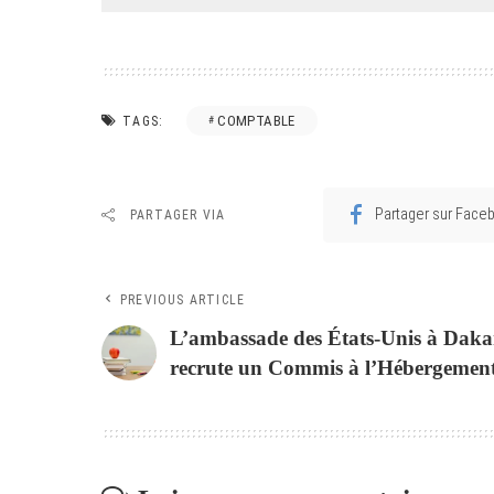
COMPTABLE
TAGS:
Partager sur Face
PARTAGER VIA
PREVIOUS ARTICLE
L’ambassade des États-Unis à Daka
recrute un Commis à l’Hébergemen