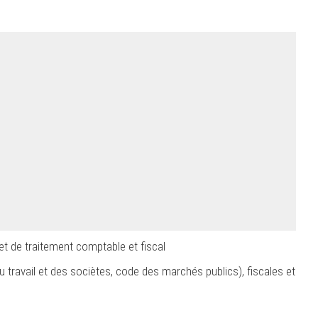
et de traitement comptable et fiscal
travail et des sociètes, code des marchés publics), fiscales et