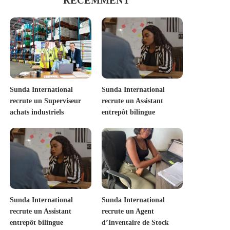
RECEMMENT
Sunda International
Sunda International
recrute un Superviseur
recrute un Assistant
achats industriels
entrepôt bilingue
Sunda International
Sunda International
recrute un Assistant
recrute un Agent
entrepôt bilingue
d’Inventaire de Stock