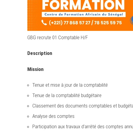
GBG recrute 01 Comptable H/F
Description
Mission
Tenue et mise à jour de la comptabilité
Tenue de la comptabilité budgétaire
Classement des documents comptables et budgéta
Analyse des comptes
Participation aux travaux d’arrêté des comptes ann