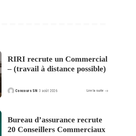
RIRI recrute un Commercial
– (travail à distance possible)
Concours SN
3 août 2026
Lire la suite
Posted
by
Bureau d’assurance recrute
20 Conseillers Commerciaux