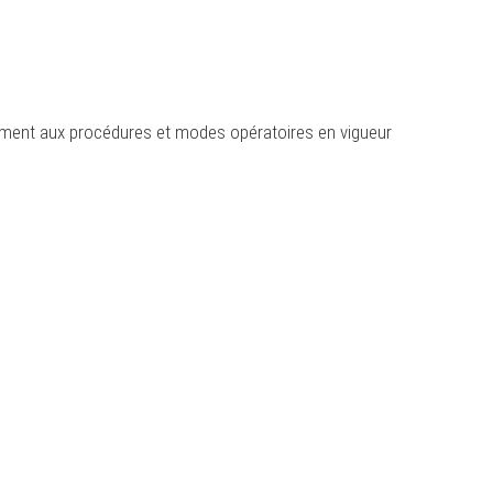
nt aux procédures et modes opératoires en vigueur