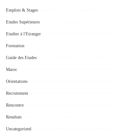
Emplois & Stages
Etudes Supérieures
Etudier à l'Etranger
Formation
Guide des Etudes
Maroc
Orientations
Recrutement
Rencontre
Resultats
Uncategorized