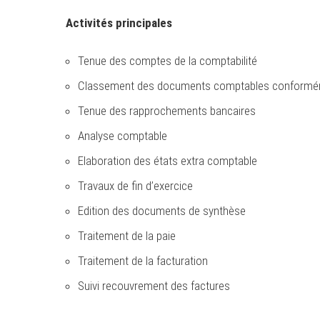
Activités principales
Tenue des comptes de la comptabilité
Classement des documents comptables conforméme
Tenue des rapprochements bancaires
Analyse comptable
Elaboration des états extra comptable
Travaux de fin d’exercice
Edition des documents de synthèse
Traitement de la paie
Traitement de la facturation
Suivi recouvrement des factures