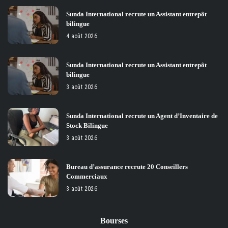
Sunda International recrute un Assistant entrepôt
bilingue
4 août 2026
Sunda International recrute un Assistant entrepôt
bilingue
3 août 2026
Sunda International recrute un Agent d’Inventaire de
Stock Bilingue
3 août 2026
Bureau d’assurance recrute 20 Conseillers
Commerciaux
3 août 2026
Bourses