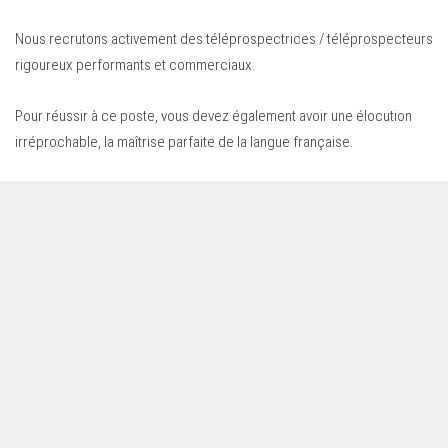
Nous recrutons activement des téléprospectrices / téléprospecteurs
rigoureux performants et commerciaux.
Pour réussir à ce poste, vous devez également avoir une élocution
irréprochable, la maîtrise parfaite de la langue française.