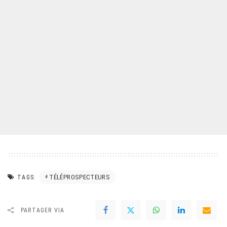
TÉLÉPROSPECTEURS
TAGS:
PARTAGER VIA