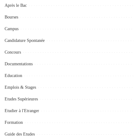
Après le Bac
Bourses
Campus
Candidature Spontanée
Concours
Documentations
Education
Emplois & Stages
Etudes Supérieures
Etudier à l'Etranger
Formation
Guide des Etudes