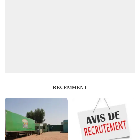
RECEMMENT