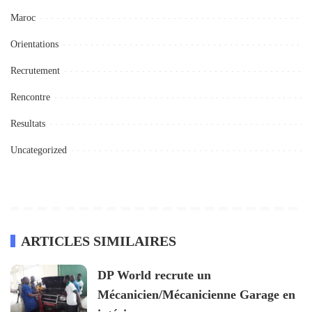
Maroc
Orientations
Recrutement
Rencontre
Resultats
Uncategorized
ARTICLES SIMILAIRES
DP World recrute un
Mécanicien/Mécanicienne Garage en