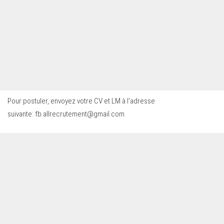
Pour postuler, envoyez votre CV et LM à l’adresse
suivante:
fb.allrecrutement@gmail.com