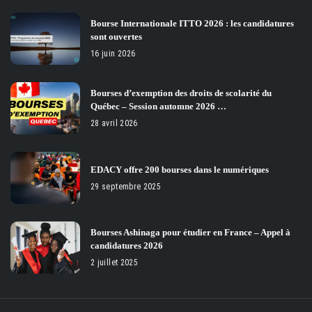
Bourse Internationale ITTO 2026 : les candidatures
sont ouvertes
16 juin 2026
Bourses d’exemption des droits de scolarité du
Québec – Session automne 2026 …
28 avril 2026
EDACY offre 200 bourses dans le numériques
29 septembre 2025
Bourses Ashinaga pour étudier en France – Appel à
candidatures 2026
2 juillet 2025