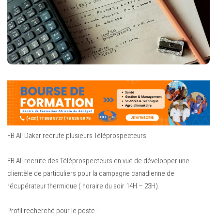
FB All Dakar recrute plusieurs Téléprospecteurs
FB All recrute des Téléprospecteurs en vue de développer une
clientèle de particuliers pour la campagne canadienne de
récupérateur thermique ( horaire du soir 14H – 23H).
Profil recherché pour le poste :