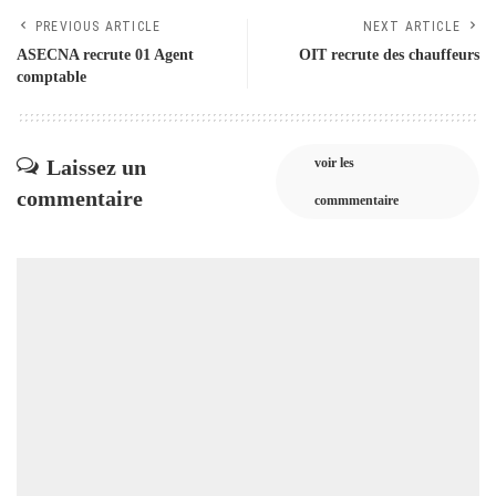
PREVIOUS ARTICLE
NEXT ARTICLE
ASECNA recrute 01 Agent
OIT recrute des chauffeurs
comptable
Laissez un
voir les
commentaire
commmentaire