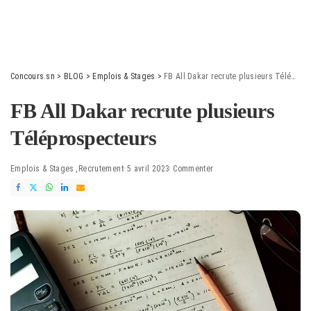
Concours.sn
>
BLOG
>
Emplois & Stages
>
FB All Dakar recrute plusieurs Téléprospecteurs
FB All Dakar recrute plusieurs
Téléprospecteurs
Emplois & Stages
Recrutement
5 avril 2023
Commenter