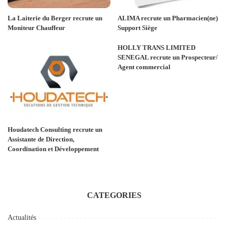
La Laiterie du Berger recrute un
ALIMA recrute un Pharmacien(ne)
Moniteur Chauffeur
Support Siège
HOLLY TRANS LIMITED
SENEGAL recrute un Prospecteur/
Agent commercial
Houdatech Consulting recrute un
Assistante de Direction,
Coordination et Développement
CATEGORIES
Actualités