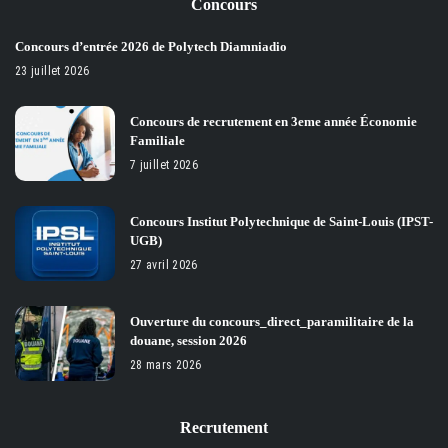
Concours
Concours d’entrée 2026 de Polytech Diamniadio
23 juillet 2026
Concours de recrutement en 3eme année Économie
Familiale
7 juillet 2026
Concours Institut Polytechnique de Saint-Louis (IPST-
UGB)
27 avril 2026
Ouverture du concours_direct_paramilitaire de la
douane, session 2026
28 mars 2026
Recrutement